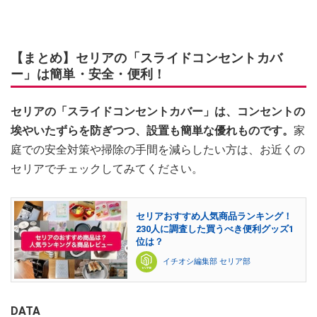
【まとめ】セリアの「スライドコンセントカバ
ー」は簡単・安全・便利！
セリアの「スライドコンセントカバー」は、コンセントの
埃やいたずらを防ぎつつ、設置も簡単な優れものです。
家
庭での安全対策や掃除の手間を減らしたい方は、お近くの
セリアでチェックしてみてください。
セリアおすすめ人気商品ランキング！
230人に調査した買うべき便利グッズ1
位は？
イチオシ編集部 セリア部
DATA