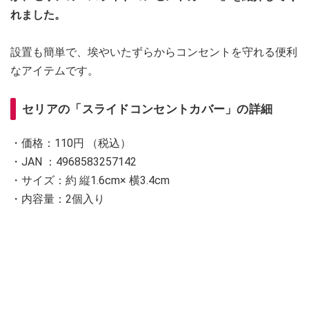
れました。
設置も簡単で、埃やいたずらからコンセントを守れる便利
なアイテムです。
セリアの「スライドコンセントカバー」の詳細
・価格：110円 （税込）
・JAN ：4968583257142
・サイズ：約 縦1.6cm× 横3.4cm
・内容量：2個入り