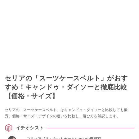
セリアの「スーツケースベルト」がおす
すめ！キャンドゥ・ダイソーと徹底比較
【価格・サイズ】
セリアの「スーツケースベルト」はキャンドゥ・ダイソーと比較しても優
秀。価格・サイズ・デザインの違いを比較し、選び方を解説します。
イチオシスト
フリマアプリ・ネットオークションの専門家