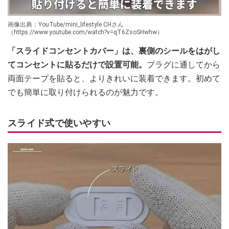
画像出典：YouTube/mini_lifestyle CHさん
（https://www.youtube.com/watch?v=qT6ZsoSHwhw）
「スライドコンセントカバー」は、裏側のシールをはがし
てコンセントに貼るだけで設置可能。
プラグに通してから
両面テープを貼ると、よりきれいに装着できます。初めて
でも簡単に取り付けられるのが魅力です。
スライド式で使いやすい