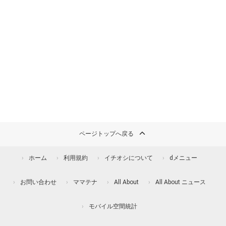
ページトップへ戻る
ホーム
利用規約
イチオシについて
dメニュー
お問い合わせ
ママテナ
All About
All About ニュース
モバイル空間統計