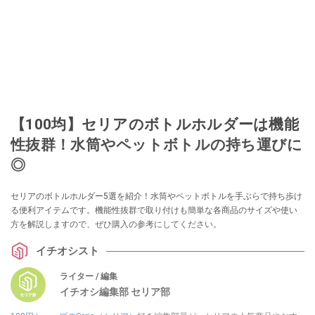
【100均】セリアのボトルホルダーは機能
性抜群！水筒やペットボトルの持ち運びに
◎
セリアのボトルホルダー5選を紹介！水筒やペットボトルを手ぶらで持ち歩け
る便利アイテムです。機能性抜群で取り付けも簡単な各商品のサイズや使い
方を解説しますので、ぜひ購入の参考にしてください。
イチオシスト
ライター / 編集
イチオシ編集部 セリア部