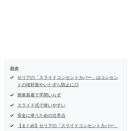
目次
セリアの「スライドコンセントカバー」はコンセン
トの埃対策やいたずら防止に◎
簡単装着で手間いらず
スライド式で使いやすい
安全に使うための注意点
【まとめ】セリアの「スライドコンセントカバー」