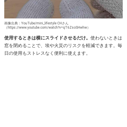
画像出典：YouTube/mini_lifestyle CHさん
（https://www.youtube.com/watch?v=qT6ZsoSHwhw）
使用するときは横にスライドさせるだけ。
使わないときは
窓を閉めることで、埃や火災のリスクを軽減できます。毎
日の使用もストレスなく便利に使えます。