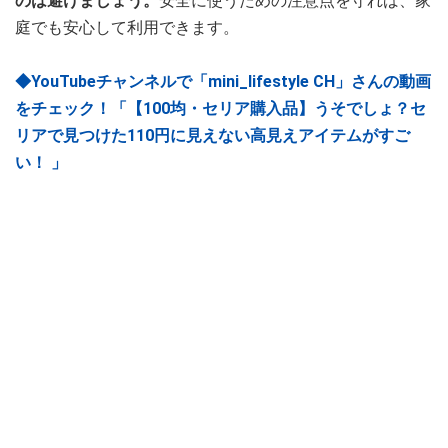
のは避けましょう。
安全に使うための注意点を守れば、家
庭でも安心して利用できます。
◆YouTubeチャンネルで「mini_lifestyle CH」さんの動画
をチェック！「【100均・セリア購入品】うそでしょ？セ
リアで見つけた110円に見えない高見えアイテムがすご
い！ 」