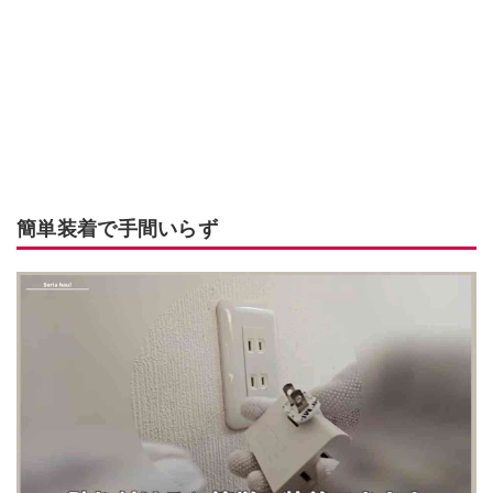
簡単装着で手間いらず