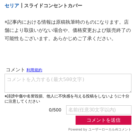
セリア
┃スライドコンセントカバー
※記事内における情報は原稿執筆時のものになります。店
舗により取扱いがない場合や、価格変更および販売終了の
可能性もございます。あらかじめご了承ください。