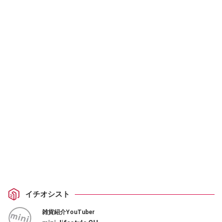
イチオシスト
雑貨紹介YouTuber