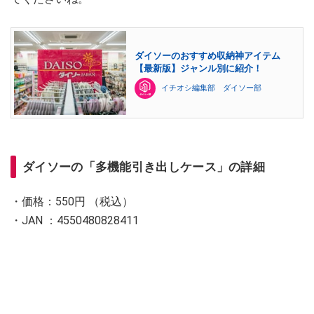
ダイソーのおすすめ収納神アイテム
【最新版】ジャンル別に紹介！
イチオシ編集部 ダイソー部
ダイソーの「多機能引き出しケース」の詳細
・価格：550円 （税込）
・JAN ：4550480828411