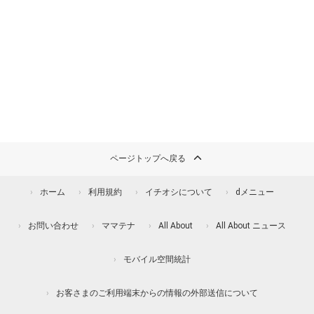
ページトップへ戻る
ホーム
利用規約
イチオシについて
dメニュー
お問い合わせ
ママテナ
All About
All About ニュース
モバイル空間統計
お客さまのご利用端末からの情報の外部送信について