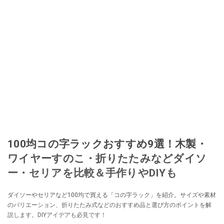
100均コの字ラックおすすめ9選！木製・
ワイヤーすのこ・折りたたみなどダイソ
ー・セリアを比較＆手作りやDIYも
ダイソーやセリアなど100均で買える「コの字ラック」を紹介。サイズや素材
のバリエーション、折りたたみ式などのおすすめ品と選び方のポイントを解
説します。DIYアイデアも必見です！