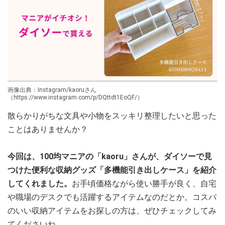
画像出典：Instagram/kaoruさん
（https://www.instagram.com/p/DQttdt1EoQF/）
散らかりがちな文具や小物をスッキリ整理したいと思った
ことはありませんか？
今回は、100均マニアの「kaoru」さんが、ダイソーで見
つけた便利な収納グッズ「多機能引き出しケース」を紹介
してくれました。
お手頃価格ながら使い勝手が良く、自宅
や職場のデスクでも活躍するアイテムなのだとか。コスパ
のいい収納アイテムをお探しの方は、ぜひチェックしてみ
てくださいね。