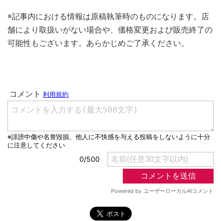
※記事内における情報は原稿執筆時のものになります。店
舗により取扱いがない場合や、価格変更および販売終了の
可能性もございます。あらかじめご了承ください。