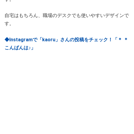
自宅はもちろん、職場のデスクでも使いやすいデザインで
す。
◆Instagramで「kaoru」さんの投稿をチェック！「＊ ＊
こんばんは♪」