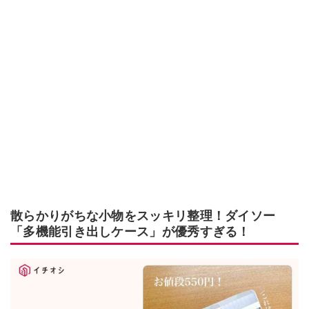
散らかりがちな小物をスッキリ整理！ダイソー
「多機能引き出しケース」が優秀すぎる！