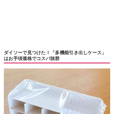
ダイソーで見つけた！「多機能引き出しケース」
はお手頃価格でコスパ抜群