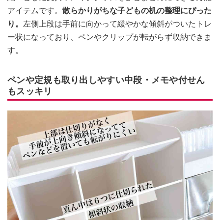
アイテムです。
散らかりがちな子どもの机の整理にぴった
り。
左側上段は手前に向かって緩やかな傾斜がついたトレ
ー状になっており、ペンやクリップが転がらず収納できま
す。
ペンや定規も取り出しやすい中段・メモや付せん
もスッキリ