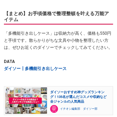
【まとめ】お手頃価格で整理整頓を叶える万能ア
イテム
「多機能引き出しケース」は収納力が高く、価格も550円
と手頃です。散らかりがちな文具や小物を整理したい方
は、ぜひお近くのダイソーでチェックしてみてください。
DATA
ダイソー┃多機能引き出しケース
ダイソーおすすめ神グッズランキン
グ！135名が選んだコスメや収納など
全ジャンルの人気商品
イチオシ編集部 ダイソー部