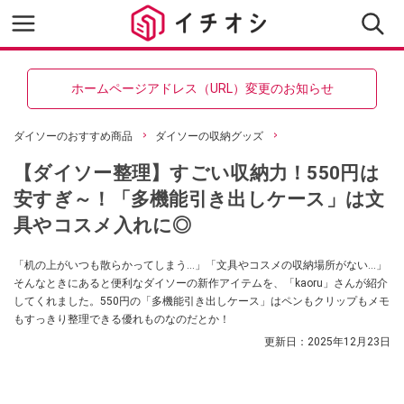
ホームページアドレス（URL）変更のお知らせ
ダイソーのおすすめ商品
ダイソーの収納グッズ
【ダイソー整理】すごい収納力！550円は
安すぎ～！「多機能引き出しケース」は文
具やコスメ入れに◎
「机の上がいつも散らかってしまう…」「文具やコスメの収納場所がない…」
そんなときにあると便利なダイソーの新作アイテムを、「kaoru」さんが紹介
してくれました。550円の「多機能引き出しケース」はペンもクリップもメモ
もすっきり整理できる優れものなのだとか！
更新日：
2025年12月23日