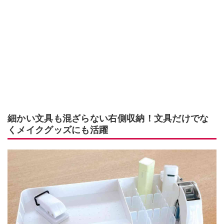
細かい文具も混ざらない右側収納！文具だけでな
くメイクグッズにも活躍