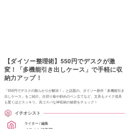
【ダイソー整理術】550円でデスクが激
変！「多機能引き出しケース」で手軽に収
納力アップ！
「550円でデスクの散らかりが解決！」と話題の、ダイソー新作「多機能引き
出しケース」をご紹介。仕切り板や斜めのペン立てなど、文具もメイク道具
も驚くほどスッキリ。高コスパな神収納の秘密をチェック！
イチオシスト
ライター / 編集