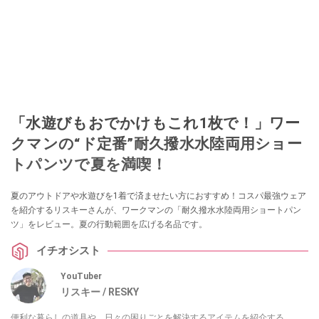
「水遊びもおでかけもこれ1枚で！」ワー
クマンの“ド定番”耐久撥水水陸両用ショー
トパンツで夏を満喫！
夏のアウトドアや水遊びを1着で済ませたい方におすすめ！コスパ最強ウェア
を紹介するリスキーさんが、ワークマンの「耐久撥水水陸両用ショートパン
ツ」をレビュー。夏の行動範囲を広げる名品です。
イチオシスト
YouTuber
リスキー / RESKY
便利な暮らしの道具や、日々の困りごとを解決するアイテムを紹介する