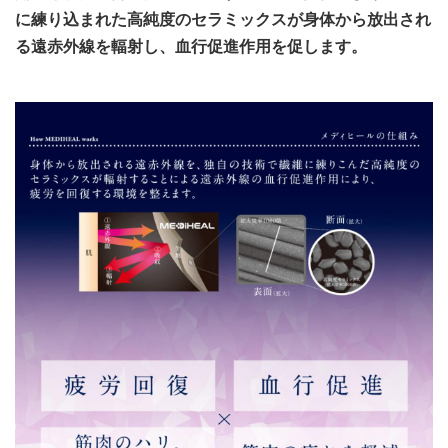
に練り込まれた高純度のセラミックスが身体から放出され
る遠赤外線を輻射し、血行促進作用を促します。