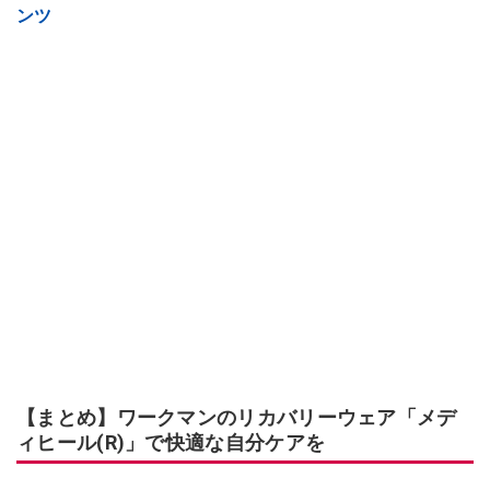
ンツ
【まとめ】ワークマンのリカバリーウェア「メデ
ィヒール(R)」で快適な自分ケアを