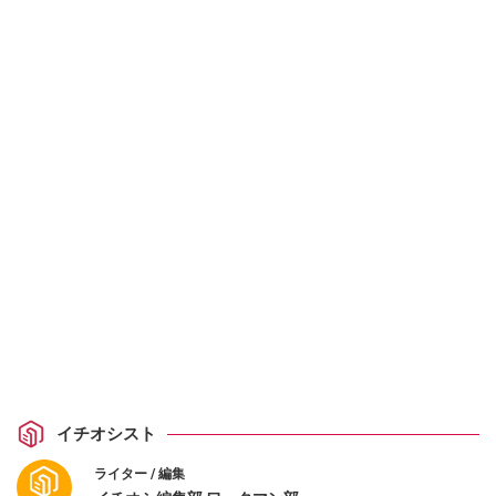
イチオシスト
ライター / 編集