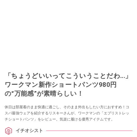
「ちょうどいいってこういうことだわ...」
ワークマン新作ショートパンツ980円
の“万能感”が素晴らしい！
休日は部屋着のまま快適に過ごし、そのまま外出もしたい方におすすめ！コ
スパ最強ウェアを紹介するリスキーさんが、ワークマンの「エブリストレッ
チショートパンツ」をレビュー。気楽に履ける優秀アイテムです。
イチオシスト