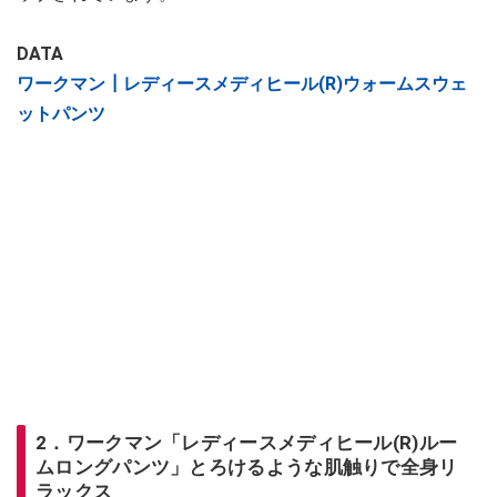
DATA
ワークマン┃レディースメディヒール(R)ウォームスウェ
ットパンツ
2．ワークマン「レディースメディヒール(R)ルー
ムロングパンツ」とろけるような肌触りで全身リ
ラックス