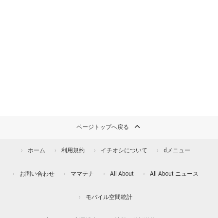
ページトップへ戻る
ホーム
利用規約
イチオシについて
dメニュー
お問い合わせ
ママテナ
All About
All About ニュース
モバイル空間統計