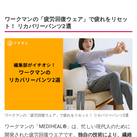
ワークマンの「疲労回復ウェア」で疲れをリセッ
ト！ リカバリーパンツ2選
ワークマンの「疲労回復ウェア」で疲れをリセット！ リカバリーパンツ2選
ワークマンの「MEDIHEAL®」は、忙しい現代人のために
開発された疲労回復ウエアです。
独自の技術により、繊維