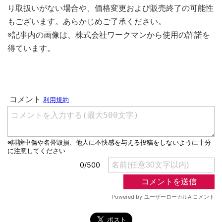
り取扱いがない場合や、価格変更および販売終了の可能性
もございます。あらかじめご了承ください。
※記事内の画像は、株式会社ワークマンから使用の許諾を
得ています。