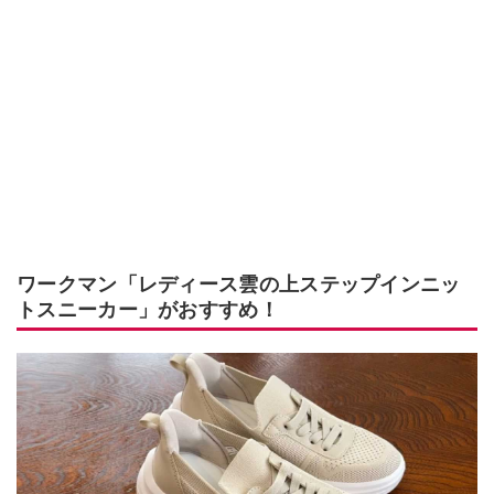
ワークマン「レディース雲の上ステップインニッ
トスニーカー」がおすすめ！