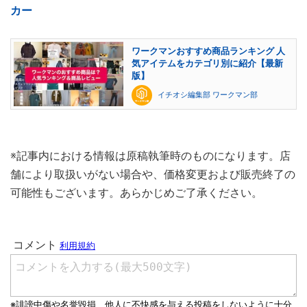
カー
ワークマンおすすめ商品ランキング 人
気アイテムをカテゴリ別に紹介【最新
版】
イチオシ編集部 ワークマン部
※記事内における情報は原稿執筆時のものになります。店
舗により取扱いがない場合や、価格変更および販売終了の
可能性もございます。あらかじめご了承ください。