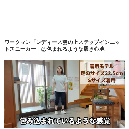
ワークマン「レディース雲の上ステップインニッ
トスニーカー」は包まれるような履き心地