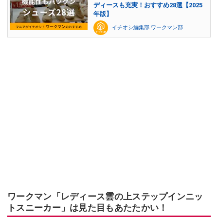
ディースも充実！おすすめ28選【2025
年版】
イチオシ編集部 ワークマン部
ワークマン「レディース雲の上ステップインニッ
トスニーカー」は見た目もあたたかい！