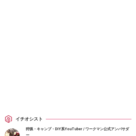
イチオシスト
狩猟・キャンプ・DIY系YouTuber / ワークマン公式アンバサダ
ー