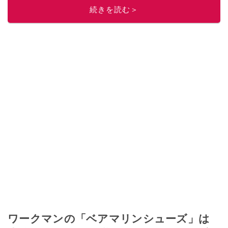
続きを読む＞
ワークマンの「ベアマリンシューズ」は