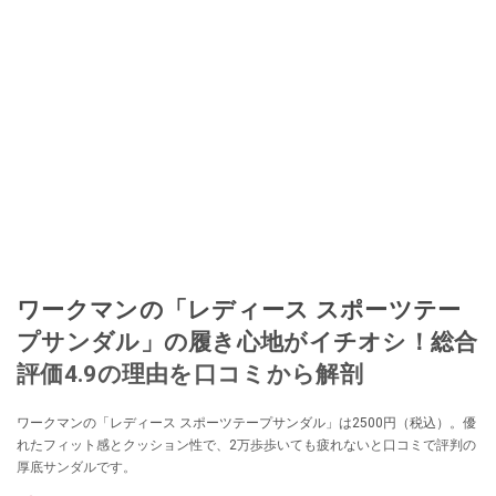
ワークマンの「レディース スポーツテー
プサンダル」の履き心地がイチオシ！総合
評価4.9の理由を口コミから解剖
ワークマンの「レディース スポーツテープサンダル」は2500円（税込）。優
れたフィット感とクッション性で、2万歩歩いても疲れないと口コミで評判の
厚底サンダルです。