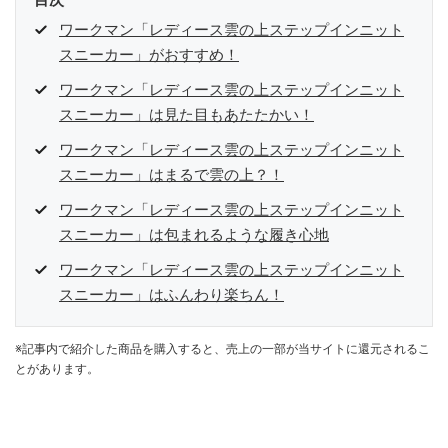
目次
ワークマン「レディース雲の上ステップインニット
スニーカー」がおすすめ！
ワークマン「レディース雲の上ステップインニット
スニーカー」は見た目もあたたかい！
ワークマン「レディース雲の上ステップインニット
スニーカー」はまるで雲の上？！
ワークマン「レディース雲の上ステップインニット
スニーカー」は包まれるような履き心地
ワークマン「レディース雲の上ステップインニット
スニーカー」はふんわり楽ちん！
※記事内で紹介した商品を購入すると、売上の一部が当サイトに還元されるこ
とがあります。