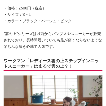
・価格：2500円（税込）
・サイズ：S～L
・カラー：ブラック・ベージュ・ピンク
”雲の上”シリーズは以前からパンプスやスニーカーが販売
されており、長時間履いていても足が痛くならないような
楽ちんな履き心地で人気です。
ワークマン「レディース雲の上ステップインニッ
トスニーカー」はまるで雲の上？！