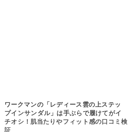
ワークマンの「レディース雲の上ステッ
プインサンダル」は手ぶらで履けてがイ
チオシ！肌当たりやフィット感の口コミ検
証