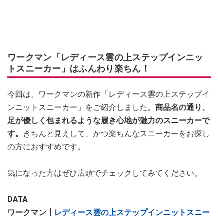
ワークマン「レディース雲の上ステップインニッ
トスニーカー」はふんわり楽ちん！
今回は、ワークマンの新作「レディース雲の上ステップイ
ンニットスニーカー」をご紹介しました。
商品名の通り、
足が優しく包まれるような履き心地が魅力のスニーカーで
す。
きちんと見えして、かつ楽ちんなスニーカーをお探し
の方におすすめです。
気になった方はぜひ店頭でチェックしてみてください。
DATA
ワークマン┃
レディース雲の上ステップインニットスニー