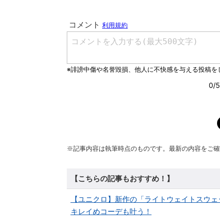
※記事内容は執筆時点のものです。最新の内容をご確
【こちらの記事もおすすめ！】
【ユニクロ】新作の「ライトウェイトスウェ
キレイめコーデも叶う！