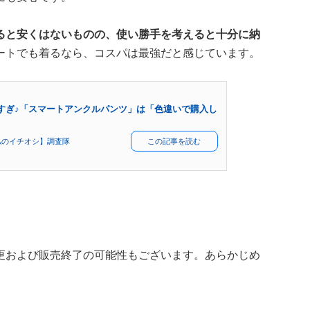
ると安くはないものの、使い勝手を考えると十分に納
ートでも着るなら、コスパは最強だと感じています。
すぎ♪「スマートアンクルパンツ」は「色違いで購入し
私のイチオシ】調査隊
この記事を読む
更および販売終了の可能性もございます。あらかじめ