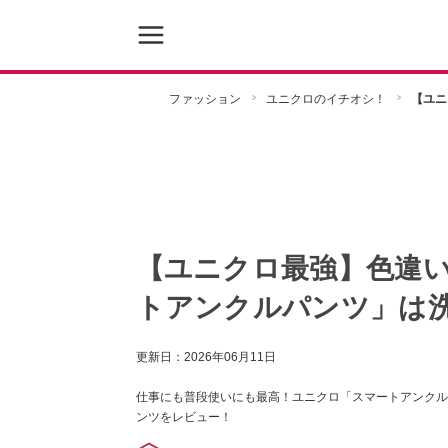
ファッション
ユニクロのイチオシ！
【ユニ
【ユニクロ最強】色違い
トアンクルパンツ」は
更新日：
2026年06月11日
仕事にも普段使いにも最高！ユニクロ「スマートアンクル
ンツをレビュー！