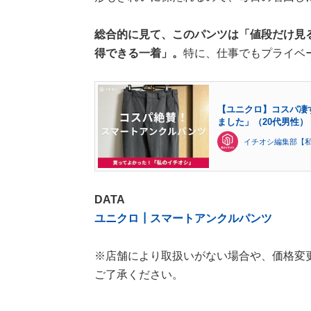
総合的に見て、このパンツは「値段だけ見
得できる一着」。
特に、仕事でもプライベ
【ユニクロ】コスパ凄
ました」（20代男性）
イチオシ編集部【
DATA
ユニクロ┃スマートアンクルパンツ
※店舗により取扱いがない場合や、価格変
ご了承ください。