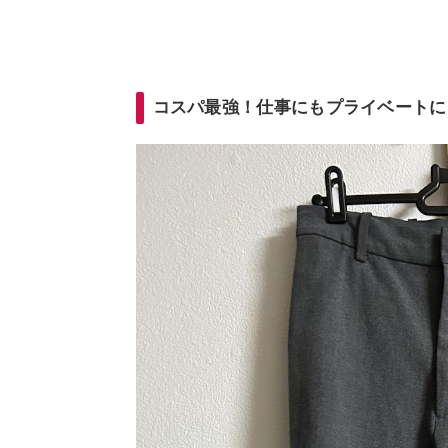
コスパ最強！仕事にもプライベートに