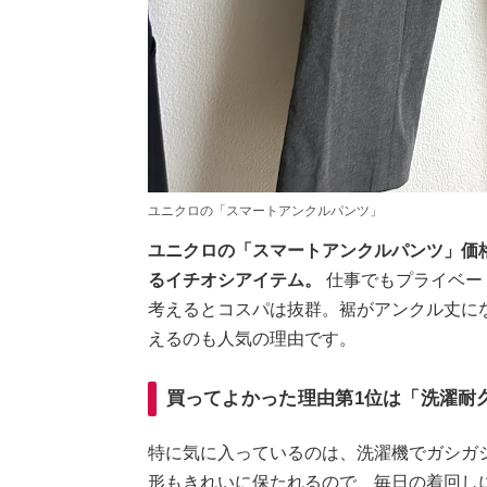
ユニクロの「スマートアンクルパンツ」
ユニクロの「スマートアンクルパンツ」価格
るイチオシアイテム。
仕事でもプライベー
考えるとコスパは抜群。裾がアンクル丈に
えるのも人気の理由です。
買ってよかった理由第1位は「洗濯耐
特に気に入っているのは、洗濯機でガシガ
形もきれいに保たれるので、毎日の着回し