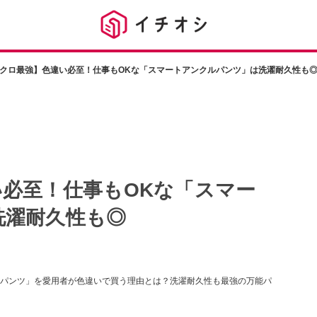
クロ最強】色違い必至！仕事もOKな「スマートアンクルパンツ」は洗濯耐久性も
必至！仕事もOKな「スマー
洗濯耐久性も◎
パンツ」を愛用者が色違いで買う理由とは？洗濯耐久性も最強の万能パ