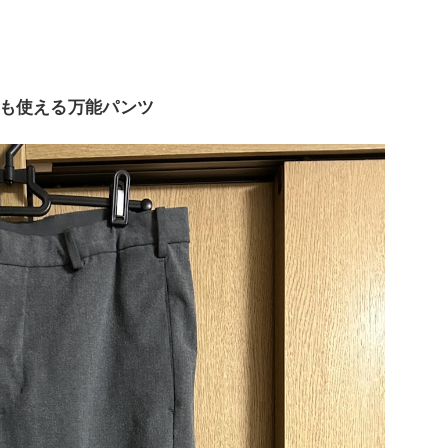
も使える万能パンツ