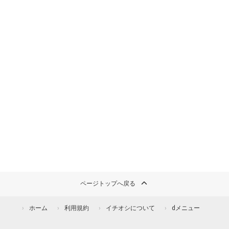
ページトップへ戻る
ホーム
利用規約
イチオシについて
dメニュー