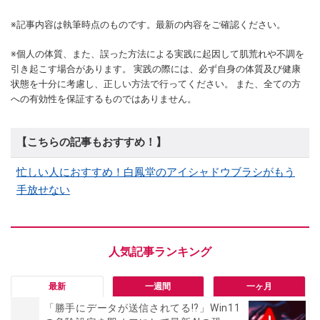
※記事内容は執筆時点のものです。最新の内容をご確認ください。
※個人の体質、また、誤った方法による実践に起因して肌荒れや不調を
引き起こす場合があります。 実践の際には、必ず自身の体質及び健康
状態を十分に考慮し、正しい方法で行ってください。 また、全ての方
への有効性を保証するものではありません。
【こちらの記事もおすすめ！】
忙しい人におすすめ！白鳳堂のアイシャドウブラシがもう
手放せない
最新
一週間
一ヶ月
「勝手にデータが送信されてる!?」Win11