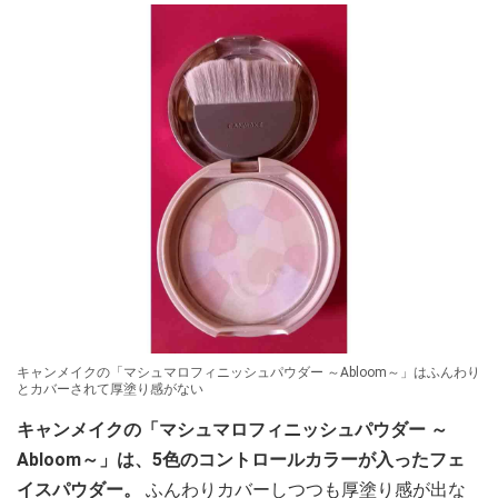
キャンメイクの「マシュマロフィニッシュパウダー ～Abloom～」はふんわり
とカバーされて厚塗り感がない
キャンメイクの「マシュマロフィニッシュパウダー ～
Abloom～」は、5色のコントロールカラーが入ったフェ
イスパウダー。
ふんわりカバーしつつも厚塗り感が出な