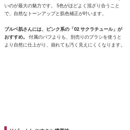
いのが最大の魅力です。 5色がほどよく混ざり合うこと
で、自然なトーンアップと肌色補正が叶います。
ブルベ肌さんには、ピンク系の「02 サクラチュール」が
おすすめ。
付属のパフよりも、別売りのブラシを使うと
より自然に仕上がり、崩れても汚く見えにくくなります。