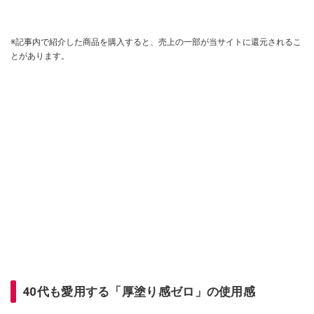
※記事内で紹介した商品を購入すると、売上の一部が当サイトに還元されるこ
とがあります。
40代も愛用する「厚塗り感ゼロ」の使用感