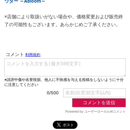
ウダー ～Abloom～
※店舗により取扱いがない場合や、価格変更および販売終
了の可能性もございます。あらかじめご了承ください。