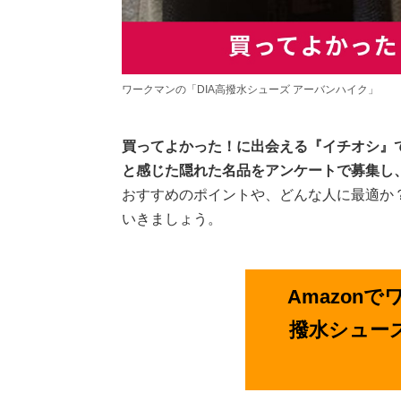
ワークマンの「DIA高撥水シューズ アーバンハイク」
買ってよかった！に出会える『イチオシ』
と感じた隠れた名品をアンケートで募集し
おすすめのポイントや、どんな人に最適か
いきましょう。
Amazonで
撥水シュー