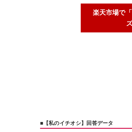
楽天市場で
■【私のイチオシ】回答データ