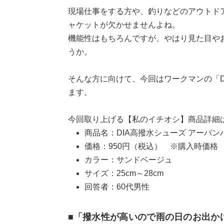
現場仕事をする方や、釣りなどのアウトド
ャケットが欠かせませんよね。
機能性はもちろんですが、やはり見た目や
うか。
そんな方に向けて、今回はワークマンの「D
ます。
今回取り上げる【私のイチオシ】商品詳細
商品名：DIA高撥水シューズ アーバン
価格：950円（税込） ※購入時価格
カラー：サンドベージュ
サイズ：25cm～28cm
回答者：60代男性
■「撥水性が高いので雨の日のお出か