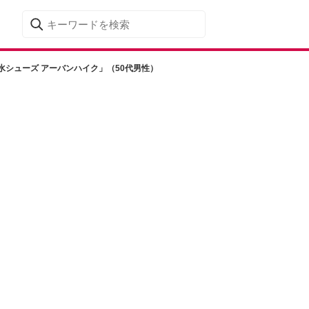
水シューズ アーバンハイク」（50代男性）