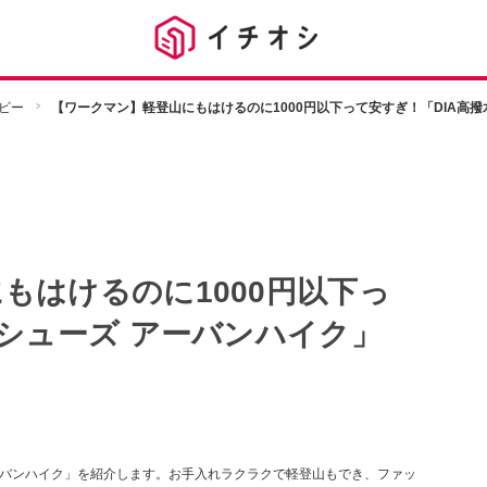
ビー
【ワークマン】軽登山にもはけるのに1000円以下って安すぎ！「DIA高撥
もはけるのに1000円以下っ
水シューズ アーバンハイク」
アーバンハイク」を紹介します。お手入れラクラクで軽登山もでき、ファッ