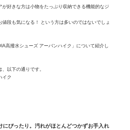
アが好きな方は小物をたっぷり収納できる機能的なジ
お値段も気になる！ という方は多いのではないでしょ
IA高撥水シューズ アーバンハイク」について紹介し
は、以下の通りです。
ハイク
けにぴったり。汚れがほとんどつかずお手入れ