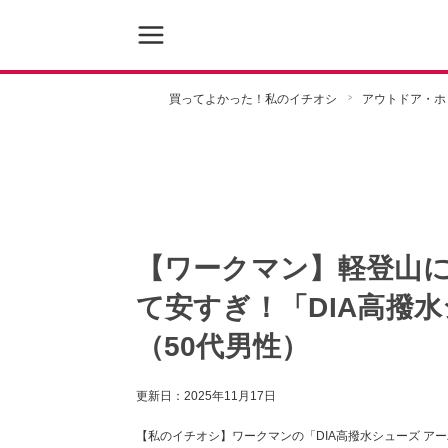
買ってよかった！私のイチオシ
アウトドア・ホ
【ワークマン】軽登山に
て安すぎ！「DIA高撥
（50代男性）
更新日：
2025年11月17日
【私のイチオシ】ワークマンの「DIA高撥水シューズ 