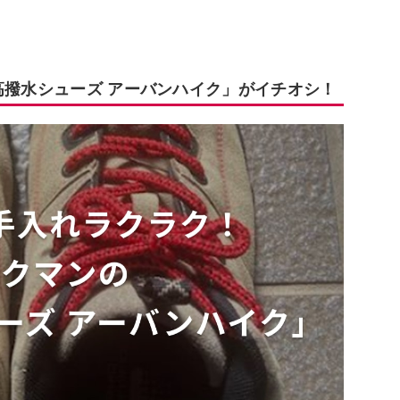
高撥水シューズ アーバンハイク」がイチオシ！