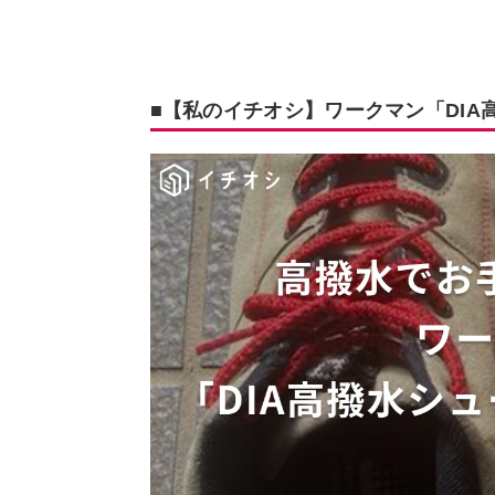
■【私のイチオシ】ワークマン「DIA