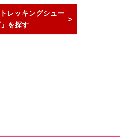
「トレッキングシュー
ズ」を探す