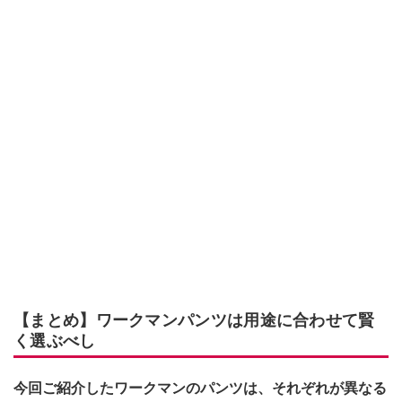
【まとめ】ワークマンパンツは用途に合わせて賢
く選ぶべし
今回ご紹介したワークマンのパンツは、それぞれが異なる