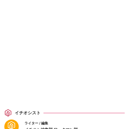
イチオシスト
ライター / 編集