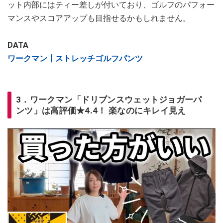
ット内部にはティー差しが付いており、ゴルフのパフォー
マンスやスコアアップも目指せるかもしれません。
DATA
ワークマン┃ストレッチゴルフパンツ
3．ワークマン「ドリブンスウェットジョガーパ
ンツ」は高評価★4.4！ 楽なのにキレイ見え