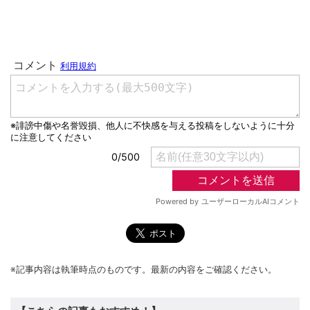
※記事内容は執筆時点のものです。最新の内容をご確認ください。