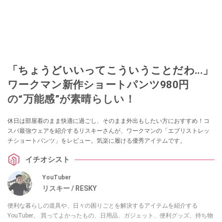
「ちょうどいいってこういうことだわ...」
ワークマン新作ショートパンツ980円
の“万能感”が素晴らしい！
休日は部屋着のまま快適に過ごし、そのまま外出もしたい方におすすめ！コ
スパ最強ウェアを紹介するリスキーさんが、ワークマンの「エブリストレッ
チショートパンツ」をレビュー。気楽に履ける優秀アイテムです。
イチオシスト
YouTuber
リスキー / RESKY
便利な暮らしの道具や、日々の困りごとを解決するアイテムを紹介する
YouTuber。 買ってよかったもの、日用品、ガジェット、便利グッズ、持ち物