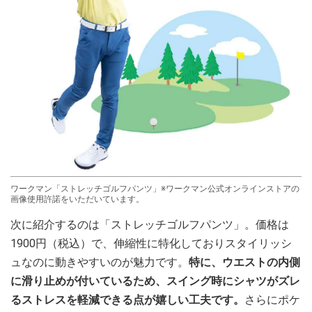
ワークマン「ストレッチゴルフパンツ」※ワークマン公式オンラインストアの
画像使用許諾をいただいています。
次に紹介するのは「ストレッチゴルフパンツ」。価格は
1900円（税込）で、伸縮性に特化しておりスタイリッシ
ュなのに動きやすいのが魅力です。
特に、ウエストの内側
に滑り止めが付いているため、スイング時にシャツがズレ
るストレスを軽減できる点が嬉しい工夫です。
さらにポケ