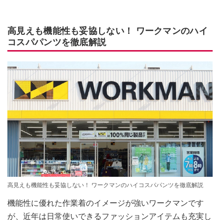
高見えも機能性も妥協しない！ ワークマンのハイ
コスパパンツを徹底解説
高見えも機能性も妥協しない！ ワークマンのハイコスパパンツを徹底解説
機能性に優れた作業着のイメージが強いワークマンです
が、近年は日常使いできるファッションアイテムも充実し