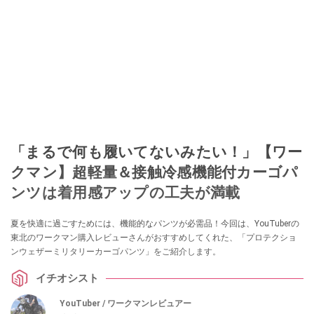
「まるで何も履いてないみたい！」【ワー
クマン】超軽量＆接触冷感機能付カーゴパ
ンツは着用感アップの工夫が満載
夏を快適に過ごすためには、機能的なパンツが必需品！今回は、YouTuberの
東北のワークマン購入レビューさんがおすすめしてくれた、「プロテクショ
ンウェザーミリタリーカーゴパンツ」をご紹介します。
イチオシスト
YouTuber / ワークマンレビュアー