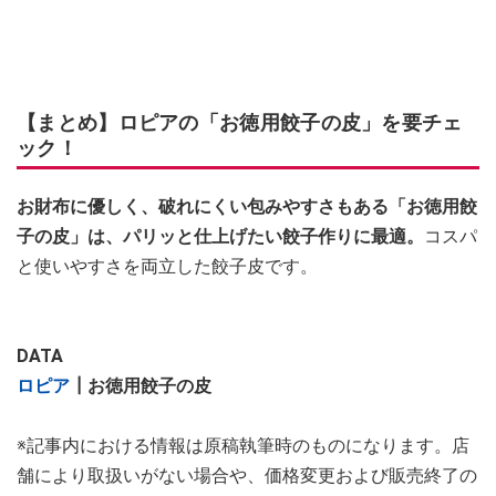
【まとめ】ロピアの「お徳用餃子の皮」を要チェ
ック！
お財布に優しく、破れにくい包みやすさもある「お徳用餃
子の皮」は、パリッと仕上げたい餃子作りに最適。
コスパ
と使いやすさを両立した餃子皮です。
DATA
ロピア
┃お徳用餃子の皮
※記事内における情報は原稿執筆時のものになります。店
舗により取扱いがない場合や、価格変更および販売終了の