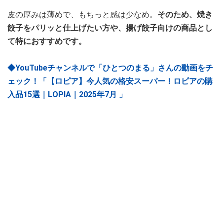
皮の厚みは薄めで、もちっと感は少なめ。
そのため、焼き
餃子をパリッと仕上げたい方や、揚げ餃子向けの商品とし
て特におすすめです。
◆YouTubeチャンネルで「ひとつのまる」さんの動画をチ
ェック！「【ロピア】今人気の格安スーパー！ロピアの購
入品15選｜LOPIA｜2025年7月 」