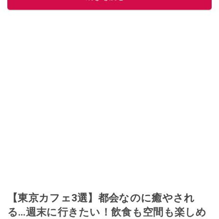
【東京カフェ3選】都会なのに癒やされ
る…週末に行きたい！飲食も空間も楽しめ