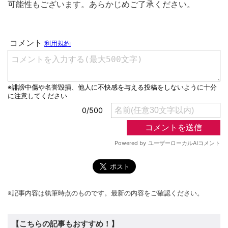
可能性もございます。あらかじめご了承ください。
※記事内容は執筆時点のものです。最新の内容をご確認ください。
【こちらの記事もおすすめ！】