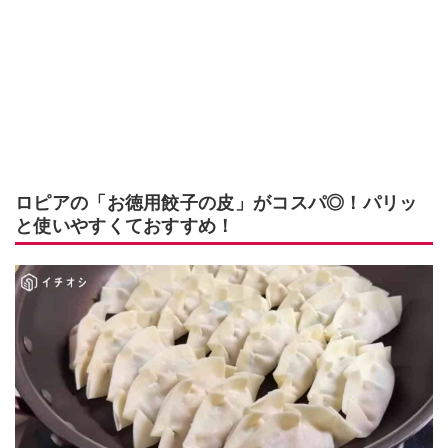
ロピアの「お徳用餃子の皮」がコスパ◎！パリッ
と使いやすくておすすめ！