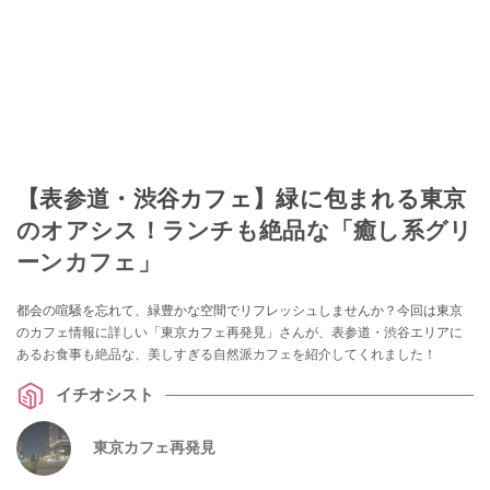
【表参道・渋谷カフェ】緑に包まれる東京
のオアシス！ランチも絶品な「癒し系グリ
ーンカフェ」
都会の喧騒を忘れて、緑豊かな空間でリフレッシュしませんか？今回は東京
のカフェ情報に詳しい「東京カフェ再発見」さんが、表参道・渋谷エリアに
あるお食事も絶品な、美しすぎる自然派カフェを紹介してくれました！
イチオシスト
東京カフェ再発見