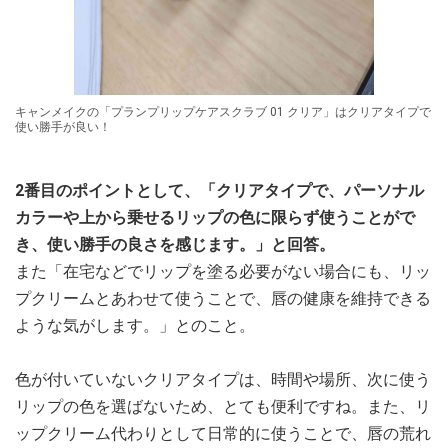
キャンメイクの「プランプリップケアスクラブ 01 クリア」はクリアタイプで
使い勝手が良い！
2番目のポイントとして、「クリアタイプで、パーソナル
カラーや上から乗せるリップの色に限らず使うことがで
き、使い勝手の良さを感じます。」と回答。
また「在宅などでリップを塗る必要がない場合にも、リッ
プクリームとあわせて使うことで、唇の健康を維持できる
ような気がします。」とのこと。
色が付いていないクリアタイプは、時間や場所、次に使う
リップの色を選ばないため、とても便利ですね。また、リ
ップクリーム代わりとして日常的に使うことで、唇の荒れ