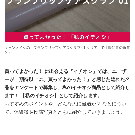
キャンメイクの「プランプリップケアスクラブ 01 クリア」で手軽に唇の角質
ケア
買ってよかった！ に出会える『イチオシ』では、ユーザ
ーが「期待以上に、買ってよかった！」と感じた隠れた名
品をアンケートで募集し、私のイチオシ商品として紹介し
ます！ 【私のイチオシ】として紹介します。
おすすめのポイントや、どんな人に最適か？ などについ
て、体験談や投稿写真とともに紹介していきましょう。