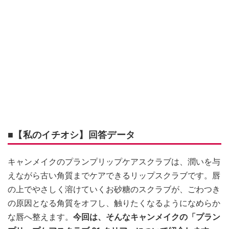
■【私のイチオシ】回答データ
キャンメイクのプランプリップケアスクラブは、潤いを与
えながら古い角質までケアできるリップスクラブです。唇
の上でやさしく溶けていくお砂糖のスクラブが、ごわつき
の原因となる角質をオフし、触りたくなるようになめらか
な唇へ整えます。
今回は、そんなキャンメイクの「プラン