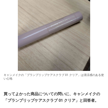
キャンメイクの「プランプリップケアスクラブ 01 クリア」は清涼感のある使
い心地
買ってよかった商品についての問いに、キャンメイクの
「プランプリップケアスクラブ 01 クリア」と回答者。