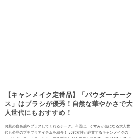
【キャンメイク定番品】「パウダーチーク
ス」はブラシが優秀！自然な華やかさで大
人世代にもおすすめ！
お肌の血色感をプラスしてくれるチーク。今回は、くすみが気になる大人世
代も必見のプチプラアイテムを紹介！ 50代女性が絶賛するキャンメイクの