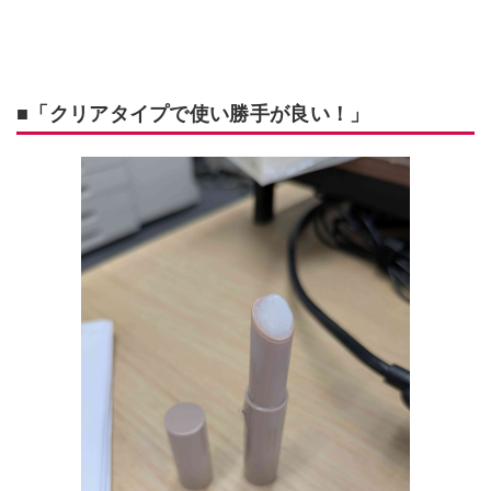
■「クリアタイプで使い勝手が良い！」