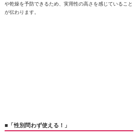
や乾燥を予防できるため、実用性の高さを感じていること
が伝わります。
■「
性別問わず使える！
」