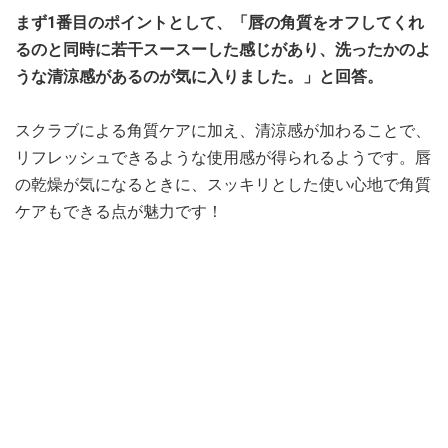
まず1番目のポイントとして、「唇の角質をオフしてくれ
るのと同時に若干スースーした感じがあり、洗ったかのよ
うな清涼感があるのが気に入りました。」と回答。
スクラブによる角質ケアに加え、清涼感が加わることで、
リフレッシュできるような使用感が得られるようです。唇
の乾燥が気になるときに、スッキリとした使い心地で角質
ケアもできる点が魅力です！