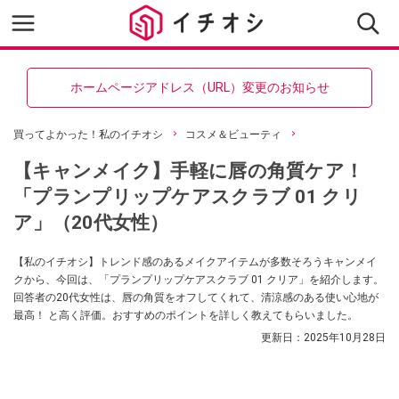
ホームページアドレス（URL）変更のお知らせ
買ってよかった！私のイチオシ
コスメ＆ビューティ
【キャンメイク】手軽に唇の角質ケア！
「プランプリップケアスクラブ 01 クリ
ア」（20代女性）
【私のイチオシ】トレンド感のあるメイクアイテムが多数そろうキャンメイ
クから、今回は、「プランプリップケアスクラブ 01 クリア」を紹介します。
回答者の20代女性は、唇の角質をオフしてくれて、清涼感のある使い心地が
最高！ と高く評価。おすすめのポイントを詳しく教えてもらいました。
更新日：
2025年10月28日