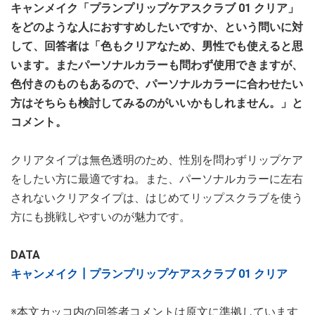
キャンメイク「プランプリップケアスクラブ 01 クリア」
をどのような人におすすめしたいですか、という問いに対
して、回答者は「色もクリアなため、男性でも使えると思
います。またパーソナルカラーも問わず使用できますが、
色付きのものもあるので、パーソナルカラーに合わせたい
方はそちらも検討してみるのがいいかもしれません。」と
コメント。
クリアタイプは無色透明のため、性別を問わずリップケア
をしたい方に最適ですね。また、パーソナルカラーに左右
されないクリアタイプは、はじめてリップスクラブを使う
方にも挑戦しやすいのが魅力です。
DATA
キャンメイク┃プランプリップケアスクラブ 01 クリア
※本文カッコ内の回答者コメントは原文に準拠しています