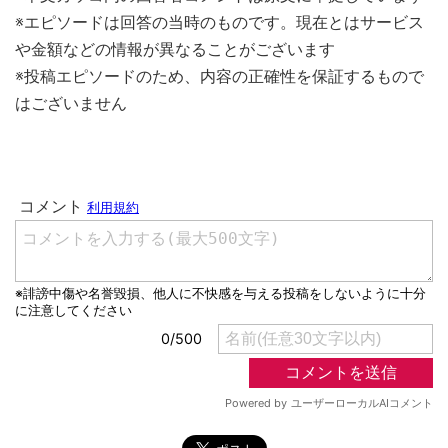
※エピソードは回答の当時のものです。現在とはサービス
や金額などの情報が異なることがございます
※投稿エピソードのため、内容の正確性を保証するもので
はございません