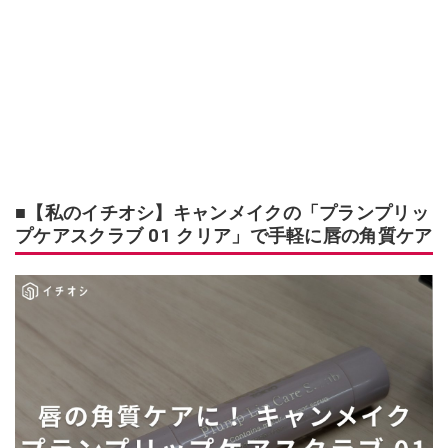
■【私のイチオシ】キャンメイクの「プランプリッ
プケアスクラブ 01 クリア」で手軽に唇の角質ケア