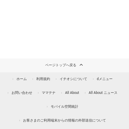
ページトップへ戻る
ホーム
利用規約
イチオシについて
dメニュー
お問い合わせ
ママテナ
All About
All About ニュース
モバイル空間統計
お客さまのご利用端末からの情報の外部送信について