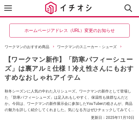
ホームページアドレス（URL）変更のお知らせ
ワークマンのおすすめ商品
ワークマンのスニーカー・シューズ
【ワークマン新作】「防寒パフィーシュー
ズ」は裏アルミ仕様！冷え性さんにもおす
すめなおしゃれアイテム
秋冬シーズンに人気の中わた入りシューズ。ワークマンの新作として登場し
た 「防寒パフィーシューズ」は足入れもしやすく、保温性も抜群なんだと
か。今回は、ワークマンの新作展示会に参加したYouTuberの稔さんが、商品
の魅力を詳しく紹介してくれました。気になる方はぜひチェックしてみてく
ださい。
更新日：
2025年11月10日