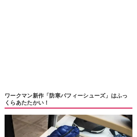
ワークマン新作「防寒パフィーシューズ」はふっ
くらあたたかい！