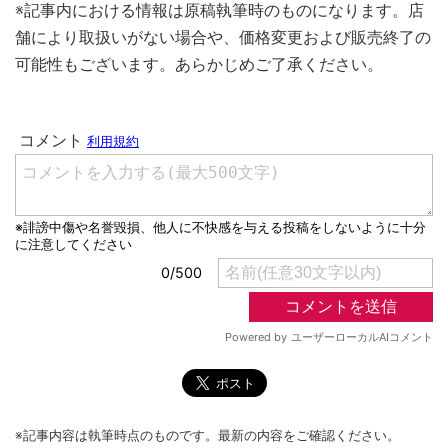
※記事内における情報は原稿執筆時のものになります。店
舗により取扱いがない場合や、価格変更および販売終了の
可能性もございます。あらかじめご了承ください。
※記事内容は執筆時点のものです。最新の内容をご確認ください。