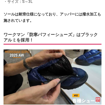
・サイズ：S～3L
ソールは耐滑仕様になっており、アッパーには撥水加工も
施されています。
ワークマン「防寒パフィーシューズ」はブラック
アルミを採用！