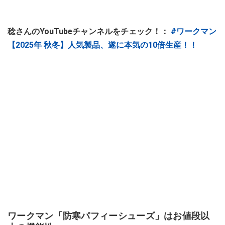
稔さんのYouTubeチャンネルをチェック！：
#ワークマン
【2025年 秋冬】人気製品、遂に本気の10倍生産！！
ワークマン「防寒パフィーシューズ」はお値段以