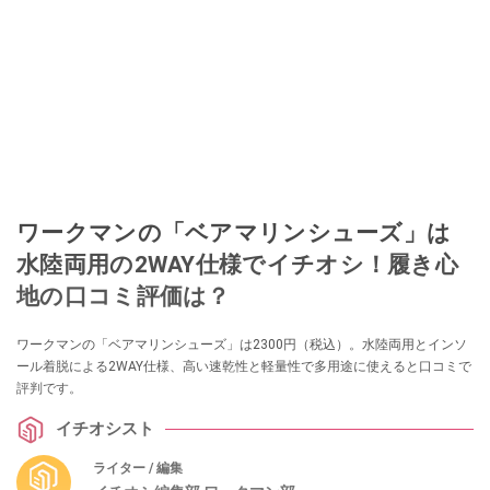
ワークマンの「ベアマリンシューズ」は
水陸両用の2WAY仕様でイチオシ！履き心
地の口コミ評価は？
ワークマンの「ベアマリンシューズ」は2300円（税込）。水陸両用とインソ
ール着脱による2WAY仕様、高い速乾性と軽量性で多用途に使えると口コミで
評判です。
イチオシスト
ライター / 編集