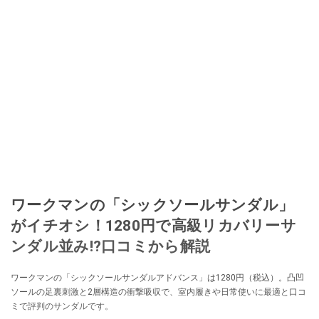
ワークマンの「シックソールサンダル」
がイチオシ！1280円で高級リカバリーサ
ンダル並み!?口コミから解説
ワークマンの「シックソールサンダルアドバンス」は1280円（税込）。凸凹
ソールの足裏刺激と2層構造の衝撃吸収で、室内履きや日常使いに最適と口コ
ミで評判のサンダルです。