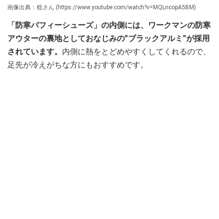
画像出典：稔さん (https://www.youtube.com/watch?v=MQLncopA5BM)
「防寒パフィーシューズ」の内側には、ワークマンの防寒
アウターの裏地としておなじみの”ブラックアルミ”が採用
されています。
内側に熱をとどめやすくしてくれるので、
足先が冷えがちな方にもおすすめです。