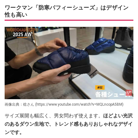
ワークマン「防寒パフィーシューズ」はデザイン
性も高い
画像出典：稔さん (https://www.youtube.com/watch?v=MQLncopA5BM)
サイズ展開も幅広く、男女問わず使えます。
ほどよい光沢
のあるダウン生地で、トレンド感もありおしゃれなデザイ
ンです。