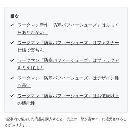
目次
ワークマン新作「防寒パフィーシューズ」はふっく
らあたたかい！
ワークマン「防寒パフィーシューズ」はファスナー
仕様で楽ちん
ワークマン「防寒パフィーシューズ」はブラックア
ルミを採用！
ワークマン「防寒パフィーシューズ」はデザイン性
も高い
ワークマン「防寒パフィーシューズ」はお値段以上
の機能性
※記事内で紹介した商品を購入すると、売上の一部が当サイトに還元されるこ
とがあります。