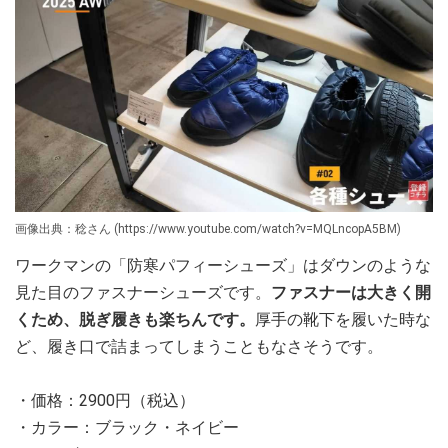
画像出典：稔さん (https://www.youtube.com/watch?v=MQLncopA5BM)
ワークマンの「防寒パフィーシューズ」はダウンのような
見た目のファスナーシューズです。
ファスナーは大きく開
くため、脱ぎ履きも楽ちんです。
厚手の靴下を履いた時な
ど、履き口で詰まってしまうこともなさそうです。
・価格：2900円（税込）
・カラー：ブラック・ネイビー