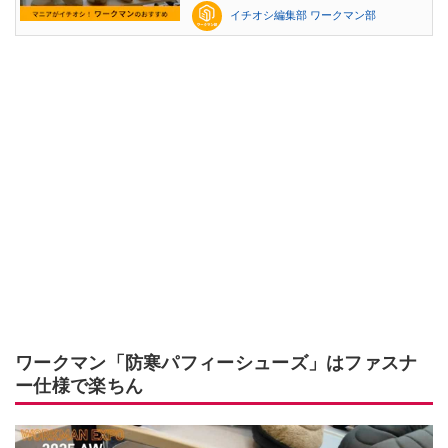
イチオシ編集部 ワークマン部
ワークマン「防寒パフィーシューズ」はファスナ
ー仕様で楽ちん