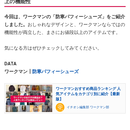
上の機能性
今回は、ワークマンの「防寒パフィーシューズ」をご紹介
しました。
おしゃれなデザインと、ワークマンならではの
機能性が両立した、まさにお値段以上のアイテムです。
気になる方はぜひチェックしてみてください。
DATA
ワークマン┃
防寒パフィーシューズ
ワークマンおすすめ商品ランキング 人
気アイテムをカテゴリ別に紹介【最新
版】
イチオシ編集部 ワークマン部