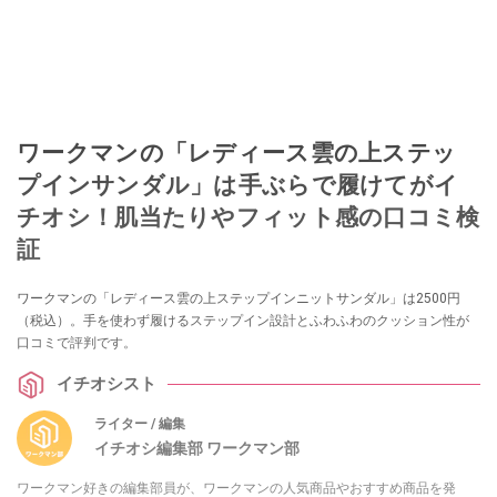
ワークマンの「レディース雲の上ステッ
プインサンダル」は手ぶらで履けてがイ
チオシ！肌当たりやフィット感の口コミ検
証
ワークマンの「レディース雲の上ステップインニットサンダル」は2500円
（税込）。手を使わず履けるステップイン設計とふわふわのクッション性が
口コミで評判です。
イチオシスト
ライター / 編集
イチオシ編集部 ワークマン部
ワークマン好きの編集部員が、ワークマンの人気商品やおすすめ商品を発