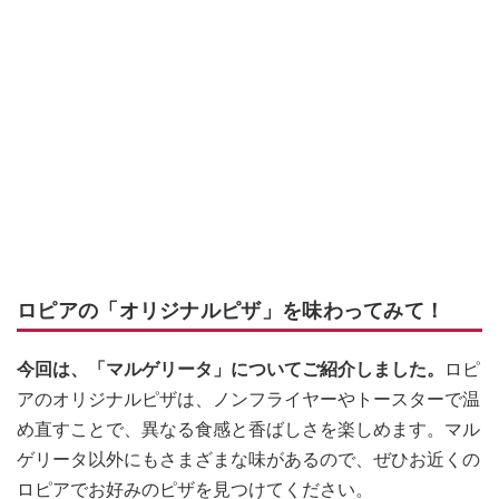
ロピアの「オリジナルピザ」を味わってみて！
今回は、「マルゲリータ」についてご紹介しました。
ロピ
アのオリジナルピザは、ノンフライヤーやトースターで温
め直すことで、異なる食感と香ばしさを楽しめます。マル
ゲリータ以外にもさまざまな味があるので、ぜひお近くの
ロピアでお好みのピザを見つけてください。