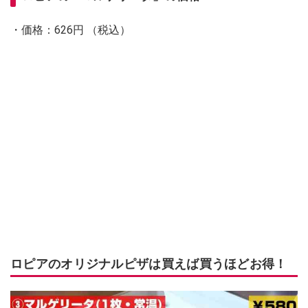
・価格：626円 （税込）
ロピアのオリジナルピザは買えば買うほどお得！