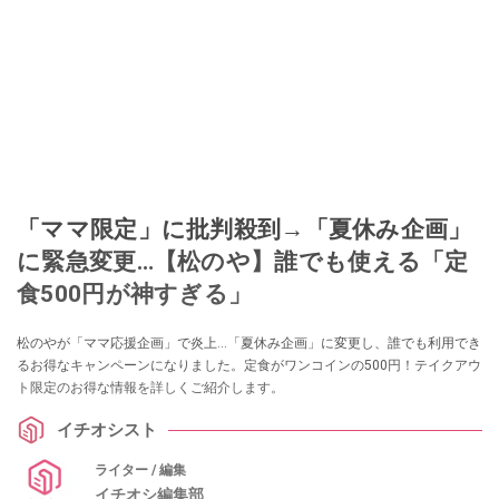
「ママ限定」に批判殺到→「夏休み企画」
に緊急変更…【松のや】誰でも使える「定
食500円が神すぎる」
松のやが「ママ応援企画」で炎上…「夏休み企画」に変更し、誰でも利用でき
るお得なキャンペーンになりました。定食がワンコインの500円！テイクアウ
ト限定のお得な情報を詳しくご紹介します。
イチオシスト
ライター / 編集
イチオシ編集部