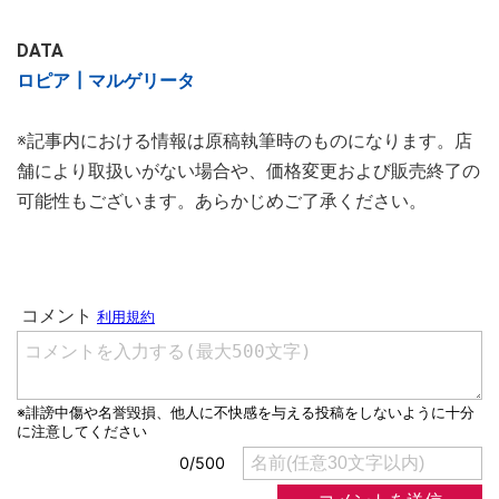
DATA
ロピア┃マルゲリータ
※記事内における情報は原稿執筆時のものになります。店
舗により取扱いがない場合や、価格変更および販売終了の
可能性もございます。あらかじめご了承ください。