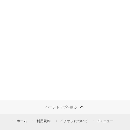
ページトップへ戻る
ホーム
利用規約
イチオシについて
dメニュー