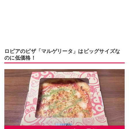
ロピアのピザ「マルゲリータ」はビッグサイズな
のに低価格！