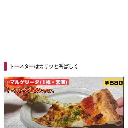
トースターはカリッと香ばしく