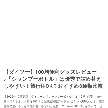
【ダイソー】100均便利グッズレビュー
♪「シャンプーボトル」は優秀で詰め替え
しやすい！旅行用OK？おすすめ6種類比較
【2025年10月更新】ダイソーの「シャンプーボトル」は110円（税込）から
購入できます。お得な100均のお風呂関連アイテムに詳しい川崎さんは、種類
豊富で選べるサイズ感が使いやすいと絶賛！ 250ml～800mlサイズまで、ぜ