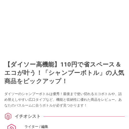
このイチオシストの他の記事を読む
【ダイソー高機能】110円で省スペース＆
エコが叶う！「シャンプーボトル」の人気
商品をピックアップ！
ダイソーのシャンプーボトルは優秀！最後まで使い切れるエコボトルや、詰
め替えしやすい広口タイプなど、機能と収納性に優れた商品をレビュー。あ
なたのバスルームに合うボトルが必ず見つかります！
イチオシスト
ライター / 編集