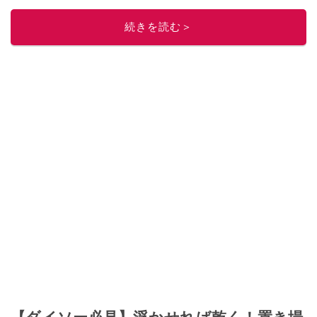
このイチオシストの他の記事を読む
続きを読む＞