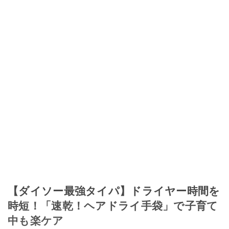
【ダイソー最強タイパ】ドライヤー時間を
時短！「速乾！ヘアドライ手袋」で子育て
中も楽ケア