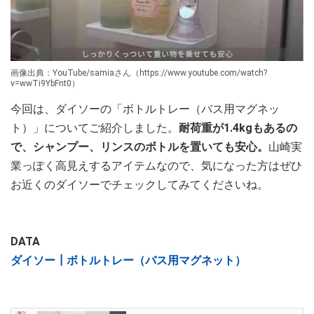
画像出典：YouTube/samiaさん（https://www.youtube.com/watch?
v=wwTi9YbFnt0）
今回は、ダイソーの「ボトルトレー（バス用マグネッ
ト）」についてご紹介しました。
耐荷重が1.4kgもあるの
で、シャンプー、リンスのボトルを置いても安心。
山崎実
業っぽく高見えするアイテムなので、気になった方はぜひ
お近くのダイソーでチェックしてみてくださいね。
DATA
ダイソー┃ボトルトレー（バス用マグネット）