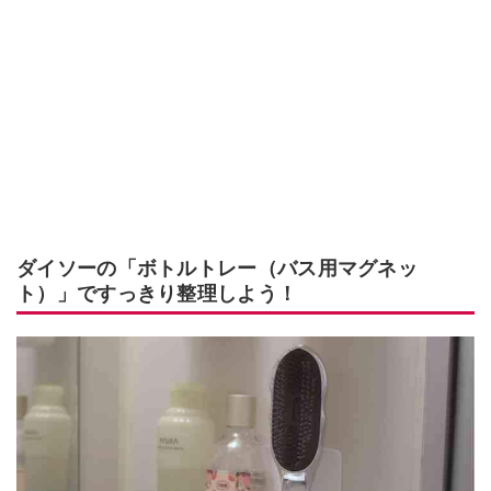
ダイソーの「ボトルトレー（バス用マグネッ
ト）」ですっきり整理しよう！