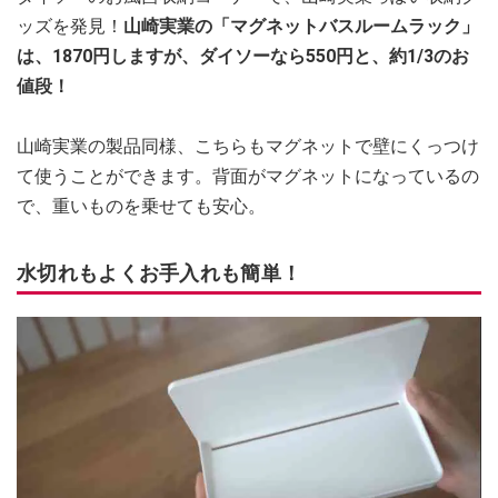
ッズを発見！
山崎実業の「マグネットバスルームラック」
は、1870円しますが、ダイソーなら550円と、約1/3のお
値段！
山崎実業の製品同様、こちらもマグネットで壁にくっつけ
て使うことができます。背面がマグネットになっているの
で、重いものを乗せても安心。
水切れもよくお手入れも簡単！