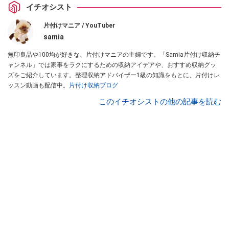
イチオシスト
片付けマニア / YouTuber
samia
無印良品や100均が好きな、片付けマニアの主婦です。「Samia片付け収納チ
ャンネル」では家事をラクにするための収納アイデアや、おすすめ収納グッ
ズをご紹介しています。整理収納アドバイザー1級の知識をもとに、片付けレ
ッスン動画も配信中。
片付け収納ブログ
このイチオシストの他の記事を読む