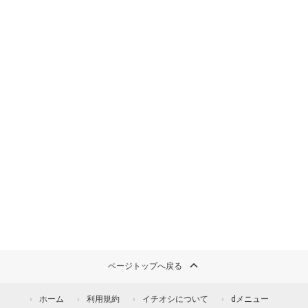
ページトップへ戻る
ホーム
利用規約
イチオシについて
dメニュー