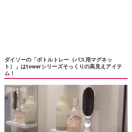
ダイソーの「ボトルトレー（バス用マグネッ
ト）」はtowerシリーズそっくりの高見えアイテ
ム！