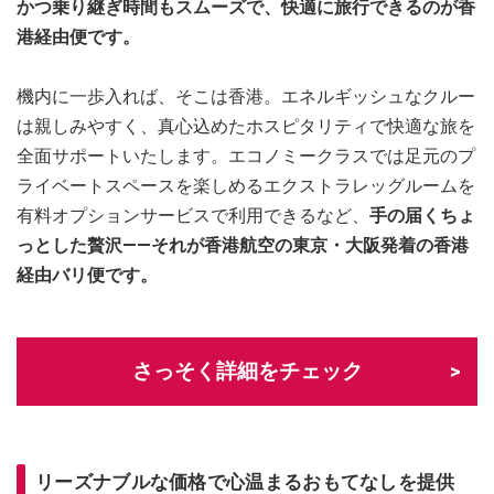
かつ乗り継ぎ時間もスムーズで、快適に旅行できるのが香
港経由便です。
機内に一歩入れば、そこは香港。エネルギッシュなクルー
は親しみやすく、真心込めたホスピタリティで快適な旅を
全面サポートいたします。エコノミークラスでは足元のプ
ライベートスペースを楽しめるエクストラレッグルームを
有料オプションサービスで利用できるなど、
手の届くちょ
っとした贅沢――それが香港航空の東京・大阪発着の香港
経由バリ便です。
さっそく詳細をチェック
リーズナブルな価格で心温まるおもてなしを提供