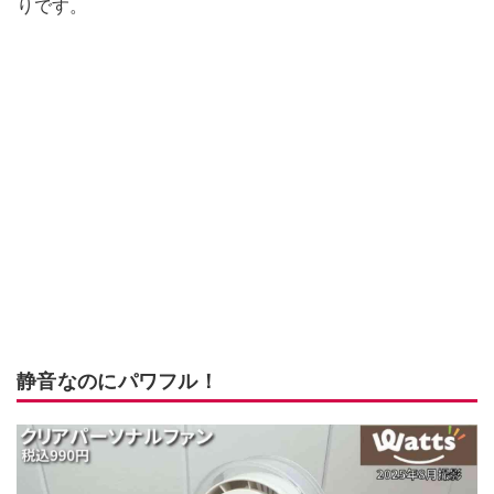
りです。
静音なのにパワフル！