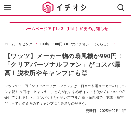
ホームページアドレス（URL）変更のお知らせ
ホーム・リビング
100均・100円SHOPのイチオシ！（くらし）
【ワッツ】メーカー物の扇風機が990円！
「クリアパーソナルファン」がコスパ最
高！脱衣所やキャンプにも◎
ワッツの990円「クリアパーソナルファン」は、日本の家電メーカーのドウシ
シャ製！ 今回は「ヒャッキニ」さんがおすすめポイントや使い方について紹
介してくれました。コンパクトながらパワフルな卓上扇風機で、充電・給電
どちらでも使えるのでキャンプにも最適なのだそう。
更新日：
2025年09月14日