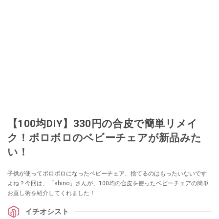
【100均DIY】330円の合皮で簡単リメイ
ク！ボロボロのベビーチェアが新品みた
い！
子供が使ってボロボロになったベビーチェア、捨てるのはもったいないです
よね？今回は、「shino」さんが、100均の合皮を使ったベビーチェアの簡単
お直し術を紹介してくれました！
イチオシスト