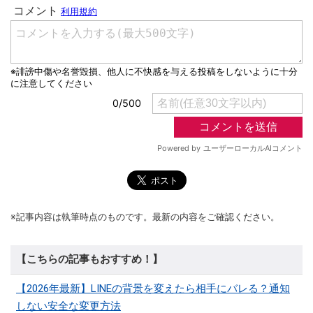
※記事内容は執筆時点のものです。最新の内容をご確認ください。
【こちらの記事もおすすめ！】
【2026年最新】LINEの背景を変えたら相手にバレる？通知
しない安全な変更方法