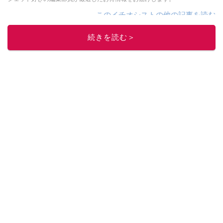
このイチオシストの他の記事を読む
続きを読む＞