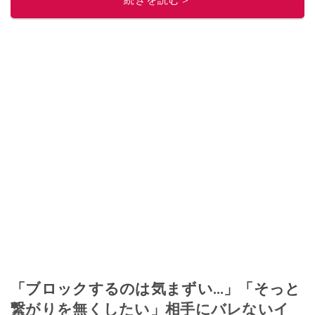
「ブロックするのは気まずい…」「そっと
繋がりを無くしたい」相手にバレないイ