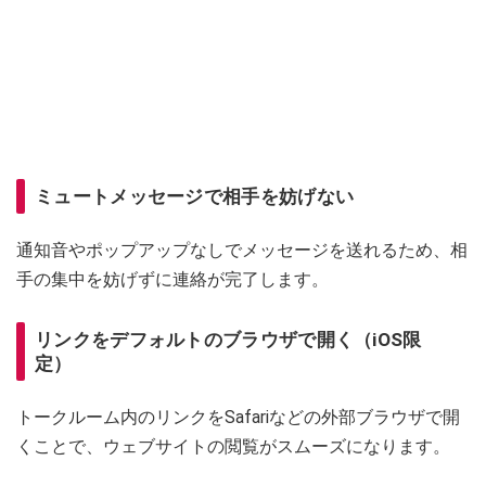
ミュートメッセージで相手を妨げない
通知音やポップアップなしでメッセージを送れるため、相
手の集中を妨げずに連絡が完了します。
リンクをデフォルトのブラウザで開く（iOS限
定）
トークルーム内のリンクをSafariなどの外部ブラウザで開
くことで、ウェブサイトの閲覧がスムーズになります。