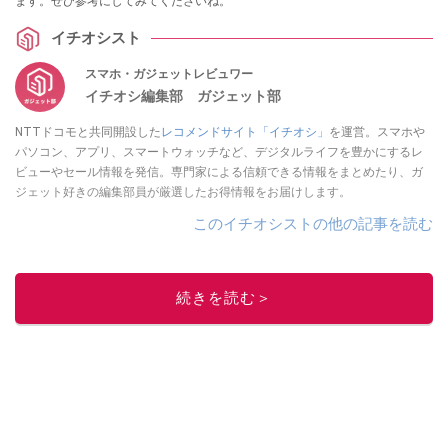
ます。ぜひ参考にしてみてくださいね。
イチオシスト
スマホ・ガジェットレビュワー
イチオシ編集部 ガジェット部
NTTドコモと共同開設した
レコメンドサイト「イチオシ」
を運営。スマホや
パソコン、アプリ、スマートウォッチなど、デジタルライフを豊かにするレ
ビューやセール情報を発信。専門家による信頼できる情報をまとめたり、ガ
ジェット好きの編集部員が厳選したお得情報をお届けします。
このイチオシストの他の記事を読む
続きを読む＞