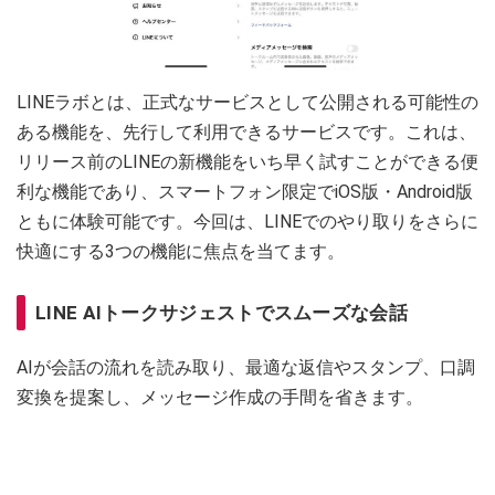
LINEラボとは、正式なサービスとして公開される可能性の
ある機能を、先行して利用できるサービスです。これは、
リリース前のLINEの新機能をいち早く試すことができる便
利な機能であり、スマートフォン限定でiOS版・Android版
ともに体験可能です。今回は、LINEでのやり取りをさらに
快適にする3つの機能に焦点を当てます。
LINE AIトークサジェストでスムーズな会話
AIが会話の流れを読み取り、最適な返信やスタンプ、口調
変換を提案し、メッセージ作成の手間を省きます。