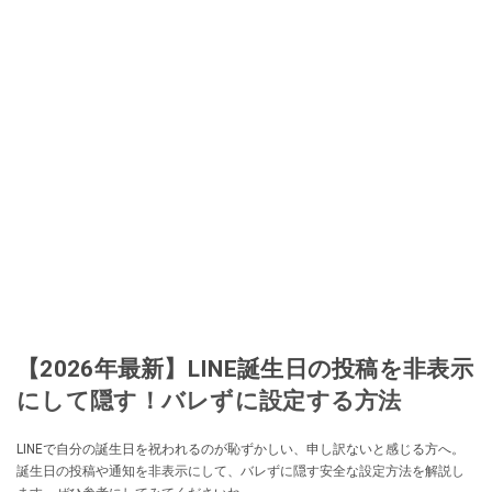
【2026年最新】LINE誕生日の投稿を非表示
にして隠す！バレずに設定する方法
LINEで自分の誕生日を祝われるのが恥ずかしい、申し訳ないと感じる方へ。
誕生日の投稿や通知を非表示にして、バレずに隠す安全な設定方法を解説し