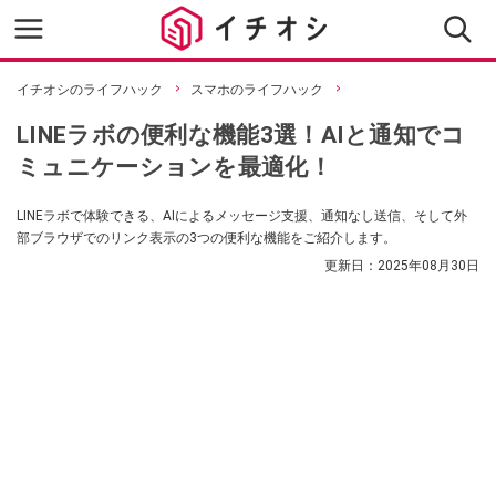
イチオシのライフハック
スマホのライフハック
LINEラボの便利な機能3選！AIと通知でコ
ミュニケーションを最適化！
LINEラボで体験できる、AIによるメッセージ支援、通知なし送信、そして外
部ブラウザでのリンク表示の3つの便利な機能をご紹介します。
更新日：
2025年08月30日