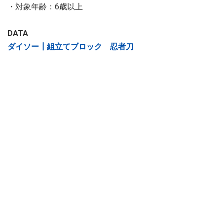
・対象年齢：6歳以上
DATA
ダイソー┃組立てブロック 忍者刀