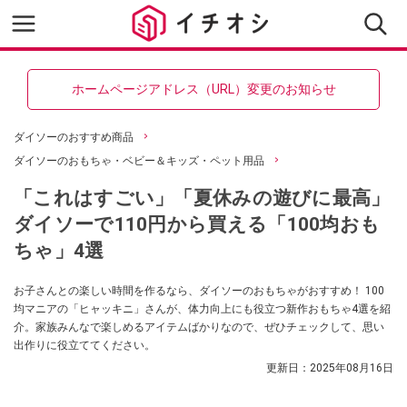
ホームページアドレス（URL）変更のお知らせ
ダイソーのおすすめ商品
ダイソーのおもちゃ・ベビー＆キッズ・ペット用品
「これはすごい」「夏休みの遊びに最高」
ダイソーで110円から買える「100均おも
ちゃ」4選
お子さんとの楽しい時間を作るなら、ダイソーのおもちゃがおすすめ！ 100
均マニアの「ヒャッキニ」さんが、体力向上にも役立つ新作おもちゃ4選を紹
介。家族みんなで楽しめるアイテムばかりなので、ぜひチェックして、思い
出作りに役立ててください。
更新日：
2025年08月16日