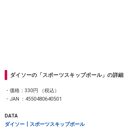
ダイソーの「スポーツスキップボール」の詳細
・価格：330円 （税込）
・JAN ：4550480640501
DATA
ダイソー┃スポーツスキップボール