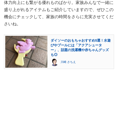
体力向上にも繋がる優れものばかり。家族みんなで一緒に
盛り上がれるアイテムもご紹介していますので、ぜひこの
機会にチェックして、家族の時間をさらに充実させてくだ
さいね。
ダイソーのおもちゃおすすめ5選！水遊
びやプールには「アクアシュータ
ー」、話題の洗濯機や赤ちゃんグッズ
も◎
川崎 さちえ