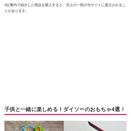
※記事内で紹介した商品を購入すると、売上の一部が当サイトに還元されるこ
とがあります。
子供と一緒に楽しめる！ダイソーのおもちゃ4選！