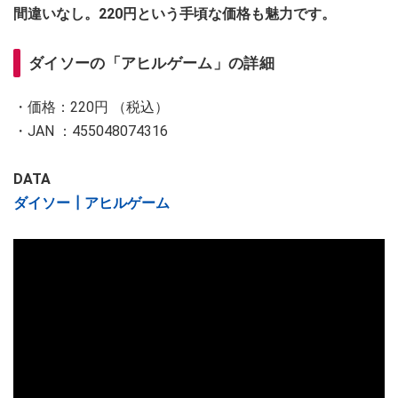
間違いなし。220円という手頃な価格も魅力です。
ダイソーの「アヒルゲーム」の詳細
・価格：220円 （税込）
・JAN ：455048074316
DATA
ダイソー┃アヒルゲーム