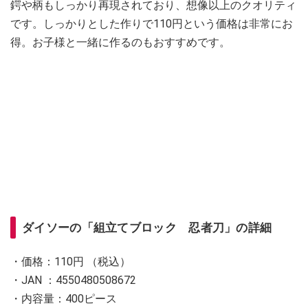
鍔や柄もしっかり再現されており、想像以上のクオリティ
です。しっかりとした作りで110円という価格は非常にお
得。お子様と一緒に作るのもおすすめです。
ダイソーの「組立てブロック 忍者刀」の詳細
・価格：110円 （税込）
・JAN ：4550480508672
・内容量：400ピース