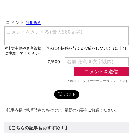
※記事内容は執筆時点のものです。最新の内容をご確認ください。
【こちらの記事もおすすめ！】