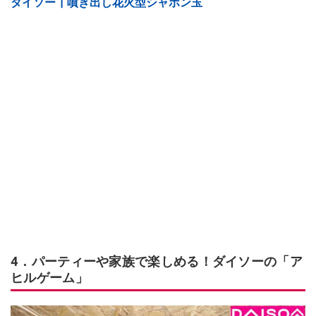
ダイソー┃噴き出し花火型シャボン玉
4．パーティーや家族で楽しめる！ダイソーの「ア
ヒルゲーム」