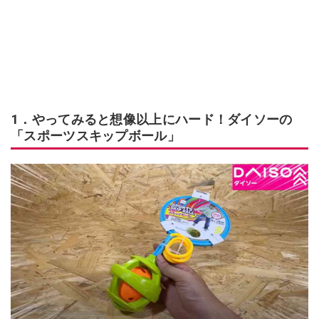
1．やってみると想像以上にハード！ダイソーの
「スポーツスキップボール」