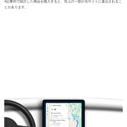
※記事内で紹介した商品を購入すると、売上の一部が当サイトに還元されるこ
とがあります。