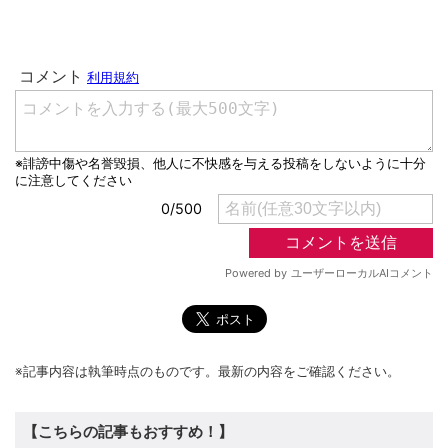
※記事内容は執筆時点のものです。最新の内容をご確認ください。
【こちらの記事もおすすめ！】