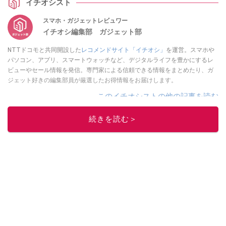
イチオシスト
スマホ・ガジェットレビュワー
イチオシ編集部 ガジェット部
NTTドコモと共同開設した
レコメンドサイト「イチオシ」
を運営。スマホや
パソコン、アプリ、スマートウォッチなど、デジタルライフを豊かにするレ
ビューやセール情報を発信。専門家による信頼できる情報をまとめたり、ガ
ジェット好きの編集部員が厳選したお得情報をお届けします。
このイチオシストの他の記事を読む
続きを読む＞