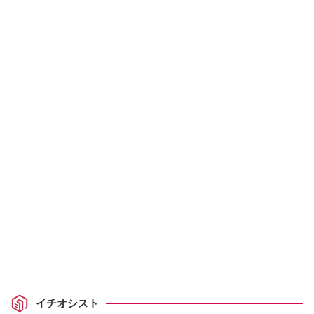
イチオシスト