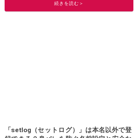
続きを読む＞
「setlog（セットログ）」は本名以外で登