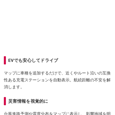
EVでも安心してドライブ
マップに車種を追加するだけで、近くやルート沿いの互換
性ある充電ステーションを自動表示。航続距離の不安を解
消します。
災害情報を視覚的に
台風進路予測や震度分布をマップに表示し、影響地域を明