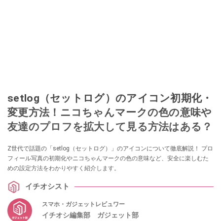
setlog（セットログ）のアイコン初期化・
変更方法！ニコちゃんマークの色の意味や
友達のプロフを拡大して見る方法はある？
Z世代で話題の「setlog（セットログ）」のアイコンについて徹底解説！ プロ
フィール写真の初期化やニコちゃんマークの色の意味など、安全に楽しむた
めの設定方法をわかりやすく紹介します。
イチオシスト
スマホ・ガジェットレビュワー
イチオシ編集部 ガジェット部