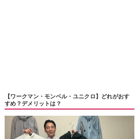
【ワークマン・モンベル・ユニクロ】どれがおす
すめ？デメリットは？