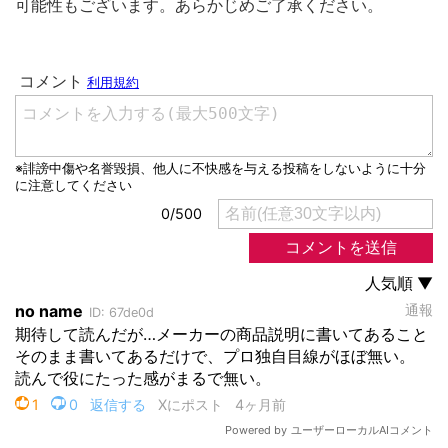
可能性もございます。あらかじめご了承ください。