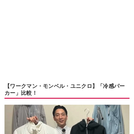
【ワークマン・モンベル・ユニクロ】「冷感パー
カー」比較！