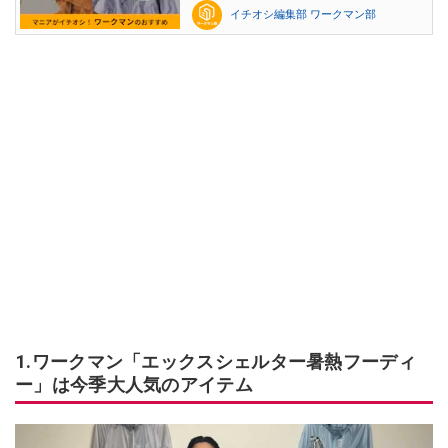
イチオシ編集部 ワークマン部
1.ワークマン「エックスシェルター暑熱フーディ
ー」は今季大人気のアイテム