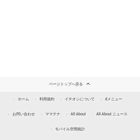
ページトップへ戻る
ホーム
利用規約
イチオシについて
dメニュー
お問い合わせ
ママテナ
All About
All About ニュース
モバイル空間統計