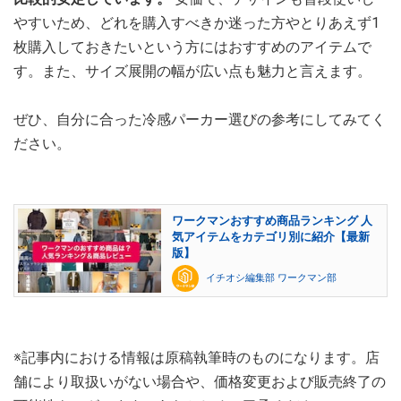
やすいため、どれを購入すべきか迷った方やとりあえず1
枚購入しておきたいという方にはおすすめのアイテムで
す。また、サイズ展開の幅が広い点も魅力と言えます。
ぜひ、自分に合った冷感パーカー選びの参考にしてみてく
ださい。
ワークマンおすすめ商品ランキング 人
気アイテムをカテゴリ別に紹介【最新
版】
イチオシ編集部 ワークマン部
※記事内における情報は原稿執筆時のものになります。店
舗により取扱いがない場合や、価格変更および販売終了の