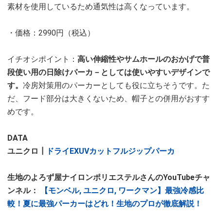
素材を使用しているため通気性は高くなっています。
・価格：2990円（税込）
イチオシポイント：
高い伸縮性やサムホールのおかげで普
段使い用の日除けパーカ－としては使いやすいデザインで
す。
冷房対策用のパーカーとしても役に立ちそうです。た
だ、フード部分は大きくないため、帽子との併用がおすす
めです。
DATA
ユニクロ┃
ドライEXUVカットフルジップパーカ
生地のよろず屋ナイロンポリエステルさんのYouTubeチャ
ンネル：
【モンベル, ユニクロ, ワークマン】最強冷感比
較！夏に最強パーカーはどれ！生地のプロが徹底解説！