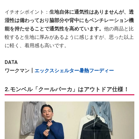
イチオシポイント：
生地自体に通気性はありませんが、透
湿性は備わっており脇部分や背中にもベンチレーション機
能を持たせることで通気性を高めています。
他の商品と比
較すると生地に厚みがあるように感じますが、思った以上
に軽く、着用感も高いです。
DATA
ワークマン┃
エックスシェルター暑熱フーディー
2.モンベル「クールパーカ」はアウトドア仕様！