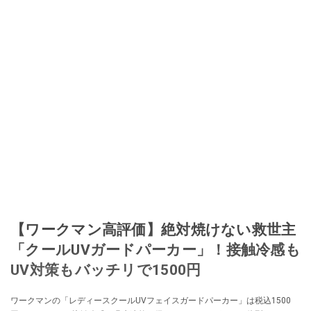
【ワークマン高評価】絶対焼けない救世主
「クールUVガードパーカー」！接触冷感も
UV対策もバッチリで1500円
ワークマンの「レディースクールUVフェイスガードパーカー」は税込1500