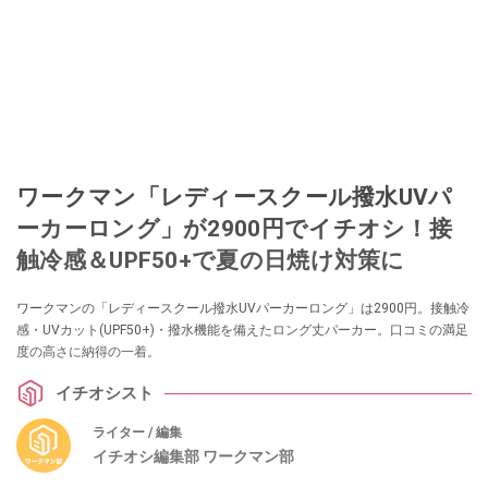
ワークマン「レディースクール撥水UVパ
ーカーロング」が2900円でイチオシ！接
触冷感＆UPF50+で夏の日焼け対策に
ワークマンの「レディースクール撥水UVパーカーロング」は2900円。接触冷
感・UVカット(UPF50+)・撥水機能を備えたロング丈パーカー。口コミの満足
度の高さに納得の一着。
イチオシスト
ライター / 編集
イチオシ編集部 ワークマン部