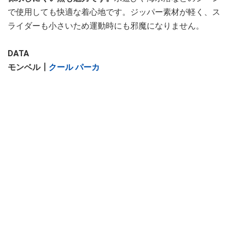
で使用しても快適な着心地です。ジッパー素材が軽く、ス
ライダーも小さいため運動時にも邪魔になりません。
DATA
モンベル┃
クール パーカ