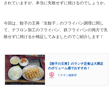
されていますが、本当に失敗せずに焼けるのでしょうか。
今回は、餃子の王将「生餃子」のフライパン調理に関し
て、テフロン加工のフライパン、鉄フライパンの両方で失
敗せずに焼けるか検証してみましたのでご紹介します！
【餃子の王将】のランチ定食は大満足
のボリューム感でおすすめ！
イチオシ編集部