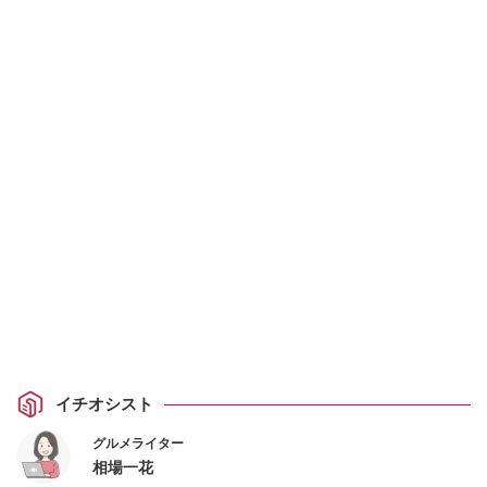
イチオシスト
グルメライター
相場一花