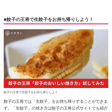
■餃子の王将で生餃子をお持ち帰りしよう！
餃子の王将で生餃子をお持ち帰りしよう
餃子の王将では「生餃子」をお持ち帰りすることができま
す。「生餃子」の焼き方は餃子の王将公式サイトでも紹介