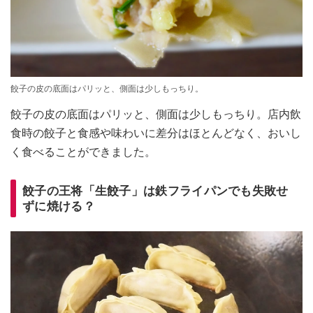
餃子の皮の底面はパリッと、側面は少しもっちり。
餃子の皮の底面はパリッと、側面は少しもっちり。店内飲
食時の餃子と食感や味わいに差分はほとんどなく、おいし
く食べることができました。
餃子の王将「生餃子」は鉄フライパンでも失敗せ
ずに焼ける？