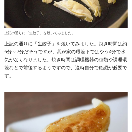
上記の通りに「生餃子」を焼いてみました。
上記の通りに「生餃子」を焼いてみました。焼き時間は約
6分～7分だそうですが、我が家の環境下ではやう4分で水
気がなくなりました。焼き時間は調理機器の種類や調理環
境などで前後するようですので、適時自分で確認が必要で
す。