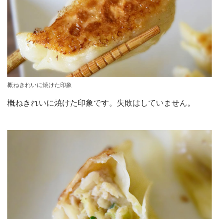
概ねきれいに焼けた印象
概ねきれいに焼けた印象です。失敗はしていません。