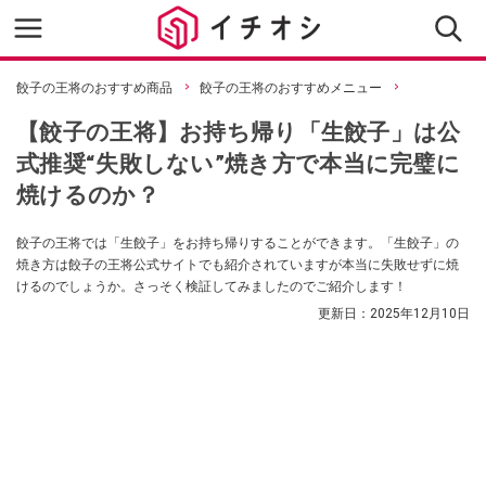
餃子の王将のおすすめ商品
餃子の王将のおすすめメニュー
【餃子の王将】お持ち帰り「生餃子」は公
式推奨“失敗しない”焼き方で本当に完璧に
焼けるのか？
餃子の王将では「生餃子」をお持ち帰りすることができます。「生餃子」の
焼き方は餃子の王将公式サイトでも紹介されていますが本当に失敗せずに焼
けるのでしょうか。さっそく検証してみましたのでご紹介します！
更新日：
2025年12月10日