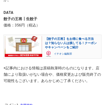
DATA
餃子の王将┃生餃子
価格：356円（税込）
【餃子の王将】をお得に食べる方法
は？知らない人は損してる！クーポン
やキャンペーンをご紹介
イチオシ編集部
※記事内における情報は原稿執筆時のものになります。店
舗により取扱いがない場合や、価格変更および販売終了の
可能性もございます。あらかじめご了承ください。