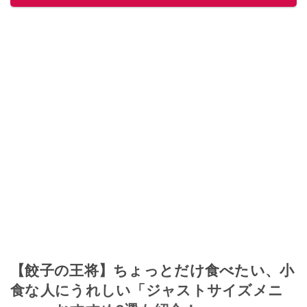
【餃子の王将】ちょっとだけ食べたい、小
食な人にうれしい「ジャストサイズメニ