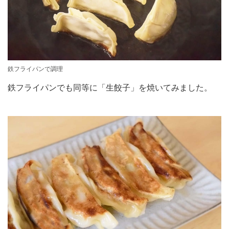
鉄フライパンで調理
鉄フライパンでも同等に「生餃子」を焼いてみました。