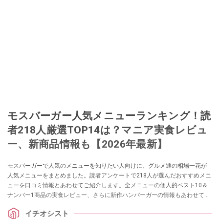
モスバーガー人気メニューランキング！読
者218人厳選TOP14は？マニア実食レビュ
ー、新商品情報も【2026年最新】
モスバーガーで人気のメニューを知りたい人向けに、グルメ通の相場一花が
人気メニューをまとめました。読者アンケートで218人が選んだおすすめメニ
ューを口コミ情報とあわせてご紹介します。全メニューの個人的ベスト10＆
ナンバー1商品の実食レビュー、さらに新作ハンバーガーの情報もあわせてお
届けします。
イチオシスト