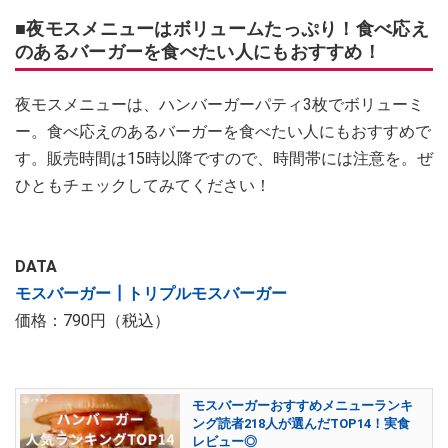
■夜モスメニューはボリュームたっぷり！食べ応え
のあるバーガーを食べたい人にもおすすめ！
夜モスメニューは、ハンバーガーパティ3枚でボリューミ
ー。食べ応えのあるバーガーを食べたい人にもおすすめで
す。販売時間は15時以降ですので、時間帯には注意を。ぜ
ひともチェックしてみてください！
DATA
モスバーガー┃トリプルモスバーガー
価格：790円（税込）
モスバーガーおすすめメニューランキ
ング読者218人が選んだTOP14！実食
レビュー◎