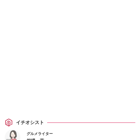
イチオシスト
グルメライター