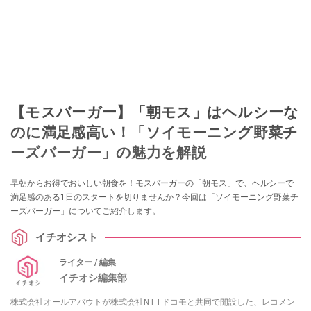
【モスバーガー】「朝モス」はヘルシーな
のに満足感高い！「ソイモーニング野菜チ
ーズバーガー」の魅力を解説
早朝からお得でおいしい朝食を！モスバーガーの「朝モス」で、ヘルシーで
満足感のある1日のスタートを切りませんか？今回は「ソイモーニング野菜チ
ーズバーガー」についてご紹介します。
イチオシスト
ライター / 編集
イチオシ編集部
株式会社オールアバウトが株式会社NTTドコモと共同で開設した、レコメン