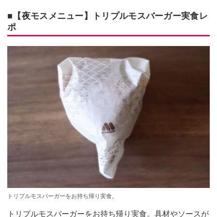
■【夜モスメニュー】トリプルモスバーガー実食レ
ポ
トリプルモスバーガーをお持ち帰り実食。
トリプルモスバーガーをお持ち帰り実食。具材やソースが