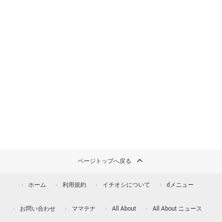
ページトップへ戻る
ホーム
利用規約
イチオシについて
dメニュー
お問い合わせ
ママテナ
All About
All About ニュース