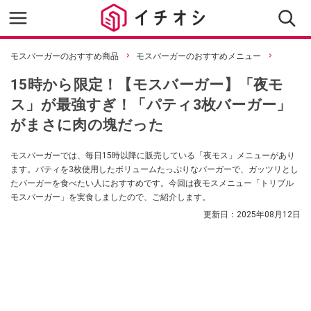
モスバーガーのおすすめ商品
モスバーガーのおすすめメニュー
15時から限定！【モスバーガー】「夜モ
ス」が最強すぎ！「パティ3枚バーガー」
がまさに肉の塊だった
モスバーガーでは、毎日15時以降に販売している「夜モス」メニューがあり
ます。パティを3枚使用したボリュームたっぷりなバーガーで、ガッツリとし
たバーガーを食べたい人におすすめです。今回は夜モスメニュー「トリプル
モスバーガー」を実食しましたので、ご紹介します。
更新日：
2025年08月12日