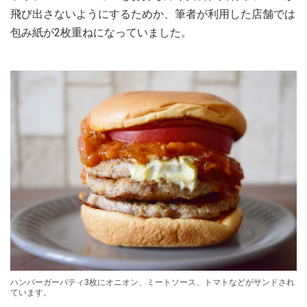
飛び出さないようにするためか、筆者が利用した店舗では
包み紙が2枚重ねになっていました。
ハンバーガーパティ3枚にオニオン、ミートソース、トマトなどがサンドされ
ています。