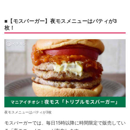
■【モスバーガー】夜モスメニューはパティが3
枚！
夜モスメニューはパティが3枚
モスバーガーでは、毎日15時以降に時間限定で販売してい