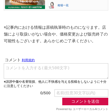
相場一花
※記事内における情報は原稿執筆時のものになります。店
舗により取扱いがない場合や、価格変更および販売終了の
可能性もございます。あらかじめご了承ください。