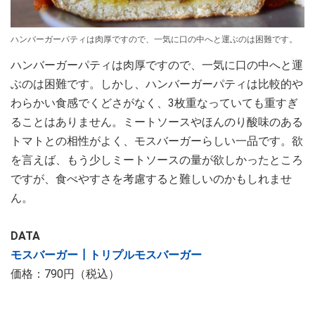
ハンバーガーパティは肉厚ですので、一気に口の中へと運ぶのは困難です。
ハンバーガーパティは肉厚ですので、一気に口の中へと運
ぶのは困難です。しかし、ハンバーガーパティは比較的や
わらかい食感でくどさがなく、3枚重なっていても重すぎ
ることはありません。ミートソースやほんのり酸味のある
トマトとの相性がよく、モスバーガーらしい一品です。欲
を言えば、もう少しミートソースの量が欲しかったところ
ですが、食べやすさを考慮すると難しいのかもしれませ
ん。
DATA
モスバーガー┃トリプルモスバーガー
価格：790円（税込）