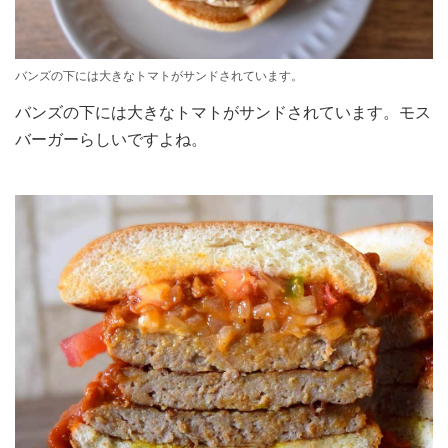
バンズの下には大きなトマトがサンドされています。
バンズの下には大きなトマトがサンドされています。モス
バーガーらしいですよね。