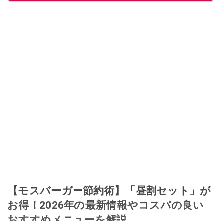
【モスバーガー節約術】「昼割セット」が
お得！2026年の最新情報やコスパの良い
おすすめメニューを解説