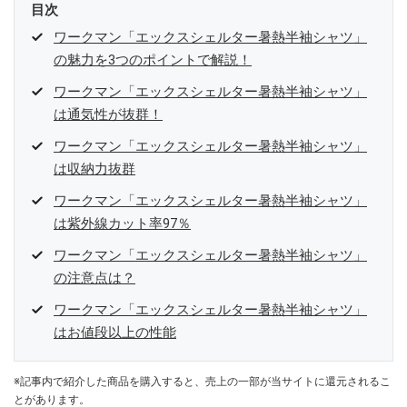
目次
ワークマン「エックスシェルター暑熱半袖シャツ」
の魅力を3つのポイントで解説！
ワークマン「エックスシェルター暑熱半袖シャツ」
は通気性が抜群！
ワークマン「エックスシェルター暑熱半袖シャツ」
は収納力抜群
ワークマン「エックスシェルター暑熱半袖シャツ」
は紫外線カット率97％
ワークマン「エックスシェルター暑熱半袖シャツ」
の注意点は？
ワークマン「エックスシェルター暑熱半袖シャツ」
はお値段以上の性能
※記事内で紹介した商品を購入すると、売上の一部が当サイトに還元されるこ
とがあります。