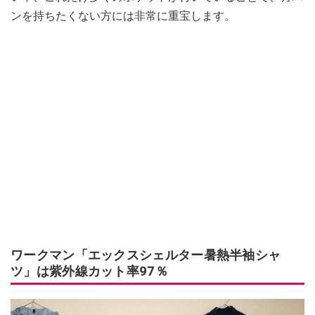
ンを持ちたくない方には非常に重宝します。
ワークマン「エックスシェルター暑熱半袖シャ
ツ」は紫外線カット率97％