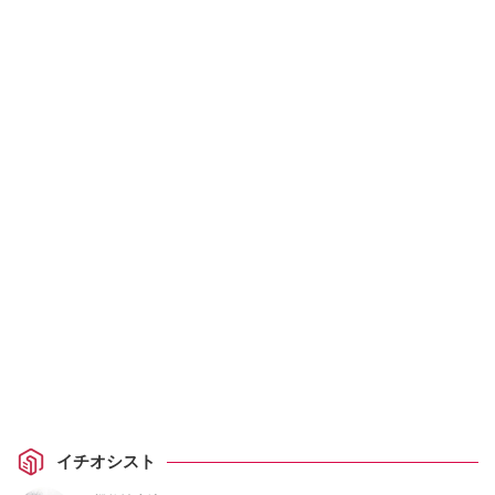
イチオシスト