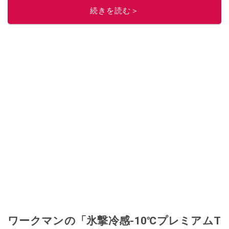
続きを読む＞
ワークマンの「氷撃冷感-10℃プレミアムT