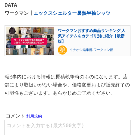
DATA
ワークマン┃
エックスシェルター暑熱半袖シャツ
ワークマンおすすめ商品ランキング 人
気アイテムをカテゴリ別に紹介【最新
版】
イチオシ編集部 ワークマン部
※記事内における情報は原稿執筆時のものになります。店
舗により取扱いがない場合や、価格変更および販売終了の
可能性もございます。あらかじめご了承ください。