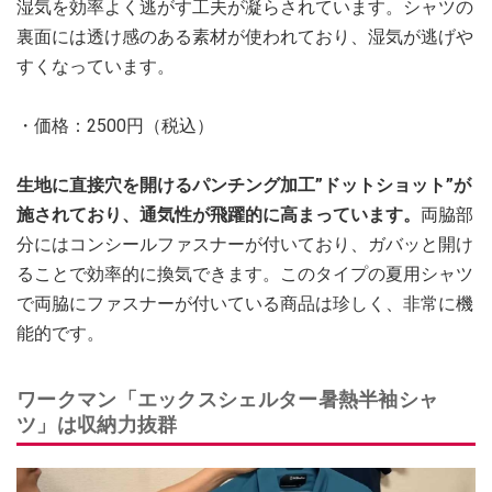
湿気を効率よく逃がす工夫が凝らされています。シャツの
裏面には透け感のある素材が使われており、湿気が逃げや
すくなっています。
・価格：2500円（税込）
生地に直接穴を開けるパンチング加工”ドットショット”が
施されており、通気性が飛躍的に高まっています。
両脇部
分にはコンシールファスナーが付いており、ガバッと開け
ることで効率的に換気できます。このタイプの夏用シャツ
で両脇にファスナーが付いている商品は珍しく、非常に機
能的です。
ワークマン「エックスシェルター暑熱半袖シャ
ツ」は収納力抜群