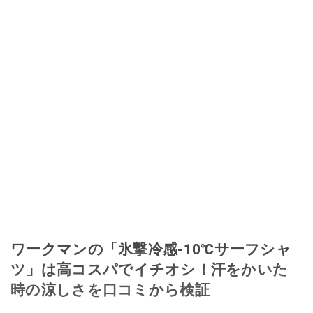
ワークマンの「氷撃冷感-10℃サーフシャ
ツ」は高コスパでイチオシ！汗をかいた
時の涼しさを口コミから検証