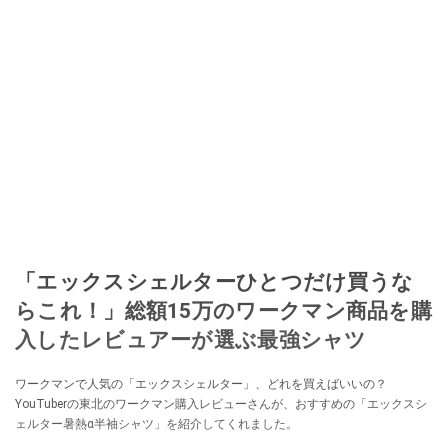
「エックスシェルターひとつだけ買うな
らこれ！」総額15万のワークマン商品を購
入したレビュアーが選ぶ最強シャツ
ワークマンで人気の「エックスシェルター」、どれを買えばいいの？
YouTuberの東北のワークマン購入レビューさんが、おすすめの「エックスシ
ェルター暑熱α半袖シャツ」を紹介してくれました。