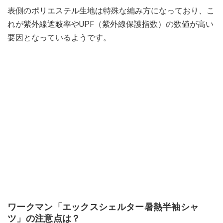
表側のポリエステル生地は特殊な編み方になっており、こ
れが紫外線遮蔽率やUPF（紫外線保護指数）の数値が高い
要因となっているようです。
ワークマン「エックスシェルター暑熱半袖シャ
ツ」の注意点は？