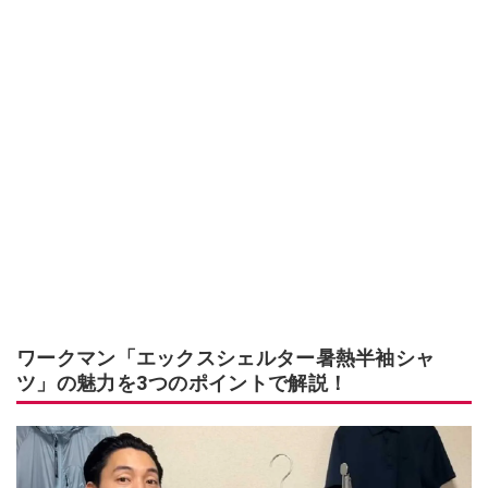
ワークマン「エックスシェルター暑熱半袖シャ
ツ」の魅力を3つのポイントで解説！