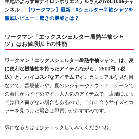
生地のよろず屋ナイロンポリエステルさんのYouTubeチャ
ンネル：
【ワークマン】最新！Xシェルター半袖シャツを
徹底レビュー！驚きの機能とは？
ワークマン「エックスシェルター暑熱半袖シャ
ツ」はお値段以上の性能
ワークマン「エックスシェルター暑熱半袖シャツ」は、夏
に便利な機能性を持ったアイテムながら、2500円（税
込）と、ハイコスパなアイテムです。
カジュアルな見た目
なので、普段使いや、夏のレジャーやアウトドアシーンで
の着用がおすすめです。大人気のアイテムで、店舗によっ
ては再入荷がない場合もあるので、自分に合うサイズやカ
ラーを見つけた場合は即買いがおすすめです。
気になる方はぜひチェックしてみてくださいね。