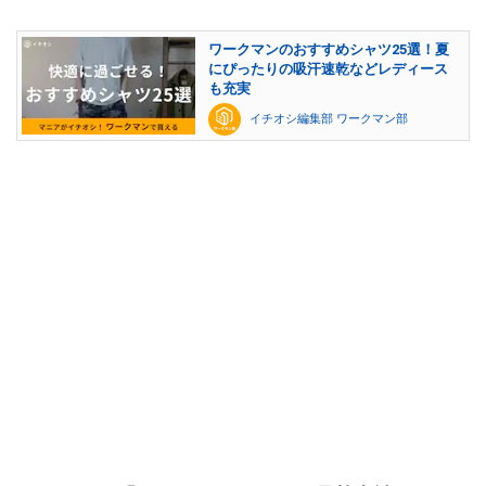
ワークマンのおすすめシャツ25選！夏
にぴったりの吸汗速乾などレディース
も充実
イチオシ編集部 ワークマン部