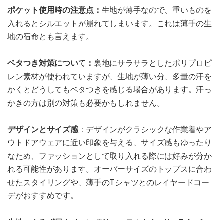
ポケット使用時の注意点：
生地が薄手なので、重いものを
入れるとシルエットが崩れてしまいます。これは薄手の生
地の宿命とも言えます。
ベタつき対策について：
裏地にサラサラとしたポリプロピ
レン素材が使われていますが、生地が薄い分、多量の汗を
かくとどうしてもベタつきを感じる場合があります。汗っ
かきの方は別の対策も必要かもしれません。
デザインとサイズ感：
デザインがクラシックな作業着やア
ウトドアウェアに近い印象を与える、サイズ感もゆったり
なため、ファッションとして取り入れる際には好みが分か
れる可能性があります。オーバーサイズのトップスに合わ
せたスタイリングや、薄手のTシャツとのレイヤードコー
デがおすすめです。