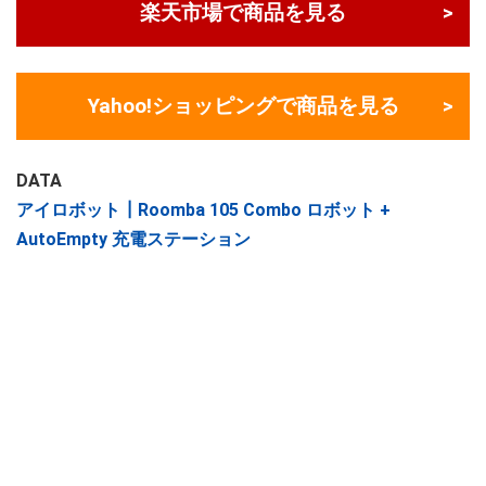
楽天市場で商品を見る
Yahoo!ショッピングで商品を見る
DATA
アイロボット┃Roomba 105 Combo ロボット +
AutoEmpty 充電ステーション