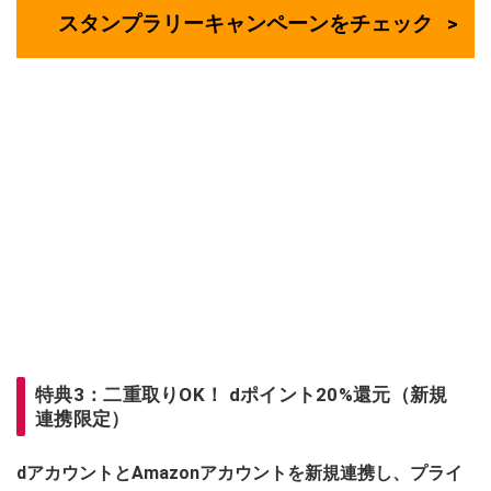
スタンプラリーキャンペーンをチェック
特典3：二重取りOK！ dポイント20%還元（新規
連携限定）
dアカウントとAmazonアカウントを新規連携し、プライ