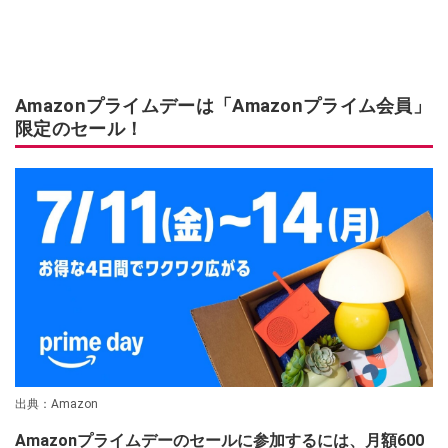
Amazonプライムデーは「Amazonプライム会員」
限定のセール！
出典：Amazon
Amazonプライムデーのセールに参加するには、月額600