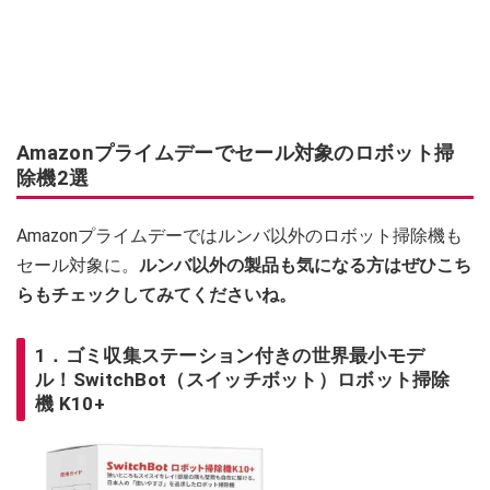
Amazonプライムデーでセール対象のロボット掃
除機2選
Amazonプライムデーではルンバ以外のロボット掃除機も
セール対象に。
ルンバ以外の製品も気になる方はぜひこち
らもチェックしてみてくださいね。
1．ゴミ収集ステーション付きの世界最小モデ
ル！SwitchBot（スイッチボット）ロボット掃除
機 K10+