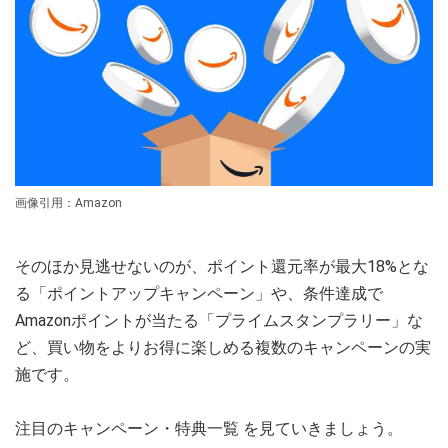
画像引用：Amazon
そのほか見逃せないのが、ポイント還元率が最大18%とな
る「ポイントアップキャンペーン」や、条件達成で
Amazonポイントが当たる「プライムスタンプラリー」な
ど、買い物をよりお得に楽しめる複数のキャンペーンの実
施です。
注目のキャンペーン・特典一覧 を見ていきましょう。