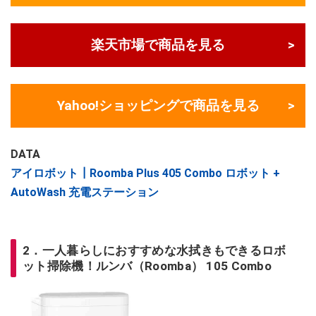
楽天市場で商品を見る
Yahoo!ショッピングで商品を見る
DATA
アイロボット┃Roomba Plus 405 Combo ロボット +
AutoWash 充電ステーション
2．一人暮らしにおすすめな水拭きもできるロボ
ット掃除機！ルンバ（Roomba） 105 Combo