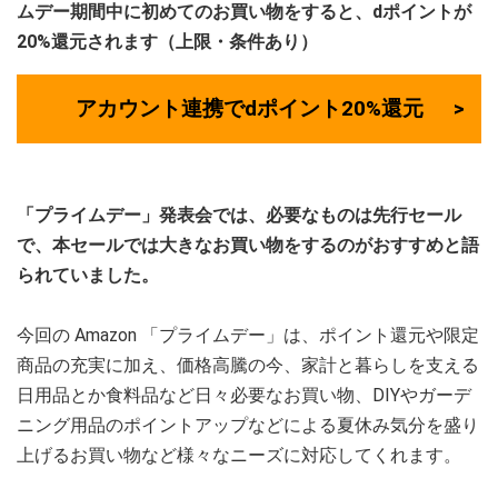
ムデー期間中に初めてのお買い物をすると、dポイントが
20%還元されます（上限・条件あり）
アカウント連携でdポイント20%還元
「プライムデー」発表会では、必要なものは先行セール
で、本セールでは大きなお買い物をするのがおすすめと語
られていました。
今回の Amazon 「プライムデー」は、ポイント還元や限定
商品の充実に加え、価格高騰の今、家計と暮らしを支える
日用品とか食料品など日々必要なお買い物、DIYやガーデ
ニング用品のポイントアップなどによる夏休み気分を盛り
上げるお買い物など様々なニーズに対応してくれます。