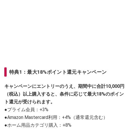
特典1：最大18%ポイント還元キャンペーン
キャンペーンにエントリーのうえ、期間中に合計10,000円
（税込）以上購入すると、条件に応じて最大18%のポイン
ト還元が受けられます。
●プライム会員：+3%
●Amazon Mastercard利用：+4%（通常還元含む）
●ホーム用品カテゴリ購入：+8%