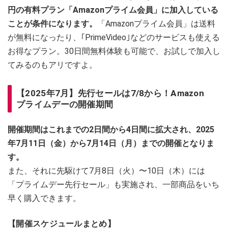
円の有料プラン「Amazonプライム会員」に加入している
ことが条件になります。
「Amazonプライム会員」は送料
が無料になったり、｢PrimeVideo｣などのサービスも使える
お得なプラン。30日間無料体験も可能で、お試しで加入し
てみるのもアリですよ。
【2025年7月】先行セールは7/8から！Amazon
プライムデーの開催期間
開催期間はこれまでの2日間から4日間に拡大され、2025
年7月11日（金）から7月14日（月）までの開催となりま
す。
また、それに先駆けて7月8日（火）〜10日（木）には
「プライムデー先行セール」も実施され、一部商品をいち
早く購入できます。
【開催スケジュールまとめ】