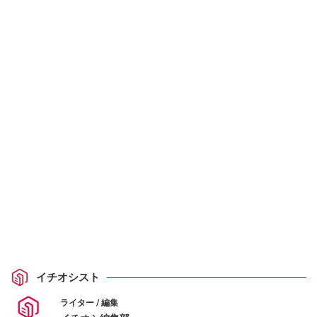
イチオシスト
ライター / 編集