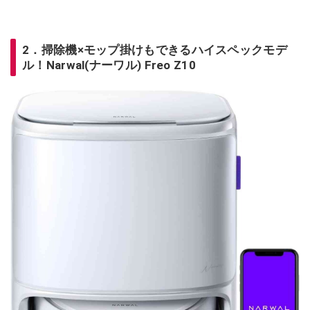
2．掃除機×モップ掛けもできるハイスペックモデ
ル！Narwal(ナーワル) Freo Z10