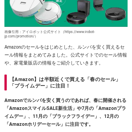
画像引用：アイロボット公式サイト（https://www.irobot-
jp.com/promotion/）
Amazonのセールをはじめとした、ルンバを安く買えるセ
ール情報をまとめてみました。公式サイトでのセール情報
や、家電量販店の情報をご紹介していきます。
【Amazon】は半額近くで買える「春のセール」
「プライムデー」に注目！
Amazonでルンバを安く買うのであれば、春に開催される
「AmazonスマイルSALE新生活」や7月の「Amazonプラ
イムデー」、11月の「ブラックフライデー」、12月の
「Amazonホリデーセール」に注目です。