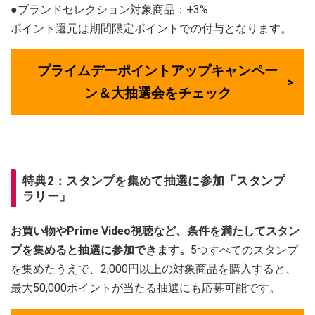
●ブランドセレクション対象商品：+3%
ポイント還元は期間限定ポイントでの付与となります。
プライムデーポイントアップキャンペー
ン＆大抽選会をチェック
特典2：スタンプを集めて抽選に参加「スタンプ
ラリー」
お買い物やPrime Video視聴など、条件を満たしてスタン
プを集めると抽選に参加できます。
5つすべてのスタンプ
を集めたうえで、2,000円以上の対象商品を購入すると、
最大50,000ポイントが当たる抽選にも応募可能です。