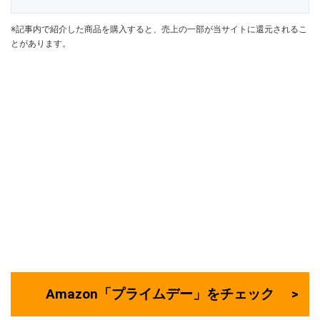
※記事内で紹介した商品を購入すると、売上の一部が当サイトに還元されるこ
とがあります。
Amazon「プライムデー」をチェック