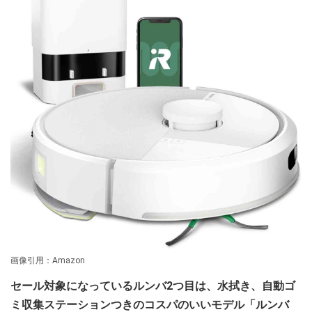
画像引用：Amazon
セール対象になっているルンバ2つ目は、水拭き、自動ゴ
ミ収集ステーションつきのコスパのいいモデル「ルンバ