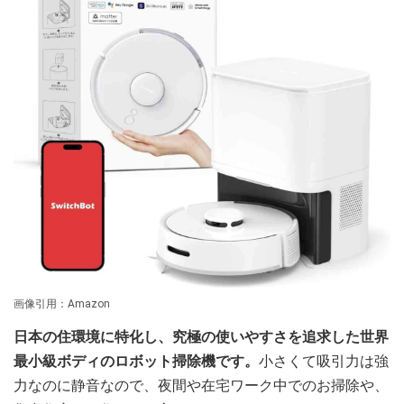
画像引用：Amazon
日本の住環境に特化し、究極の使いやすさを追求した世界
最小級ボディのロボット掃除機です。
小さくて吸引力は強
力なのに静音なので、夜間や在宅ワーク中でのお掃除や、