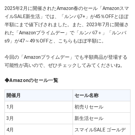
2025年2月に開催されたAmazon春のセール「Amazonスマ
イルSALE新生活」では、「ルンバj7+」が45％OFFとほぼ
半額にまで値下げされました。また、2023年7月に開催さ
れた「Amazonプライムデー」で「ルンバi7＋」「ルンバ
s9」が47～49％OFFと、こちらもほぼ半額に。
今回の「Amazonプライムデー」でも半額商品が登場する
可能性が高いので、ぜひチェックしてみてくださいね。
◆Amazonのセール一覧
開催月
セール名称
1月
初売りセール
3月
新生活セール
4月
スマイルSALE ゴールデ