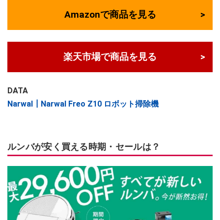
Amazonで商品を見る
楽天市場で商品を見る
DATA
Narwal┃Narwal Freo Z10 ロボット掃除機
ルンバが安く買える時期・セールは？