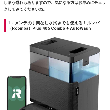
しまう恐れもありますので、気になる方はお早めにチェッ
クしてみてくださいね。
1．メンテの手間なし水拭きでも使える！ルンバ
（Roomba）Plus 405 Combo + AutoWash