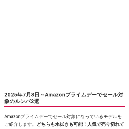
2025年7月8日～Amazonプライムデーでセール対
象のルンバ2選
Amazonプライムデーでセール対象になっているモデルを
ご紹介します。
どちらも水拭きも可能！人気で売り切れて