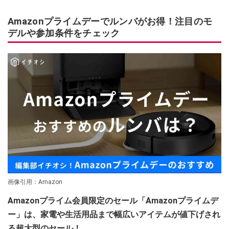
Amazonプライムデーでルンバがお得！注目のモ
デルや参加条件をチェック
画像引用：Amazon
Amazonプライム会員限定のセール「Amazonプライムデ
ー」は、家電や生活用品まで幅広いアイテムが値下げされ
る超大型のセール！