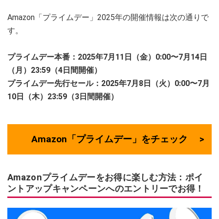
Amazon「プライムデー」2025年の開催情報は次の通りで
す。
プライムデー本番：2025年7月11日（金）0:00〜7月14日
（月）23:59（4日間開催）
プライムデー先行セール：2025年7月8日（火）0:00〜7月
10日（木）23:59（3日間開催）
Amazon「プライムデー」をチェック
Amazonプライムデーをお得に楽しむ方法：ポイ
ントアップキャンペーンへのエントリーでお得！