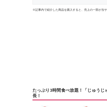
※記事内で紹介した商品を購入すると、売上の一部が当サ
たっぷり3時間食べ放題！「じゅうじゅ
長！