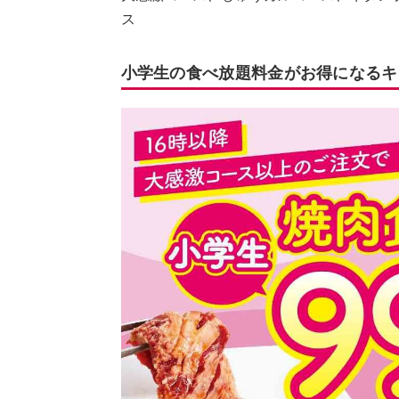
ス
小学生の食べ放題料金がお得になるキ