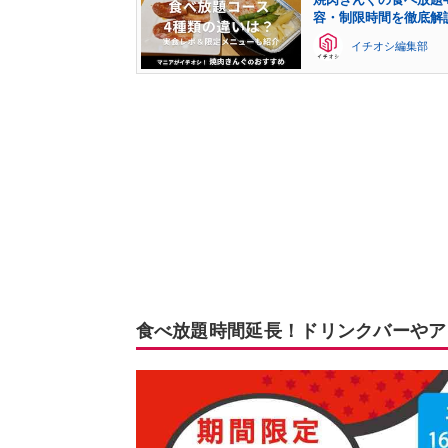
容・制限時間を徹底解
イチオシ編集部
食べ放題時間延長！ドリンクバーやア