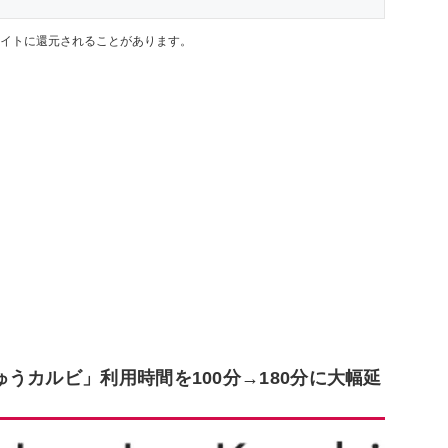
イトに還元されることがあります。
うカルビ」利用時間を100分→180分に大幅延