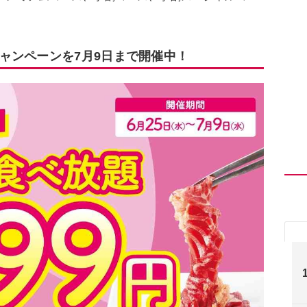
ャンペーンを7月9日まで開催中！