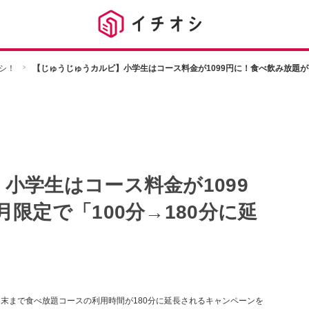
シ！
【じゅうじゅうカルビ】小学生はコース料金が1099円に！食べ飲み放題が7
小学生はコース料金が1099
限定で「100分→180分に延
月末まで食べ放題コースの利用時間が180分に延長されるキャンペーンを