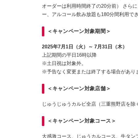
オーダーは利用時間終了の20分前） さら
ー、アルコール飲み放題も180分間利用で
＜キャンペーン対象期間＞
2025年7月1日（火）～ 7月31日（木）
上記期間の平日16時以降
※土日祝は対象外。
※予告なく変更または終了する場合があり
＜キャンペーン対象店舗＞
じゅうじゅうカルビ全店（三重熊野店を除
＜キャンペーン対象コース＞
大感激コース、じゅうカルコース、牛タン