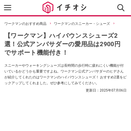
ワークマンのおすすめ商品
ワークマンのスニーカー・シューズ
【ワークマン】ハイバウンスシューズ2
選！公式アンバサダーの愛用品は2900円
でサポート機能付き！
スニーカーやウォーキングシューズは長時間の歩行時に疲れにくい機能が付
いているかどうかも重要ですよね。ワークマン公式アンバサダーのヒデさん
が紹介してくれたのはワークマンのハイバウンスシューズ！ おすすめ2選をピ
ックアップしてくれました。ぜひ参考にしてみてください。
更新日：
2025年07月06日