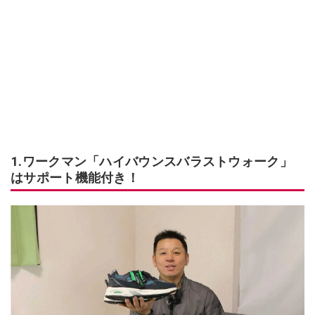
1.ワークマン「ハイバウンスバラストウォーク」
はサポート機能付き！