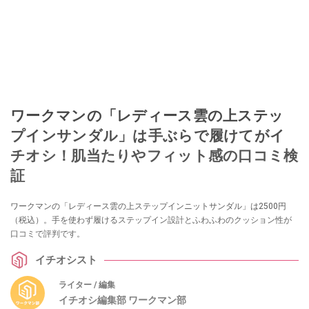
ワークマンの「レディース雲の上ステッ
プインサンダル」は手ぶらで履けてがイ
チオシ！肌当たりやフィット感の口コミ検
証
ワークマンの「レディース雲の上ステップインニットサンダル」は2500円
（税込）。手を使わず履けるステップイン設計とふわふわのクッション性が
口コミで評判です。
イチオシスト
ライター / 編集
イチオシ編集部 ワークマン部