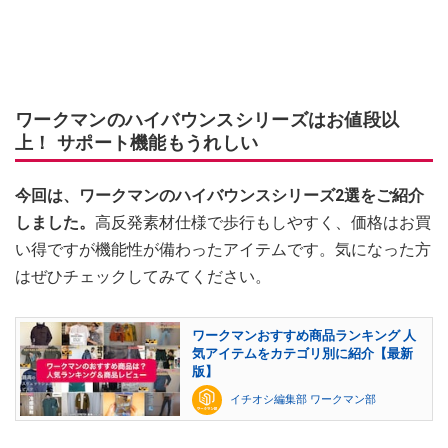
ワークマンのハイバウンスシリーズはお値段以
上！ サポート機能もうれしい
今回は、ワークマンのハイバウンスシリーズ2選をご紹介
しました。
高反発素材仕様で歩行もしやすく、価格はお買
い得ですが機能性が備わったアイテムです。気になった方
はぜひチェックしてみてください。
ワークマンおすすめ商品ランキング 人
気アイテムをカテゴリ別に紹介【最新
版】
イチオシ編集部 ワークマン部