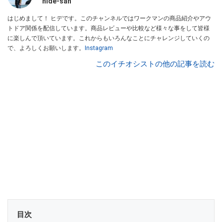
hide-san
はじめまして！ ヒデです。このチャンネルではワークマンの商品紹介やアウ
トドア関係を配信しています。商品レビューや比較など様々な事をして皆様
に楽しんで頂いています。これからもいろんなことにチャレンジしていくの
で、よろしくお願いします。
Instagram
このイチオシストの他の記事を読む
目次