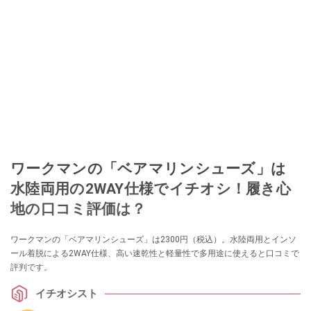
ワークマンの「ベアマリンシューズ」は
水陸両用の2WAY仕様でイチオシ！履き心
地の口コミ評価は？
ワークマンの「ベアマリンシューズ」は2300円（税込）。水陸両用とインソ
ール着脱による2WAY仕様、高い速乾性と軽量性で多用途に使えると口コミで
評判です。
イチオシスト