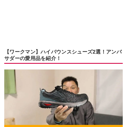
【ワークマン】ハイバウンスシューズ2選！アンバ
サダーの愛用品を紹介！