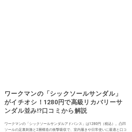
ワークマンの「シックソールサンダル」
がイチオシ！1280円で高級リカバリーサ
ンダル並み!?口コミから解説
ワークマンの「シックソールサンダルアドバンス」は1280円（税込）。凸凹
ソールの足裏刺激と2層構造の衝撃吸収で、室内履きや日常使いに最適と口コ