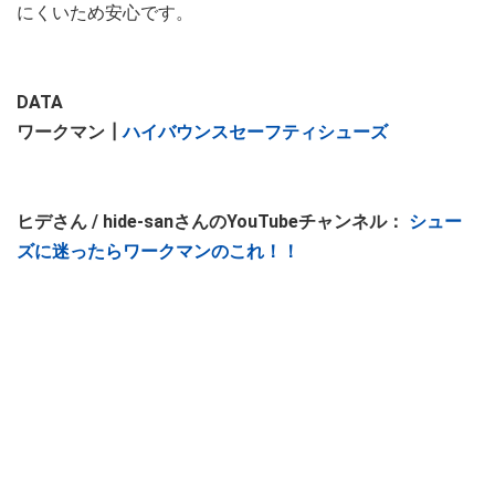
にくいため安心です。
DATA
ワークマン┃
ハイバウンスセーフティシューズ
ヒデさん / hide-sanさんのYouTubeチャンネル：
シュー
ズに迷ったらワークマンのこれ！！