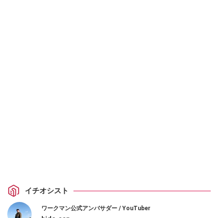
イチオシスト
ワークマン公式アンバサダー / YouTuber