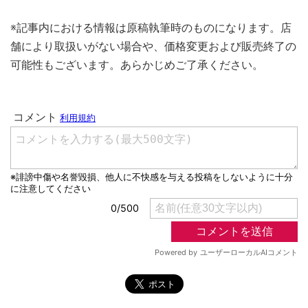
※記事内における情報は原稿執筆時のものになります。店
舗により取扱いがない場合や、価格変更および販売終了の
可能性もございます。あらかじめご了承ください。