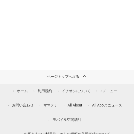
ページトップへ戻る
ホーム
利用規約
イチオシについて
dメニュー
お問い合わせ
ママテナ
All About
All About ニュース
モバイル空間統計