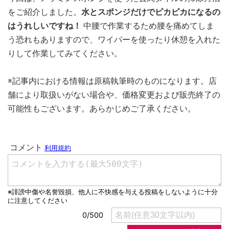
をご紹介しました。
水とスポンジだけでピカピカになるの
はうれしいですね！
中腰で作業するため腰を痛めてしま
う恐れもありますので、ワイパーを使ったり休憩を入れた
りして作業してみてください。
※記事内における情報は原稿執筆時のものになります。店
舗により取扱いがない場合や、価格変更および販売終了の
可能性もございます。あらかじめご了承ください。