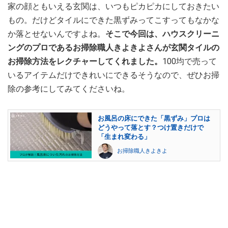
家の顔ともいえる玄関は、いつもピカピカにしておきたい
もの。だけどタイルにできた黒ずみってこすってもなかな
か落とせないんですよね。
そこで今回は、ハウスクリーニ
ングのプロであるお掃除職人きよきよさんが玄関タイルの
お掃除方法をレクチャーしてくれました。
100均で売って
いるアイテムだけできれいにできるそうなので、ぜひお掃
除の参考にしてみてくださいね。
お風呂の床にできた「黒ずみ」プロは
どうやって落とす？つけ置きだけで
「生まれ変わる」
お掃除職人きよきよ