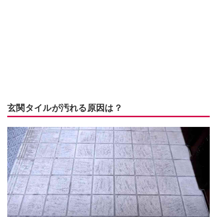
玄関タイルが汚れる原因は？