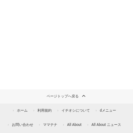
ページトップへ戻る
ホーム
利用規約
イチオシについて
dメニュー
お問い合わせ
ママテナ
All About
All About ニュース