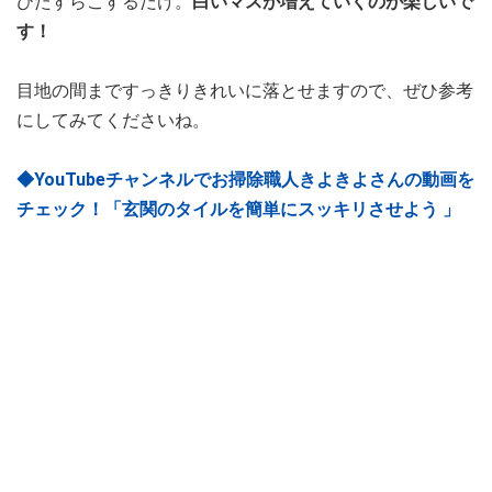
ひたすらこするだけ。
白いマスが増えていくのが楽しいで
す！
目地の間まですっきりきれいに落とせますので、ぜひ参考
にしてみてくださいね。
◆YouTubeチャンネルでお掃除職人きよきよさんの動画を
チェック！「玄関のタイルを簡単にスッキリさせよう 」