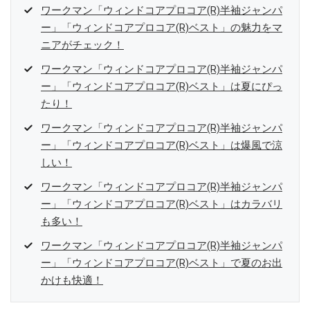
ワークマン「ウィンドコアプロコア(R)半袖ジャンパ
ー」「ウィンドコアプロコア(R)ベスト」の魅力をマ
ニアがチェック！
ワークマン「ウィンドコアプロコア(R)半袖ジャンパ
ー」「ウィンドコアプロコア(R)ベスト」は夏にぴっ
たり！
ワークマン「ウィンドコアプロコア(R)半袖ジャンパ
ー」「ウィンドコアプロコア(R)ベスト」は爆風で涼
しい！
ワークマン「ウィンドコアプロコア(R)半袖ジャンパ
ー」「ウィンドコアプロコア(R)ベスト」はカラバリ
も多い！
ワークマン「ウィンドコアプロコア(R)半袖ジャンパ
ー」「ウィンドコアプロコア(R)ベスト」で夏のお出
かけも快適！