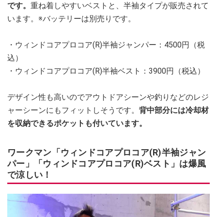
です。
重ね着しやすいベストと、半袖タイプが販売されて
います。※バッテリーは別売りです。
・ウィンドコアプロコア(R)半袖ジャンパー：4500円（税
込）
・ウィンドコアプロコア(R)半袖ベスト：3900円（税込）
デザイン性も高いのでアウトドアシーンや釣りなどのレジ
ャーシーンにもフィットしそうです。
背中部分には冷却材
を収納できるポケットも付いています。
ワークマン「ウィンドコアプロコア(R)半袖ジャン
パー」「ウィンドコアプロコア(R)ベスト」は爆風
で涼しい！