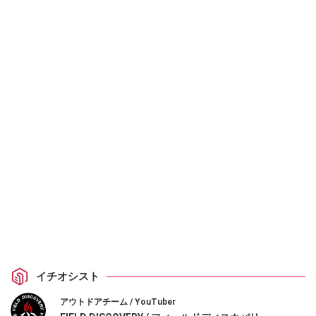
イチオシスト
アウトドアチーム / YouTuber