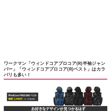
ワークマン「ウィンドコアプロコア(R)半袖ジャン
パー」「ウィンドコアプロコア(R)ベスト」はカラ
バリも多い！