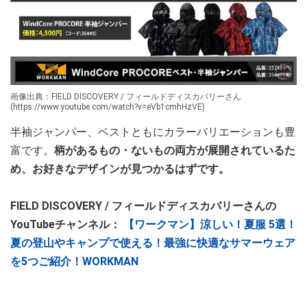
画像出典：FIELD DISCOVERY / フィールドディスカバリーさん
(https://www.youtube.com/watch?v=eVb1cmhHzVE)
半袖ジャンパー、ベストともにカラーバリエーションも豊
富です。
柄があるもの・ないもの両方が展開されているた
め、お好きなデザインが見つかるはずです。
FIELD DISCOVERY / フィールドディスカバリーさんの
YouTubeチャンネル：
【ワークマン】涼しい！夏服 5選！
夏の登山やキャンプで使える！最強に快適なサマーウェア
を5つご紹介！WORKMAN