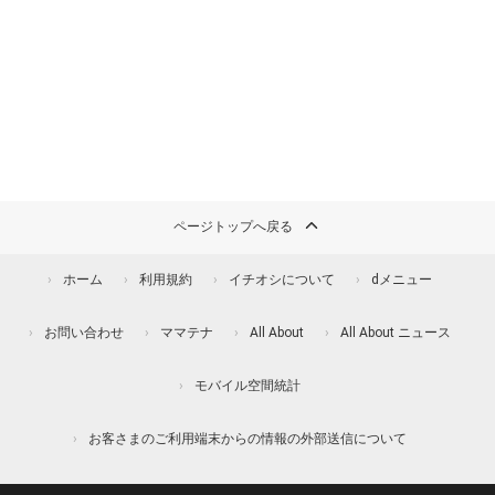
ページトップへ戻る
ホーム
利用規約
イチオシについて
dメニュー
お問い合わせ
ママテナ
All About
All About ニュース
モバイル空間統計
お客さまのご利用端末からの情報の外部送信について