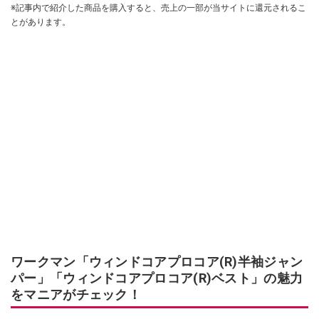
※記事内で紹介した商品を購入すると、売上の一部が当サイトに還元されるこ
とがあります。
ワークマン「ウィンドコアプロコア(R)半袖ジャン
パー」「ウィンドコアプロコア(R)ベスト」の魅力
をマニアがチェック！