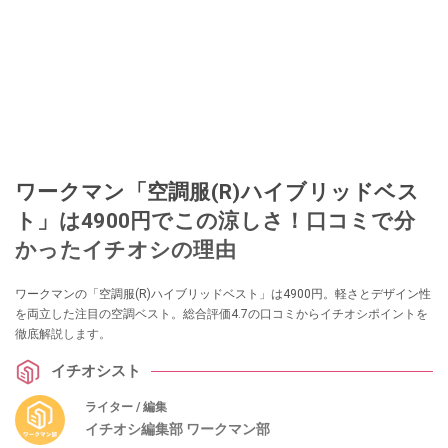
ワークマン「空調服(R)ハイブリッドベス
ト」は4900円でこの涼しさ！口コミで分
かったイチオシの理由
ワークマンの「空調服(R)ハイブリッドベスト」は4900円。軽さとデザイン性
を両立した注目の空調ベスト。総合評価4.7の口コミからイチオシポイントを
徹底解説します。
イチオシスト
ライター / 編集
イチオシ編集部 ワークマン部