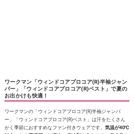
ワークマン「ウィンドコアプロコア(R)半袖ジャン
パー」「ウィンドコアプロコア(R)ベスト」で夏の
お出かけも快適！
ワークマンの「ウィンドコアプロコア(R)半袖ジャンパ
ー」「ウィンドコアプロコア(R)ベスト」は汗をたくさん
かく季節におすすめなファン付きウェアです。
気温が40℃