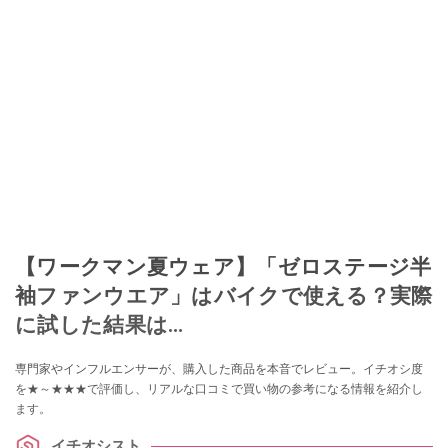
【ワークマン夏ウェア】「ゼロステージ半
袖ファンウエア」はバイクで使える？実際
に試した結果は…
専門家やインフルエンサーが、購入した商品を本音でレビュー。イチオシ度
を★～★★★で評価し、リアルな口コミで買い物の参考になる情報を紹介し
ます。
イチオシスト