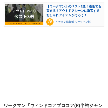
【ワークマン】のベスト3選！通販でも
買える？アウトドアシーンに重宝する
おしゃれアイテムがそろう！
イチオシ編集部 ワークマン部
ワークマン「ウィンドコアプロコア(R)半袖ジャン