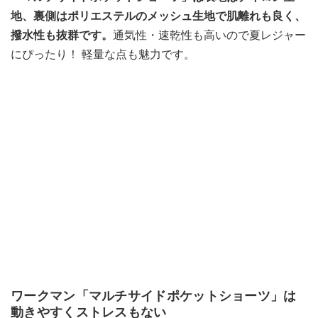
地、裏側はポリエステルのメッシュ生地で肌離れも良く、
撥水性も抜群です。
通気性・速乾性も高いので夏レジャー
にぴったり！ 軽量な点も魅力です。
ワークマン「マルチサイドポケットショーツ」は
動きやすくストレスもない