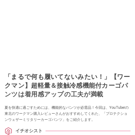
「まるで何も履いてないみたい！」【ワー
クマン】超軽量＆接触冷感機能付カーゴパ
ンツは着用感アップの工夫が満載
夏を快適に過ごすためには、機能的なパンツが必需品！今回は、YouTuberの
東北のワークマン購入レビューさんがおすすめしてくれた、「プロテクショ
ンウェザーミリタリーカーゴパンツ」をご紹介します。
イチオシスト