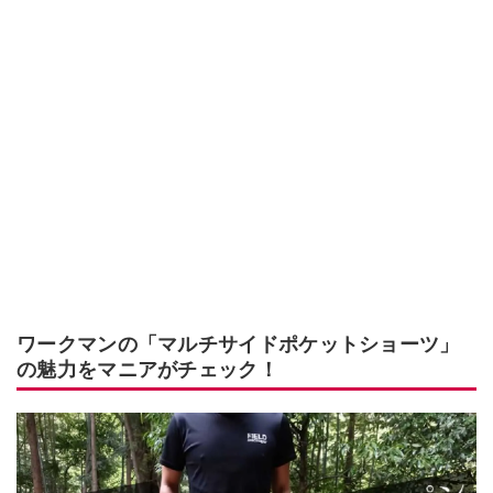
ワークマンの「マルチサイドポケットショーツ」
の魅力をマニアがチェック！