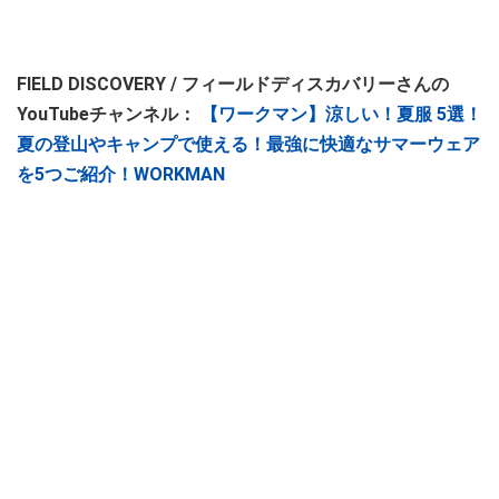
FIELD DISCOVERY / フィールドディスカバリーさんの
YouTubeチャンネル：
【ワークマン】涼しい！夏服 5選！
夏の登山やキャンプで使える！最強に快適なサマーウェア
を5つご紹介！WORKMAN