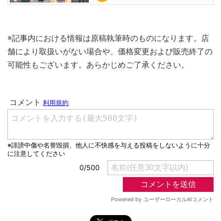
※記事内における情報は原稿執筆時のものになります。店
舗により取扱いがない場合や、価格変更および販売終了の
可能性もございます。あらかじめご了承ください。