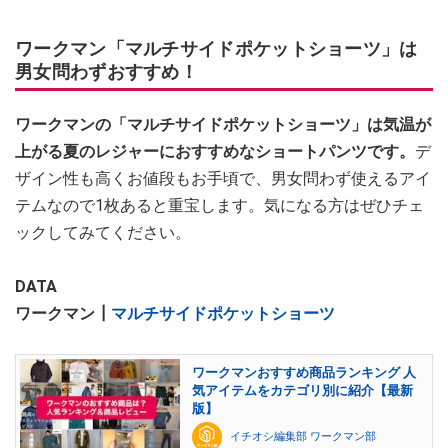
ワークマン「マルチサイドポケットショーツ」は
男女問わずおすすめ！
ワークマンの「マルチサイドポケットショーツ」は気温が
上がる夏のレジャーにおすすめなショートパンツです。
デ
ザイン性も高くお値段もお手頃で、男女問わず使えるアイ
テムなので1枚あると重宝します。気になる方はぜひチェ
ックしてみてください。
DATA
ワークマン┃
マルチサイドポケットショーツ
ワークマンおすすめ商品ランキング 人
気アイテムをカテゴリ別に紹介【最新
版】
イチオシ編集部 ワークマン部