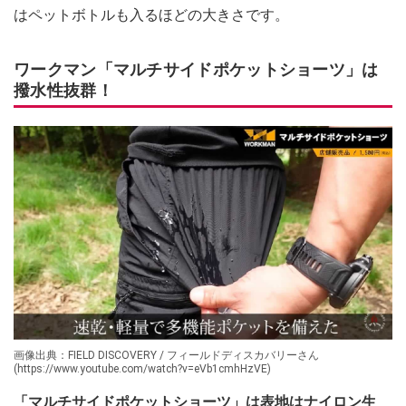
はペットボトルも入るほどの大きさです。
ワークマン「マルチサイドポケットショーツ」は
撥水性抜群！
画像出典：FIELD DISCOVERY / フィールドディスカバリーさん
(https://www.youtube.com/watch?v=eVb1cmhHzVE)
「マルチサイドポケットショーツ」は表地はナイロン生