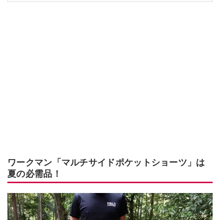
ワークマン「マルチサイドポケットショーツ」は
夏の必需品！