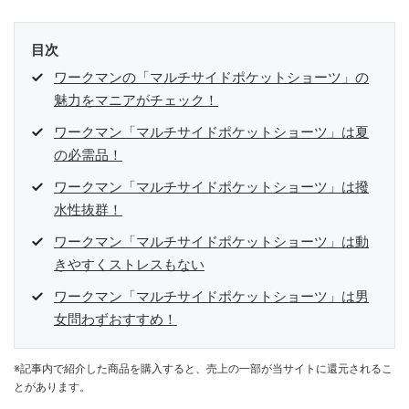
目次
ワークマンの「マルチサイドポケットショーツ」の
魅力をマニアがチェック！
ワークマン「マルチサイドポケットショーツ」は夏
の必需品！
ワークマン「マルチサイドポケットショーツ」は撥
水性抜群！
ワークマン「マルチサイドポケットショーツ」は動
きやすくストレスもない
ワークマン「マルチサイドポケットショーツ」は男
女問わずおすすめ！
※記事内で紹介した商品を購入すると、売上の一部が当サイトに還元されるこ
とがあります。