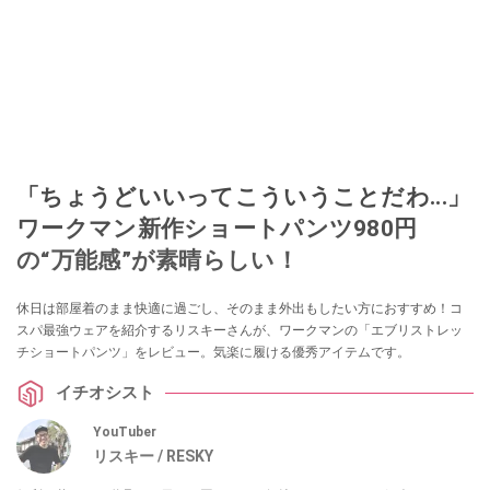
「ちょうどいいってこういうことだわ...」
ワークマン新作ショートパンツ980円
の“万能感”が素晴らしい！
休日は部屋着のまま快適に過ごし、そのまま外出もしたい方におすすめ！コ
スパ最強ウェアを紹介するリスキーさんが、ワークマンの「エブリストレッ
チショートパンツ」をレビュー。気楽に履ける優秀アイテムです。
イチオシスト
YouTuber
リスキー / RESKY