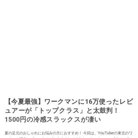
【今夏最強】ワークマンに16万使ったレビ
ュアーが「トップクラス」と太鼓判！
1500円の冷感スラックスが凄い
夏の足元のおしゃれにお悩みの方におすすめ！ 今回は、YouTuberの東北のワ