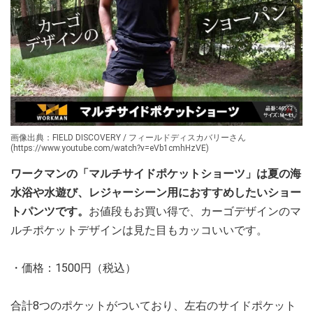
画像出典：FIELD DISCOVERY / フィールドディスカバリーさん
(https://www.youtube.com/watch?v=eVb1cmhHzVE)
ワークマンの「マルチサイドポケットショーツ」は夏の海
水浴や水遊び、レジャーシーン用におすすめしたいショー
トパンツです。
お値段もお買い得で、カーゴデザインのマ
ルチポケットデザインは見た目もカッコいいです。
・価格：1500円（税込）
合計8つのポケットがついており、左右のサイドポケット