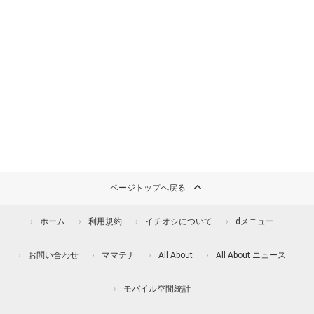
ページトップへ戻る
ホーム
利用規約
イチオシについて
dメニュー
お問い合わせ
ママテナ
All About
All About ニュース
モバイル空間統計