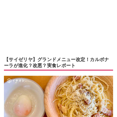
【サイゼリヤ】グランドメニュー改定！カルボナ
ーラが進化？改悪？実食レポート