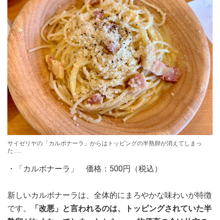
サイゼリヤの「カルボナーラ」からはトッピングの半熟卵が消えてしまっ
た……
・「カルボナーラ」 価格：500円（税込）
新しいカルボナーラは、全体的にまろやかな味わいが特徴
です。
「改悪」と言われるのは、トッピングされていた半