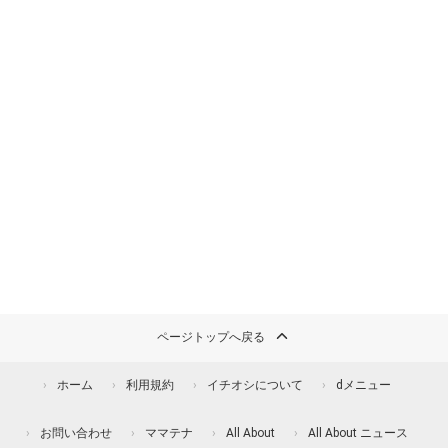
ページトップへ戻る
ホーム
利用規約
イチオシについて
dメニュー
お問い合わせ
ママテナ
All About
All About ニュース