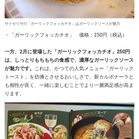
サイゼリヤの「ガーリックフォッカチオ」はガーリックソースが魅力
・「ガーリックフォッカチオ」 価格：250円（税込）
一方、2月に登場した「ガーリックフォッカチオ」250円
は、しっとりもちもちの食感で、濃厚なガーリックソース
が魅力です。
これは、かつての人気メニュー「ガーリック
トースト」を彷彿とさせるおいしさで、新カルボナーラと
も相性が良く、一緒に楽しむことでより一層満足感が高ま
ります。