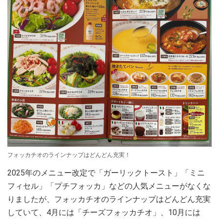
フォッカチオのラインナップはどんどん充実！
2025年のメニュー改定で「ガーリックトースト」「ミニ
フィセル」「プチフォッカ」などの人気メニューがなくな
りましたが、フォッカチオのラインナップはどんどん充実
していて、4月には「チーズフォッカチオ」、10月には