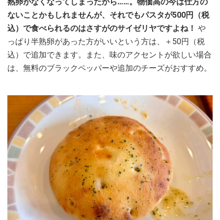
熟卵がなくなってしまったから……。
物価高の今は仕方の
ないことかもしれませんが、それでもパスタが500円（税
込）で食べられるのはさすがのサイゼリヤですよね！
や
っぱり半熟卵があった方がいいという方は、＋50円（税
込）で追加できます。また、味のアクセントが欲しい場合
は、無料のブラックペッパーや追加のチーズがおすすめ。