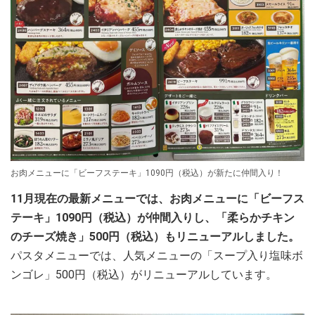
お肉メニューに「ビーフステーキ」1090円（税込）が新たに仲間入り！
11月現在の最新メニューでは、お肉メニューに「ビーフス
テーキ」1090円（税込）が仲間入りし、「柔らかチキン
のチーズ焼き」500円（税込）もリニューアルしました。
パスタメニューでは、人気メニューの「スープ入り塩味ボ
ンゴレ」500円（税込）がリニューアルしています。