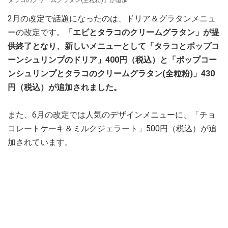
タラコのクリームグラタン(全粒粉)」が追加
2月の改定で話題になったのは、ドリア＆グラタンメニュ
ーの改定です。
「エビとタラコのクリームグラタン」が提
供終了となり、新しいメニューとして
「タラコとポップコ
ーンシュリンプのドリア」400円（税込）と「ポップコー
ンシュリンプとタラコのクリームグラタン(全粒粉)」430
円（税込）が追加されました。
また、6月の改定では人気のデザインメニューに、「チョ
コレートケーキ＆ミルクジェラート」500円（税込）が追
加されています。