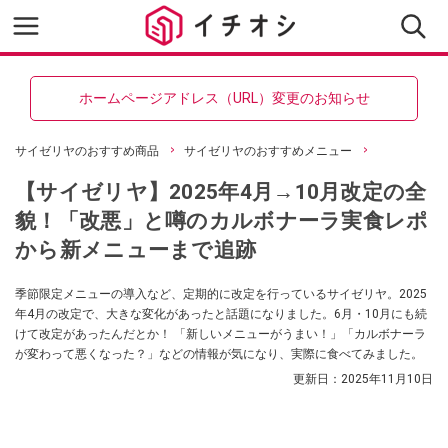
ホームページアドレス（URL）変更のお知らせ
サイゼリヤのおすすめ商品
サイゼリヤのおすすめメニュー
【サイゼリヤ】2025年4月→10月改定の全
貌！「改悪」と噂のカルボナーラ実食レポ
から新メニューまで追跡
季節限定メニューの導入など、定期的に改定を行っているサイゼリヤ。2025
年4月の改定で、大きな変化があったと話題になりました。6月・10月にも続
けて改定があったんだとか！ 「新しいメニューがうまい！」「カルボナーラ
が変わって悪くなった？」などの情報が気になり、実際に食べてみました。
更新日：
2025年11月10日