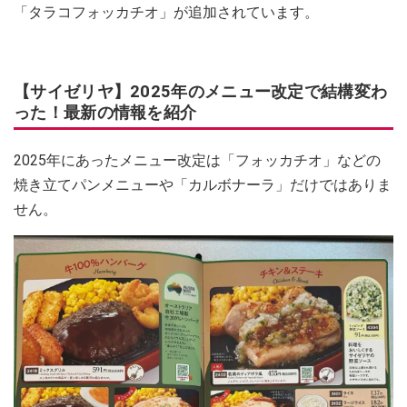
「タラコフォッカチオ」が追加されています。
【サイゼリヤ】2025年のメニュー改定で結構変わ
った！最新の情報を紹介
2025年にあったメニュー改定は「フォッカチオ」などの
焼き立てパンメニューや「カルボナーラ」だけではありま
せん。