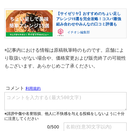
【サイゼリヤ】おすすめのちょい足し
アレンジ15選を完全攻略！コスパ最強
組み合わせやみんなの口コミ評価も
イチオシ編集部
※記事内における情報は原稿執筆時のものです。店舗によ
り取扱いがない場合や、価格変更および販売終了の可能性
もございます。あらかじめご了承ください。