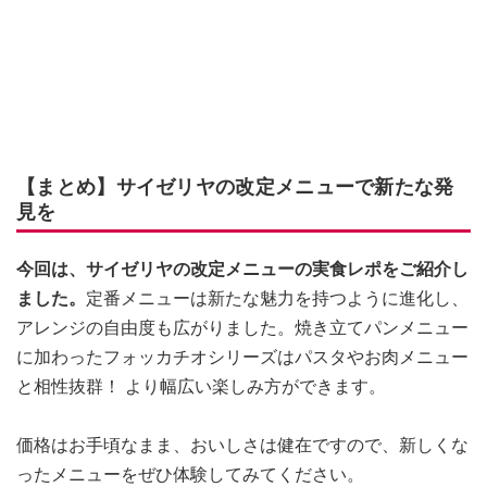
【まとめ】サイゼリヤの改定メニューで新たな発
見を
今回は、サイゼリヤの改定メニューの実食レポをご紹介し
ました。
定番メニューは新たな魅力を持つように進化し、
アレンジの自由度も広がりました。焼き立てパンメニュー
に加わったフォッカチオシリーズはパスタやお肉メニュー
と相性抜群！ より幅広い楽しみ方ができます。
価格はお手頃なまま、おいしさは健在ですので、新しくな
ったメニューをぜひ体験してみてください。