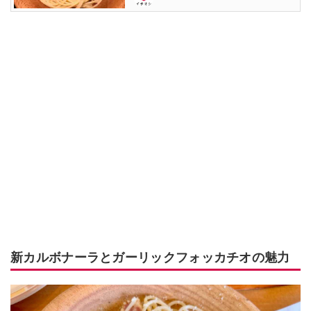
新カルボナーラとガーリックフォッカチオの魅力