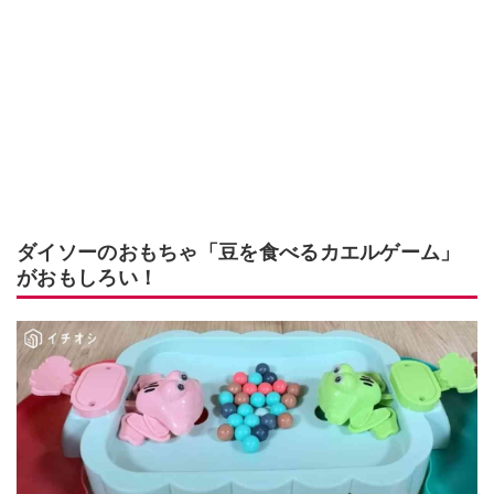
ダイソーのおもちゃ「豆を食べるカエルゲーム」
がおもしろい！