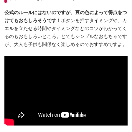
公式のルールにはないのですが、豆の色によって得点をつ
けてもおもしろそうです！
ボタンを押すタイミングや、カ
エルを立たせる時間やタイミングなどのコツがわかってく
るのもおもしろいところ。とてもシンプルなおもちゃです
が、大人も子供も関係なく楽しめるのでおすすめですよ。