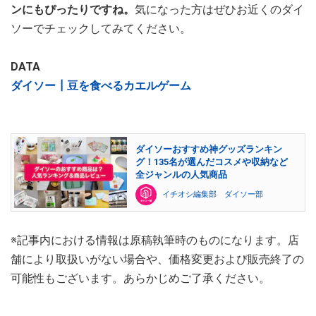
ンにもぴったりですね。
気になった方はぜひお近くのダイ
ソーでチェックしてみてください。
DATA
ダイソー┃豆を食べるカエルゲーム
ダイソーおすすめ神グッズランキン
グ！135名が選んだコスメや収納など
全ジャンルの人気商品
イチオシ編集部 ダイソー部
※記事内における情報は原稿執筆時のものになります。店
舗により取扱いがない場合や、価格変更および販売終了の
可能性もございます。あらかじめご了承ください。