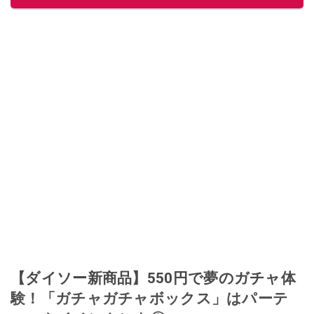
【ダイソー新商品】550円で夢のガチャ体
験！「ガチャガチャボックス」はパーテ