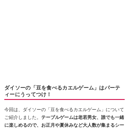
ダイソーの「豆を食べるカエルゲーム」はパーテ
ィーにうってつけ！
今回は、ダイソーの「豆を食べるカエルゲーム」について
ご紹介しました。
テーブルゲームは老若男女、誰でも一緒
に楽しめるので、お正月や夏休みなど大人数が集まるシー