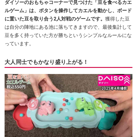
ダイソーのおもちゃコーナーで見つけた「豆を食べるカエ
ルゲーム」は、ボタンを操作してカエルを動かし、ボード
に置いた豆を取り合う2人対戦のゲームです。
獲得した豆
は自分の陣地にある池に落ちてきますので、最後集計して
豆を多く持っていた方が勝ちというシンプルなルールにな
っています。
大人同士でもかなり盛り上がる！