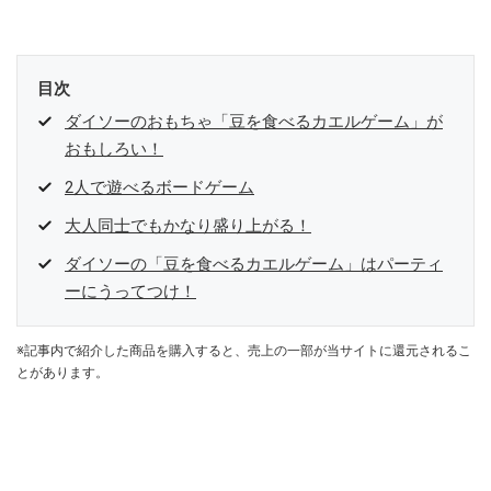
目次
ダイソーのおもちゃ「豆を食べるカエルゲーム」が
おもしろい！
2人で遊べるボードゲーム
大人同士でもかなり盛り上がる！
ダイソーの「豆を食べるカエルゲーム」はパーティ
ーにうってつけ！
※記事内で紹介した商品を購入すると、売上の一部が当サイトに還元されるこ
とがあります。