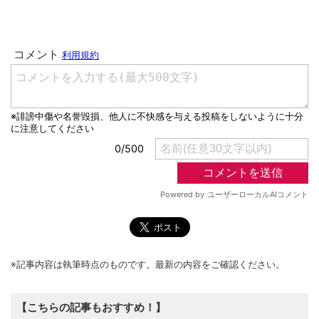
※記事内容は執筆時点のものです。最新の内容をご確認ください。
【こちらの記事もおすすめ！】