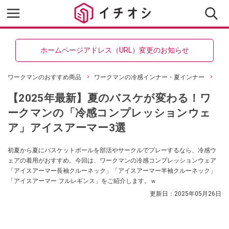
ホームページアドレス（URL）変更のお知らせ
ワークマンのおすすめ商品
ワークマンの冷感インナー・夏インナー
【2025年最新】夏のバスケが変わる！ワ
ークマンの「冷感コンプレッションウェ
ア」アイスアーマー3選
初夏から夏にバスケットボールを部活やサークルでプレーするなら、冷感ウ
ェアの着用がおすすめ。今回は、ワークマンの冷感コンプレッションウェア
「アイスアーマー長袖クルーネック」「アイスアーマー半袖クルーネック」
「アイスアーマー フルレギンス」をご紹介します。ｗ
更新日：
2025年05月26日