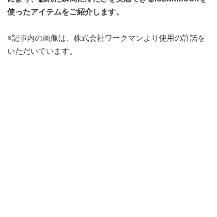
使ったアイテムをご紹介します。
※記事内の画像は、株式会社ワークマンより使用の許諾を
いただいています。