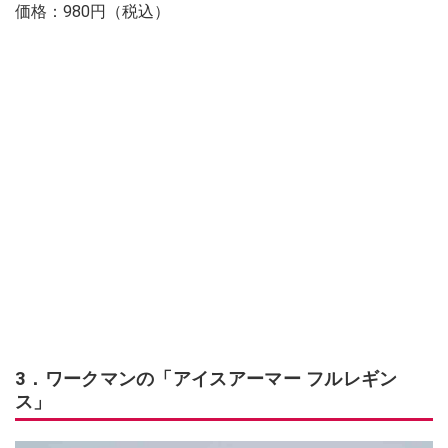
価格：980円（税込）
3．ワークマンの「アイスアーマー フルレギン
ス」