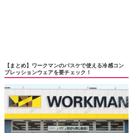
【まとめ】ワークマンのバスケで使える冷感コン
プレッションウェアを要チェック！