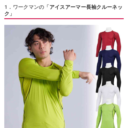
1．ワークマンの「
アイスアーマー長袖クルーネッ
ク
」