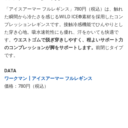
「アイスアーマー フルレギンス」780円（税込）は、触れ
た瞬間から冷たさを感じるWILD ICE®素材を採用したコン
プレッションレギンスです。接触冷感機能でひんやりとし
た穿き心地。吸水速乾性にも優れ、汗をかいても快適で
す。
ウエストゴムで脱ぎ穿きしやすく、程よいサポート力
のコンプレッションが脚をサポートします。
前閉じタイプ
です。
DATA
ワークマン┃アイスアーマー フルレギンス
価格：780円（税込）