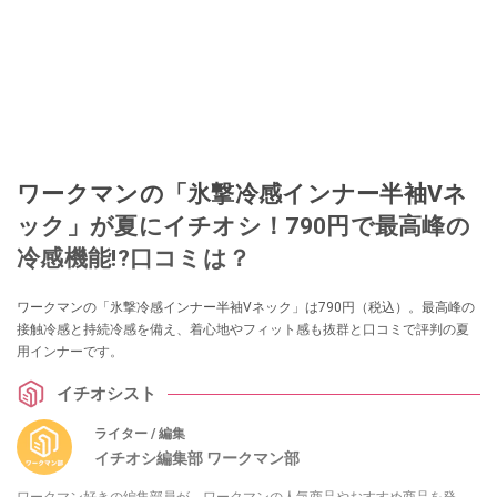
ワークマンの「氷撃冷感インナー半袖Vネ
ック」が夏にイチオシ！790円で最高峰の
冷感機能!?口コミは？
ワークマンの「氷撃冷感インナー半袖Vネック」は790円（税込）。最高峰の
接触冷感と持続冷感を備え、着心地やフィット感も抜群と口コミで評判の夏
用インナーです。
イチオシスト
ライター / 編集
イチオシ編集部 ワークマン部