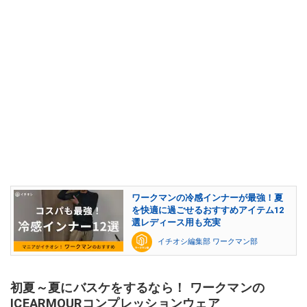
ワークマンの冷感インナーが最強！夏
を快適に過ごせるおすすめアイテム12
選レディース用も充実
イチオシ編集部 ワークマン部
初夏～夏にバスケをするなら！ ワークマンの
ICEARMOURコンプレッションウェア