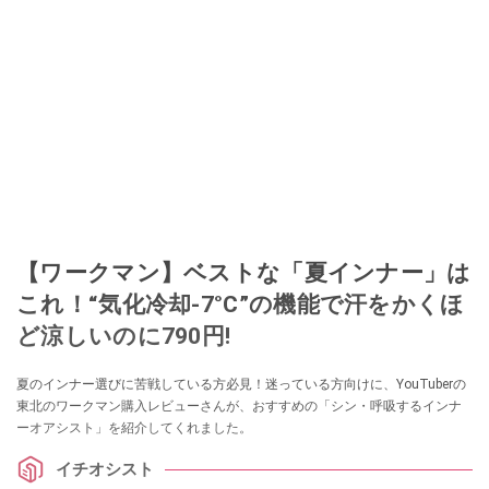
【ワークマン】ベストな「夏インナー」は
これ！“気化冷却-7°C”の機能で汗をかくほ
ど涼しいのに790円!
夏のインナー選びに苦戦している方必見！迷っている方向けに、YouTuberの
東北のワークマン購入レビューさんが、おすすめの「シン・呼吸するインナ
ーオアシスト」を紹介してくれました。
イチオシスト