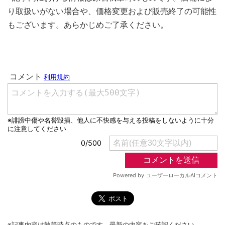
り取扱いがない場合や、価格変更および販売終了の可能性
もございます。あらかじめご了承ください。
※記事内容は執筆時点のものです。最新の内容をご確認ください。