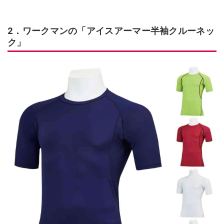
2．ワークマンの「アイスアーマー半袖クルーネッ
ク」