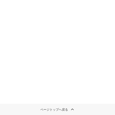
ページトップへ戻る