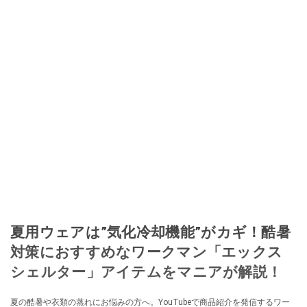
夏用ウェアは”気化冷却機能”がカギ！酷暑
対策におすすめなワークマン「エックス
シェルター」アイテムをマニアが解説！
夏の酷暑や衣類の蒸れにお悩みの方へ。YouTubeで商品紹介を発信するワー