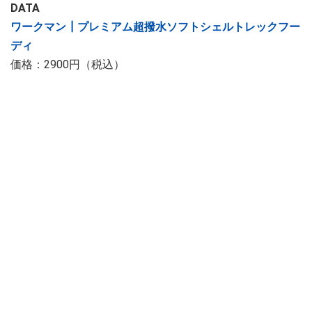
DATA
ワークマン┃プレミアム超撥水ソフトシェルトレックフー
ディ
価格：2900円（税込）