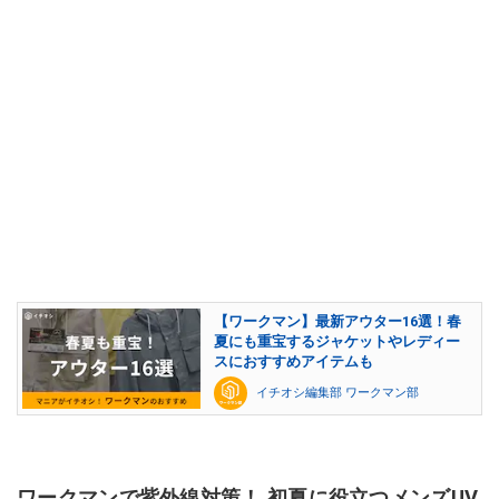
【ワークマン】最新アウター16選！春
夏にも重宝するジャケットやレディー
スにおすすめアイテムも
イチオシ編集部 ワークマン部
ワークマンで紫外線対策！ 初夏に役立つメンズUV