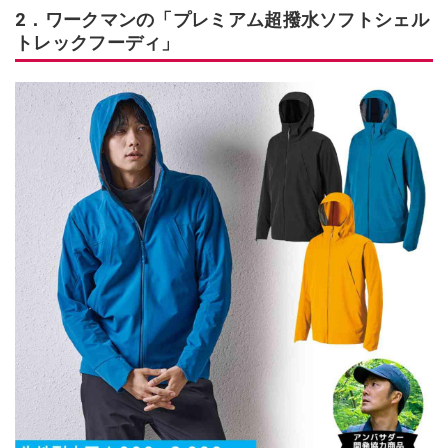
2．ワークマンの「プレミアム超撥水ソフトシェル
トレックフーディ」