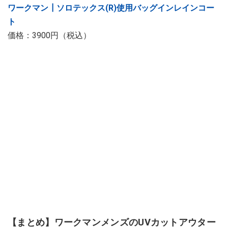
ワークマン┃ソロテックス(R)使用バッグインレインコー
ト
価格：3900円（税込）
【まとめ】ワークマンメンズのUVカットアウター