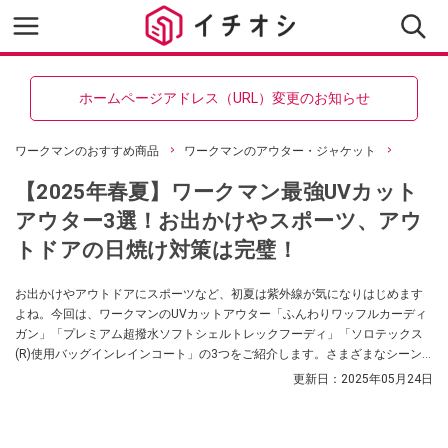
ホームページアドレス（URL）変更のお知らせ
ワークマンのおすすめ商品
ワークマンのアウター・ジャケット
【2025年春夏】ワークマン最強UVカット
アウター3選！お出かけやスポーツ、アウ
トドアの日焼け対策は完璧！
お出かけやアウトドアにスポーツなど、初夏は紫外線が気になりはじめます
よね。今回は、ワークマンのUVカットアウター「ふんわりワッフルカーディ
ガン」「プレミアム超撥水ソフトシェルトレックフーディ」「ソロテックス
(R)使用バッグインレインコート」の3つをご紹介します。さまざまなシーン
で活躍するので、ぜひ参考にしてみてください。
更新日：
2025年05月24日