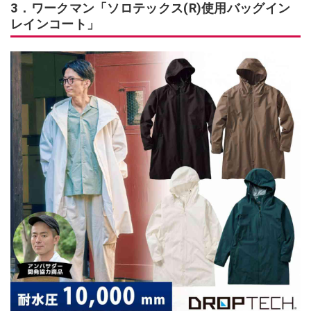
3．ワークマン「ソロテックス(R)使用バッグイン
レインコート」