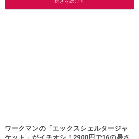
続きを読む＞
ワークマンの「エックスシェルタージャ
ケット」がイチオシ！2900円で16の暑さ