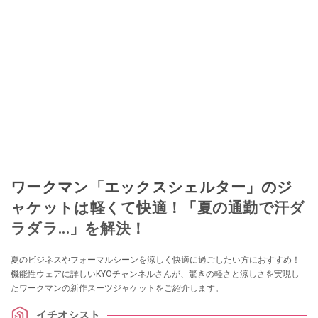
ワークマン「エックスシェルター」のジ
ャケットは軽くて快適！「夏の通勤で汗ダ
ラダラ...」を解決！
夏のビジネスやフォーマルシーンを涼しく快適に過ごしたい方におすすめ！
機能性ウェアに詳しいKYOチャンネルさんが、驚きの軽さと涼しさを実現し
たワークマンの新作スーツジャケットをご紹介します。
イチオシスト