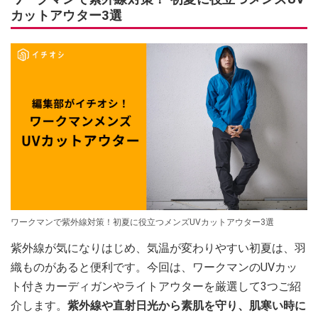
カットアウター3選
ワークマンで紫外線対策！初夏に役立つメンズUVカットアウター3選
紫外線が気になりはじめ、気温が変わりやすい初夏は、羽
織ものがあると便利です。今回は、ワークマンのUVカッ
ト付きカーディガンやライトアウターを厳選して3つご紹
介します。
紫外線や直射日光から素肌を守り、肌寒い時に