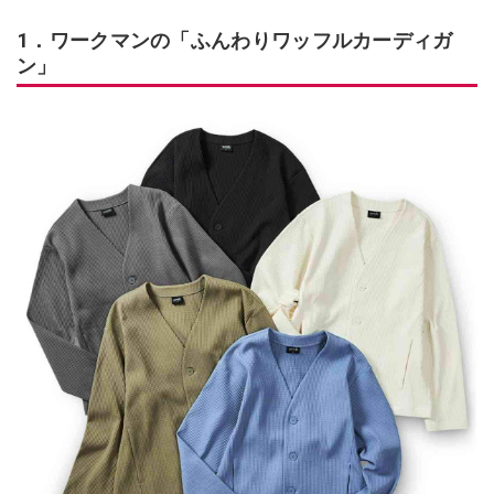
1．ワークマンの「ふんわりワッフルカーディガ
ン」