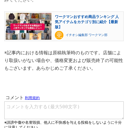
ワークマンおすすめ商品ランキング 人
気アイテムをカテゴリ別に紹介【最新
版】
イチオシ編集部 ワークマン部
※記事内における情報は原稿執筆時のものです。店舗によ
り取扱いがない場合や、価格変更および販売終了の可能性
もございます。あらかじめご了承ください。