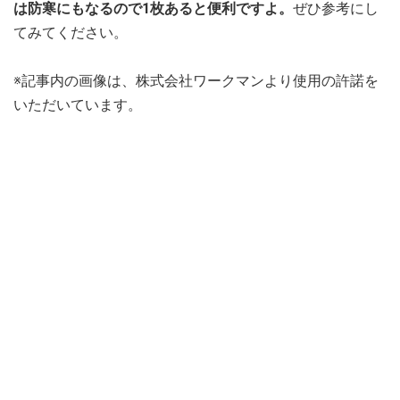
は防寒にもなるので1枚あると便利ですよ。
ぜひ参考にし
てみてください。
※記事内の画像は、株式会社ワークマンより使用の許諾を
いただいています。