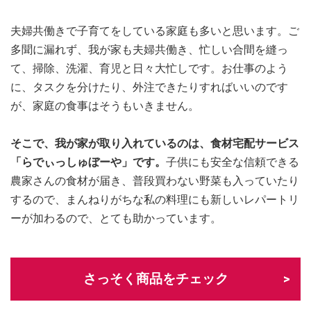
夫婦共働きで子育てをしている家庭も多いと思います。ご
多聞に漏れず、我が家も夫婦共働き、忙しい合間を縫っ
て、掃除、洗濯、育児と日々大忙しです。お仕事のよう
に、タスクを分けたり、外注できたりすればいいのです
が、家庭の食事はそうもいきません。
そこで、我が家が取り入れているのは、食材宅配サービス
「らでぃっしゅぼーや」です。
子供にも安全な信頼できる
農家さんの食材が届き、普段買わない野菜も入っていたり
するので、まんねりがちな私の料理にも新しいレパートリ
ーが加わるので、とても助かっています。
さっそく商品をチェック