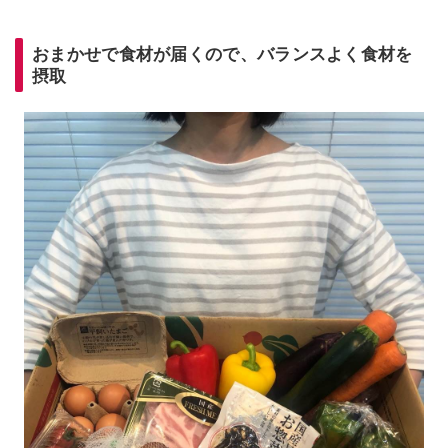
おまかせで食材が届くので、バランスよく食材を
摂取