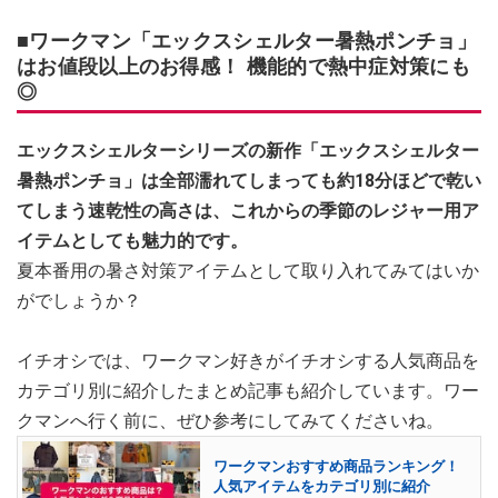
■ワークマン「エックスシェルター暑熱ポンチョ」
はお値段以上のお得感！ 機能的で熱中症対策にも
◎
エックスシェルターシリーズの新作「エックスシェルター
暑熱ポンチョ」は全部濡れてしまっても約18分ほどで乾い
てしまう速乾性の高さは、これからの季節のレジャー用ア
イテムとしても魅力的です。
夏本番用の暑さ対策アイテムとして取り入れてみてはいか
がでしょうか？
イチオシでは、ワークマン好きがイチオシする人気商品を
カテゴリ別に紹介したまとめ記事も紹介しています。ワー
クマンへ行く前に、ぜひ参考にしてみてくださいね。
ワークマンおすすめ商品ランキング！
人気アイテムをカテゴリ別に紹介