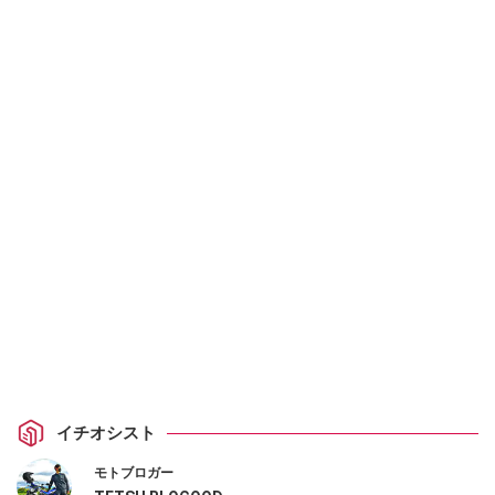
イチオシスト
モトブロガー