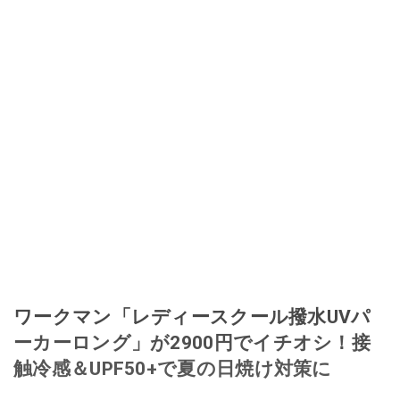
ワークマン「レディースクール撥水UVパ
ーカーロング」が2900円でイチオシ！接
触冷感＆UPF50+で夏の日焼け対策に