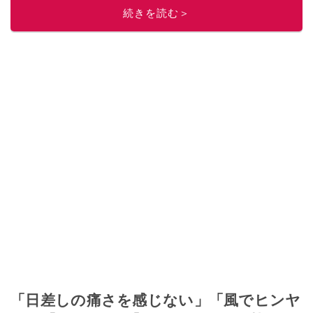
続きを読む＞
「日差しの痛さを感じない」「風でヒンヤ