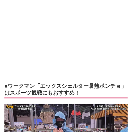
■ワークマン「エックスシェルター暑熱ポンチョ」
はスポーツ観戦にもおすすめ！