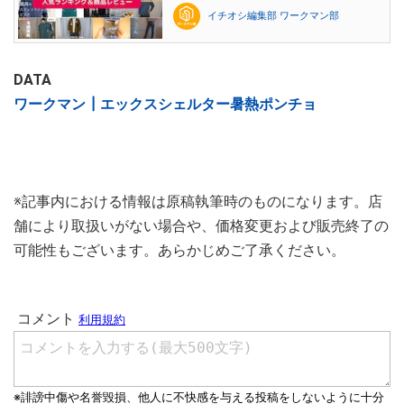
イチオシ編集部 ワークマン部
DATA
ワークマン┃エックスシェルター暑熱ポンチョ
※記事内における情報は原稿執筆時のものになります。店
舗により取扱いがない場合や、価格変更および販売終了の
可能性もございます。あらかじめご了承ください。