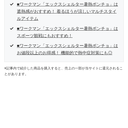
■ワークマン「エックスシェルター暑熱ポンチョ」は
遮熱感がおすすめ！ 着るほうが涼しいマルチスタイ
ルアイテム
■ワークマン「エックスシェルター暑熱ポンチョ」は
スポーツ観戦にもおすすめ！
■ワークマン「エックスシェルター暑熱ポンチョ」は
お値段以上のお得感！ 機能的で熱中症対策にも◎
※記事内で紹介した商品を購入すると、売上の一部が当サイトに還元されるこ
とがあります。