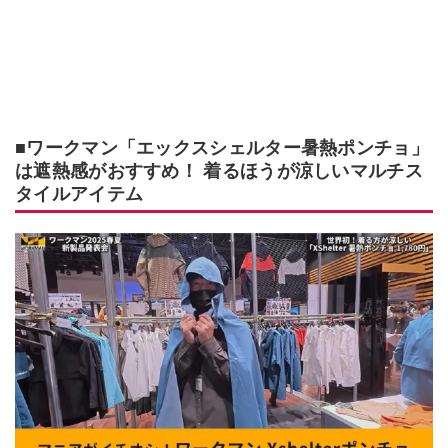
■ワークマン「エックスシェルター暑熱ポンチョ」
は遮熱感がおすすめ！ 着るほうが涼しいマルチス
タイルアイテム