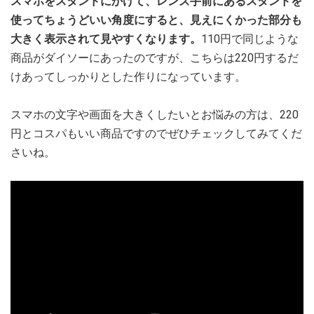
スマホをスタンドにかけて、レンズ手前にあるスタンドを
使ってちょうどいい角度にすると、見えにくかった部分も
大きく表示されて見やすくなります。
110円で同じような
商品がダイソーにあったのですが、こちらは220円するだ
けあってしっかりとした作りになっています。
スマホの文字や画面を大きくしたいとお悩みの方は、220
円とコスパもいい商品ですのでぜひチェックしてみてくだ
さいね。