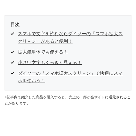
目次
スマホで文字を読むならダイソーの「スマホ拡大ス
クリ－ン」があると便利！
拡大鏡単体でも使える！
小さい文字もくっきり見える！
ダイソーの「スマホ拡大スクリ－ン」で快適にスマ
ホを使おう！
※記事内で紹介した商品を購入すると、売上の一部が当サイトに還元されるこ
とがあります。