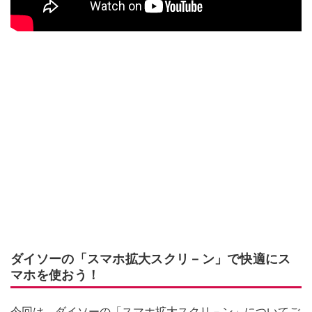
ダイソーの「スマホ拡大スクリ－ン」で快適にス
マホを使おう！
今回は、ダイソーの「スマホ拡大スクリ－ン」についてご