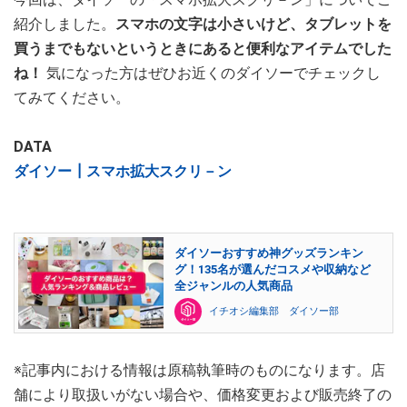
紹介しました。
スマホの文字は小さいけど、タブレットを
買うまでもないというときにあると便利なアイテムでした
ね！
気になった方はぜひお近くのダイソーでチェックし
てみてください。
DATA
ダイソー┃スマホ拡大スクリ－ン
ダイソーおすすめ神グッズランキン
グ！135名が選んだコスメや収納など
全ジャンルの人気商品
イチオシ編集部 ダイソー部
※記事内における情報は原稿執筆時のものになります。店
舗により取扱いがない場合や、価格変更および販売終了の