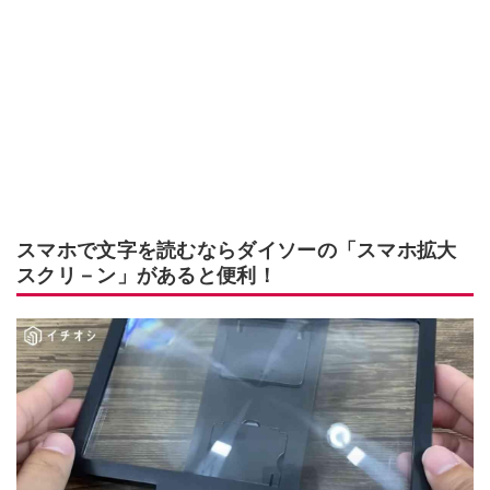
スマホで文字を読むならダイソーの「スマホ拡大
スクリ－ン」があると便利！