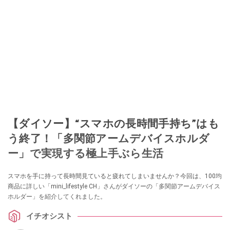
このイチオシストの他の記事を読む
【ダイソー】“スマホの長時間手持ち”はも
う終了！「多関節アームデバイスホルダ
ー」で実現する極上手ぶら生活
スマホを手に持って長時間見ていると疲れてしまいませんか？今回は、100均
商品に詳しい「mini_lifestyle CH」さんがダイソーの「多関節アームデバイス
ホルダー」を紹介してくれました。
イチオシスト