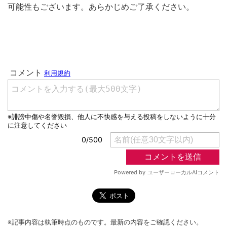
可能性もございます。あらかじめご了承ください。
※記事内容は執筆時点のものです。最新の内容をご確認ください。