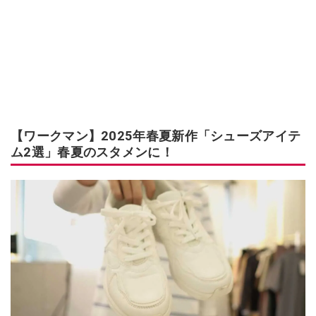
【ワークマン】2025年春夏新作「シューズアイテ
ム2選」春夏のスタメンに！