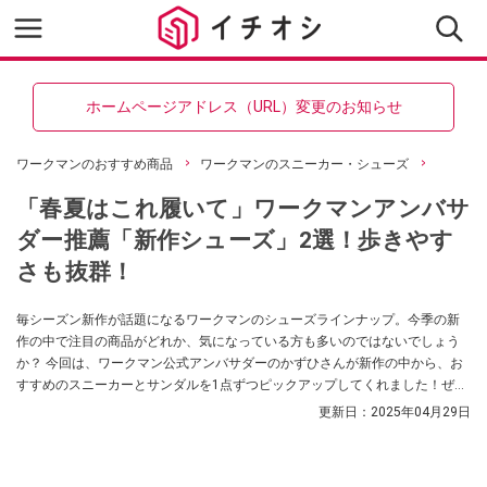
ホームページアドレス（URL）変更のお知らせ
ワークマンのおすすめ商品
ワークマンのスニーカー・シューズ
「春夏はこれ履いて」ワークマンアンバサ
ダー推薦「新作シューズ」2選！歩きやす
さも抜群！
毎シーズン新作が話題になるワークマンのシューズラインナップ。今季の新
作の中で注目の商品がどれか、気になっている方も多いのではないでしょう
か？ 今回は、ワークマン公式アンバサダーのかずひさんが新作の中から、お
すすめのスニーカーとサンダルを1点ずつピックアップしてくれました！ぜひ
購入の参考にしてみてください。
更新日：
2025年04月29日