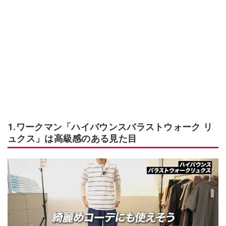
1.ワークマン「ハイバウンスバラストウォーク リ
ュクス」は高級感のある見た目