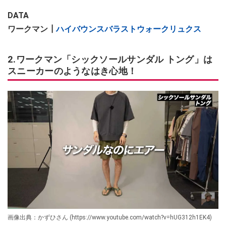
DATA
ワークマン┃
ハイバウンスバラストウォークリュクス
2.ワークマン「シックソールサンダル トング」は
スニーカーのようなはき心地！
画像出典：かずひさん (https://www.youtube.com/watch?v=hUG312h1EK4)