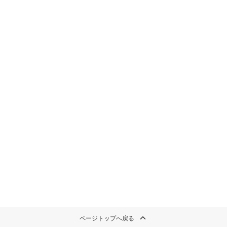
ページトップへ戻る