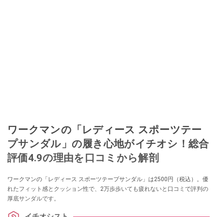
ワークマンの「レディース スポーツテー
プサンダル」の履き心地がイチオシ！総合
評価4.9の理由を口コミから解剖
ワークマンの「レディース スポーツテープサンダル」は2500円（税込）。優
れたフィット感とクッション性で、2万歩歩いても疲れないと口コミで評判の
厚底サンダルです。
イチオシスト