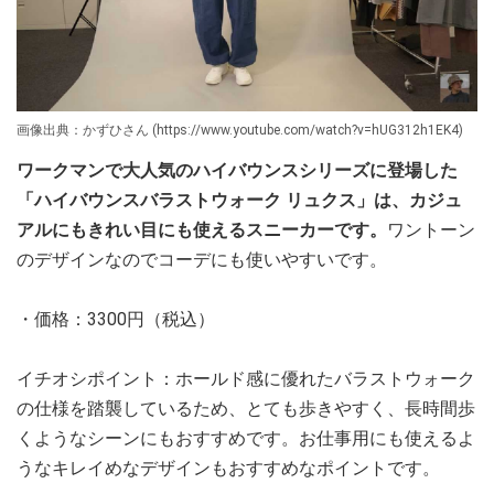
画像出典：かずひさん (https://www.youtube.com/watch?v=hUG312h1EK4)
ワークマンで大人気のハイバウンスシリーズに登場した
「ハイバウンスバラストウォーク リュクス」は、カジュ
アルにもきれい目にも使えるスニーカーです。
ワントーン
のデザインなのでコーデにも使いやすいです。
・価格：3300円（税込）
イチオシポイント：ホールド感に優れたバラストウォーク
の仕様を踏襲しているため、とても歩きやすく、長時間歩
くようなシーンにもおすすめです。お仕事用にも使えるよ
うなキレイめなデザインもおすすめなポイントです。