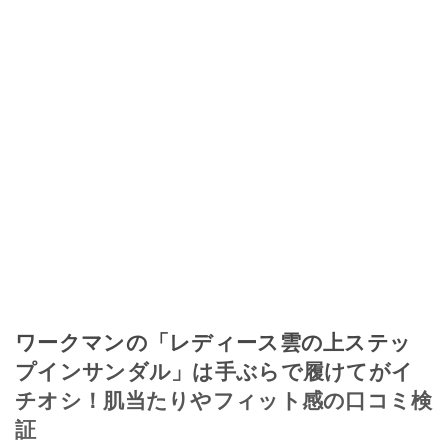
ワークマンの「レディース雲の上ステッ
プインサンダル」は手ぶらで履けてがイ
チオシ！肌当たりやフィット感の口コミ検
証