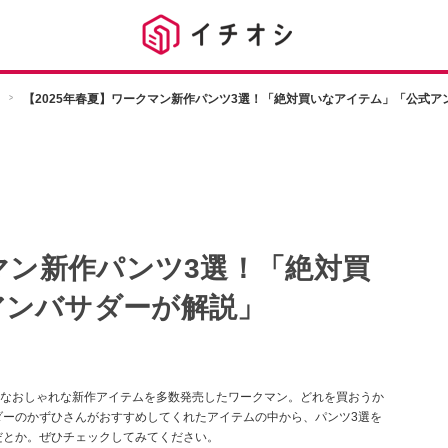
【2025年春夏】ワークマン新作パンツ3選！「絶対買いなアイテム」「公式ア
クマン新作パンツ3選！「絶対買
アンバサダーが解説」
なおしゃれな新作アイテムを多数発売したワークマン。どれを買おうか
ダーのかずひさんがおすすめしてくれたアイテムの中から、パンツ3選を
だとか。ぜひチェックしてみてください。