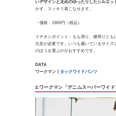
いデザインと太めのゆったりしたシルエッ
かず、スッキリ着こなせます。
・価格：1900円（税込）
イチオシポイント：もも周り、腰周りとも
注意が必要です。いつも履いているサイズ
のほうを選ぶのがおすすめです。
DATA
ワークマン┃
タックワイドパンツ
2.ワークマン「デニムスーパーワイ