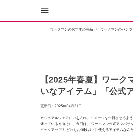
ワークマンのおすすめ商品
ワークマンのパンツ
【2025年春夏】ワー
いなアイテム」「公式
更新日：
2025年04月21日
カジュアルウェアに力を入れ、イメージを一新させるよう
迷っている方向けに、今回は、 ワークマン公式アンバサ
ピックアップ！ どれもお値段以上に使えるアイテムなん