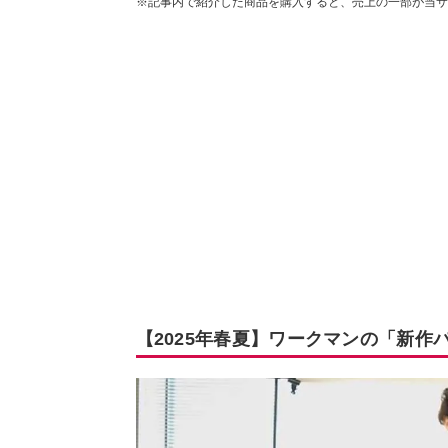
※記事内で紹介した商品を購入すると、売上の一部が当サ
【2025年春夏】ワークマンの「新作