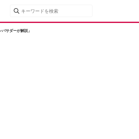
ンバサダーが解説」