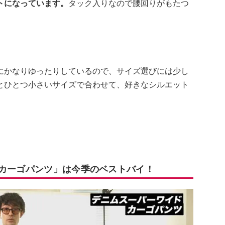
トになっています。
タック入りなので腰回りがもたつ
にかなりゆったりしているので、サイズ選びには少し
とひとつ小さいサイズで合わせて、好きなシルエット
ドカーゴパンツ」は今季のベストバイ！