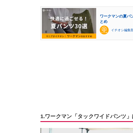
ワークマンの夏パ
とめ
イチオシ編集部
1.ワークマン「タックワイドパンツ