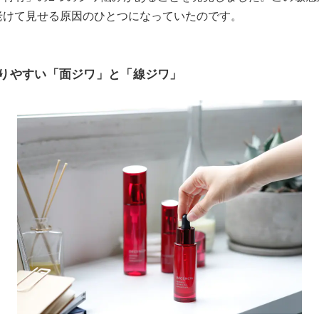
老けて見せる原因のひとつになっていたのです。
りやすい「面ジワ」と「線ジワ」