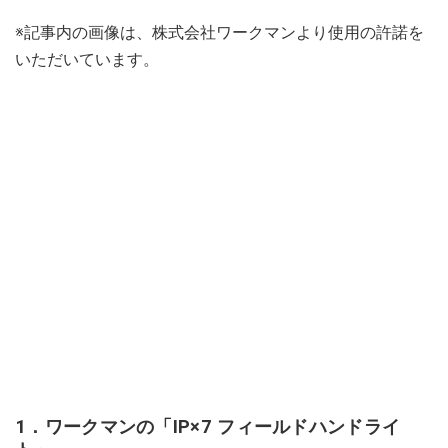
※記事内の画像は、株式会社ワークマンより使用の許諾を
いただいています。
1．ワークマンの「IP×7 フィールドハンドライ