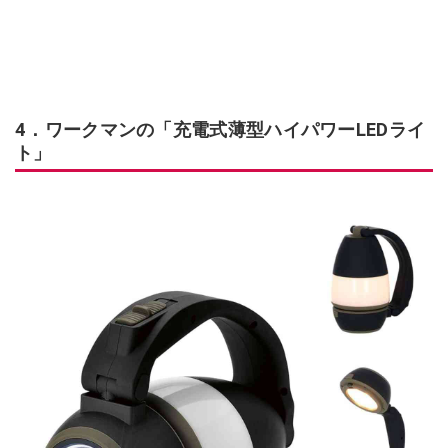
4．ワークマンの「充電式薄型ハイパワーLEDライ
ト」