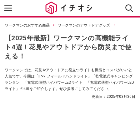
ワークマンのおすすめ商品
ワークマンのアウトドアグッズ
【2025年最新】ワークマンの高機能ライ
ト4選！花見やアウトドアから防災まで使
える！
ワークマンでは、花見やアウトドアに役立つライトも機能とコスパがいいと
人気です。今回は「IP×7 フィールドハンドライト」「乾電池式キャンピング
ランタン」「充電式薄型ハイパワーLEDライト」「充電式薄型ハイパワーLED
ライト」の4選をご紹介します。ぜひ参考にしてみてください。
更新日：
2025年03月30日