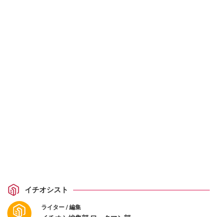
イチオシスト
ライター / 編集