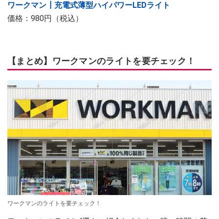
ワークマン┃充電式薄型ハイパワーLEDライト
価格：980円（税込）
【まとめ】ワークマンのライトを要チェック！
ワークマンのライトを要チェック！