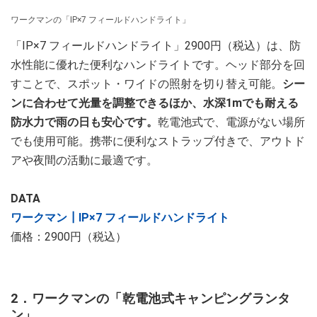
ワークマンの「IP×7 フィールドハンドライト」
「IP×7 フィールドハンドライト」2900円（税込）は、防
水性能に優れた便利なハンドライトです。ヘッド部分を回
すことで、スポット・ワイドの照射を切り替え可能。
シー
ンに合わせて光量を調整できるほか、水深1mでも耐える
防水力で雨の日も安心です。
乾電池式で、電源がない場所
でも使用可能。携帯に便利なストラップ付きで、アウトド
アや夜間の活動に最適です。
DATA
ワークマン┃IP×7 フィールドハンドライト
価格：2900円（税込）
2．ワークマンの「乾電池式キャンピングランタ
ン」