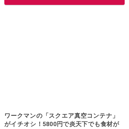
このイチオシストの他の記事を読む
ワークマンの「スクエア真空コンテナ」
がイチオシ！5800円で炎天下でも食材が