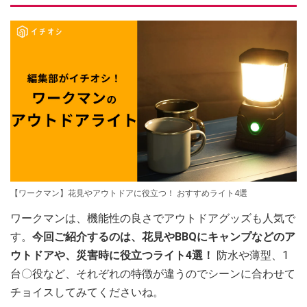
【ワークマン】花見やアウトドアに役立つ！ おすすめライト4選
ワークマンは、機能性の良さでアウトドアグッズも人気で
す。
今回ご紹介するのは、花見やBBQにキャンプなどのア
ウトドアや、災害時に役立つライト4選！
防水や薄型、1
台〇役など、それぞれの特徴が違うのでシーンに合わせて
チョイスしてみてくださいね。