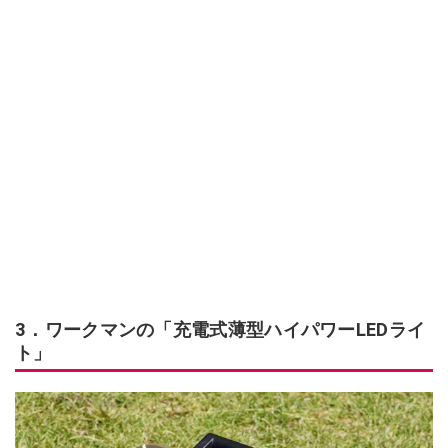
3．ワークマンの「充電式薄型ハイパワーLEDライ
ト」