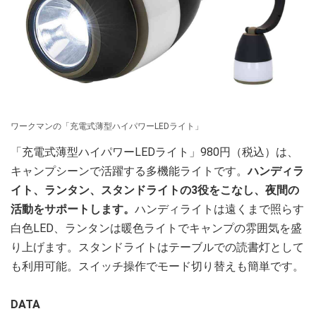
ワークマンの「充電式薄型ハイパワーLEDライト」
「充電式薄型ハイパワーLEDライト」980円（税込）は、
キャンプシーンで活躍する多機能ライトです。
ハンディラ
イト、ランタン、スタンドライトの3役をこなし、夜間の
活動をサポートします。
ハンディライトは遠くまで照らす
白色LED、ランタンは暖色ライトでキャンプの雰囲気を盛
り上げます。スタンドライトはテーブルでの読書灯として
も利用可能。スイッチ操作でモード切り替えも簡単です。
DATA