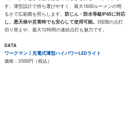
す。薄型設計で持ち運びやすく、最大1600ルーメンの明
るさで広範囲を照らします。
防じん・防水等級IP65に対応
し、悪天候や災害時でも安心して使用可能。
3段階の点灯
切り替えや、最大12時間の連続点灯も魅力です。
DATA
ワークマン┃充電式薄型ハイパワーLEDライト
価格：3500円（税込）