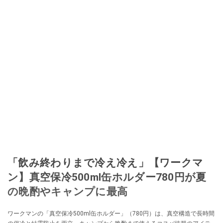
「飲み終わりまで冷え冷え」【ワークマ
ン】真空保冷500ml缶ホルダー780円が夏
の晩酌やキャンプに最高
ワークマンの「真空保冷500ml缶ホルダー」（780円）は、真空構造で長時間