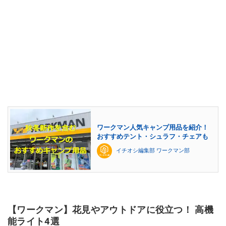
ワークマン人気キャンプ用品を紹介！
おすすめテント・シュラフ・チェアも
イチオシ編集部 ワークマン部
【ワークマン】花見やアウトドアに役立つ！ 高機
能ライト4選