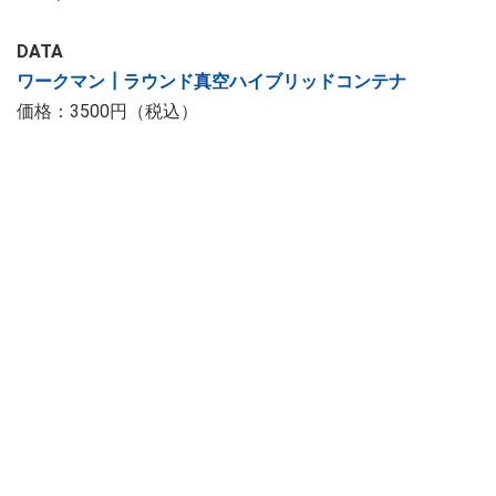
DATA
ワークマン┃ラウンド真空ハイブリッドコンテナ
価格：3500円（税込）