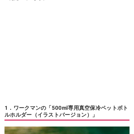
1．ワークマンの「500ml専用真空保冷ペットボト
ルホルダー（イラストバージョン）」