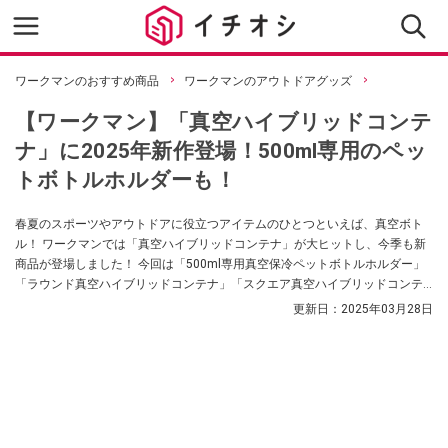
ワークマンのおすすめ商品
ワークマンのアウトドアグッズ
【ワークマン】「真空ハイブリッドコンテ
ナ」に2025年新作登場！500ml専用のペッ
トボトルホルダーも！
春夏のスポーツやアウトドアに役立つアイテムのひとつといえば、真空ボト
ル！ ワークマンでは「真空ハイブリッドコンテナ」が大ヒットし、今季も新
商品が登場しました！ 今回は「500ml専用真空保冷ペットボトルホルダー」
「ラウンド真空ハイブリッドコンテナ」「スクエア真空ハイブリッドコンテ
ナ」の3つをご紹介します。
更新日：
2025年03月28日