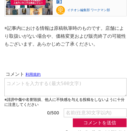
版】
イチオシ編集部 ワークマン部
※記事内における情報は原稿執筆時のものです。店舗によ
り取扱いがない場合や、価格変更および販売終了の可能性
もございます。あらかじめご了承ください。