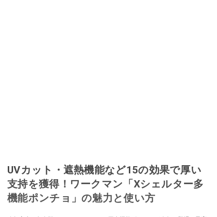
UVカット・遮熱機能など15の効果で厚い
支持を獲得！ワークマン「Xシェルター多
機能ポンチョ」の魅力と使い方