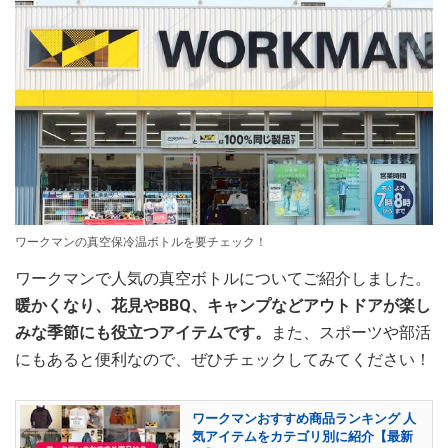
ワークマンの真空保冷温ボトルを要チェック！
ワークマンで人気の真空ボトルについてご紹介しました。
暖かくなり、花見やBBQ、キャンプなどアウトドアが楽し
みな季節にも役立つアイテムです。
また、スポーツや部活
にもあると便利なので、ぜひチェックしてみてください！
ワークマンおすすめ商品ランキング 人
気アイテムをカテゴリ別に紹介【最新