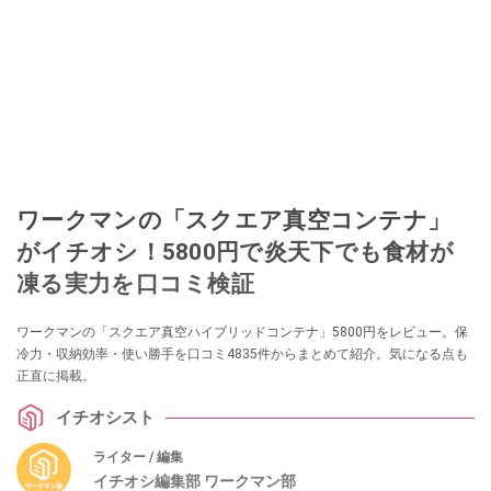
ワークマンの「スクエア真空コンテナ」
がイチオシ！5800円で炎天下でも食材が
凍る実力を口コミ検証
ワークマンの「スクエア真空ハイブリッドコンテナ」5800円をレビュー。保
冷力・収納効率・使い勝手を口コミ4835件からまとめて紹介。気になる点も
正直に掲載。
イチオシスト
ライター / 編集
イチオシ編集部 ワークマン部