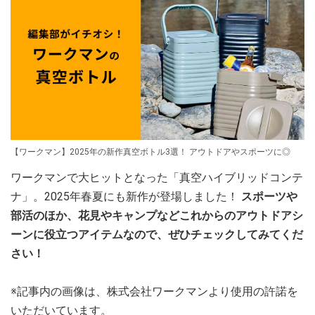
【ワークマン】2025年の新作真空ボトル3選！ アウトドアやスポーツに◎
ワークマンで大ヒットとなった「真空ハイブリッドコンテ
ナ」。2025年春夏にも新作が登場しました！
スポーツや
部活のほか、花見やキャンプなどこれからのアウトドアシ
ーンに役立つアイテムなので、ぜひチェックしてみてくだ
さい！
※記事内の画像は、株式会社ワークマンより使用の許諾を
いただいています。