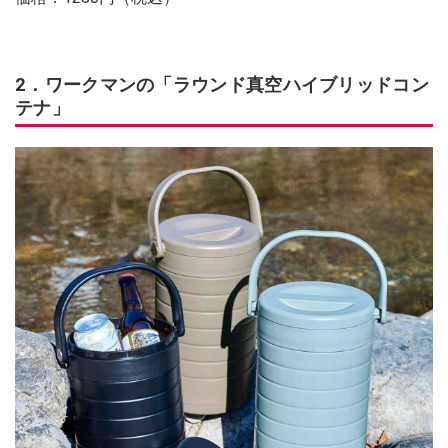
2．ワークマンの「ラウンド真空ハイブリッドコン
テナ」