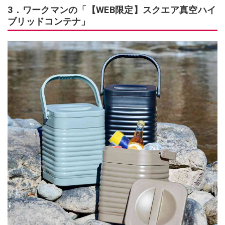
3．ワークマンの「【WEB限定】スクエア真空ハイ
ブリッドコンテナ」