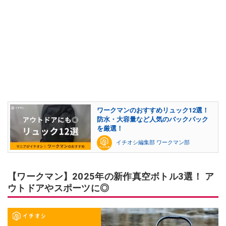
ワークマンのおすすめリュック12選！
防水・大容量など人気のバックパック
を厳選！
イチオシ編集部 ワークマン部
【ワークマン】2025年の新作真空ボトル3選！ ア
ウトドアやスポーツに◎