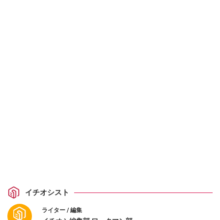
イチオシスト
ライター / 編集