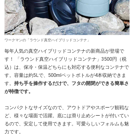
ワークマンの「ラウンド真空ハイブリッドコンテナ」
毎年人気の真空ハイブリッドコンテナの新商品が登場で
す！ 「ラウンド真空ハイブリッドコンテナ」3500円（税
込）は、保冷・保温どちらにも対応する便利なコンテナで
す。容量は約5Lで、500mlペットボトルが4本収納できま
す。
持ち手を操作するだけで、フタの開閉ができる簡単さ
が特徴です。
コンパクトなサイズなので、アウトドアやスポーツ観戦な
ど、様々な場面で活躍。底には滑り止めシートが付いてい
るので、安定して使用できます。可愛らしいフォルムも魅
力です。