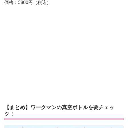
価格：5800円（税込）
【まとめ】ワークマンの真空ボトルを要チェッ
ク！