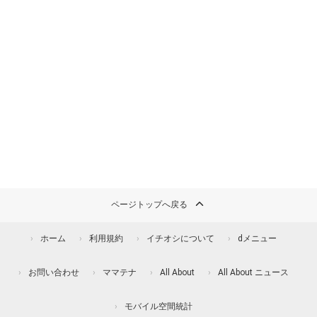
ページトップへ戻る
ホーム
利用規約
イチオシについて
dメニュー
お問い合わせ
ママテナ
All About
All About ニュース
モバイル空間統計