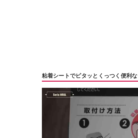
粘着シートでピタッとくっつく便利な