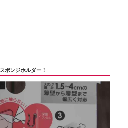
スポンジホルダー！