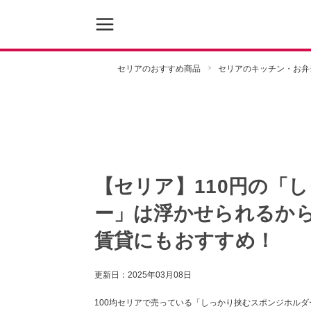
セリアのおすすめ商品
セリアのキッチン・お弁
【セリア】110円の「
ー」は浮かせられるか
賃貸にもおすすめ！
更新日：
2025年03月08日
100均セリアで売っている「しっかり挟むスポンジホル