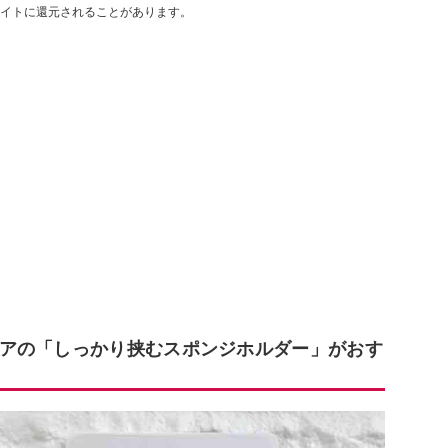
イトに還元されることがあります。
アの「しっかり挟むスポンジホルダー」がおす