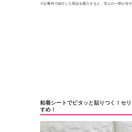
※記事内で紹介した商品を購入すると、売上の一部が当サ
粘着シートでピタッと貼りつく！セリ
すめ！