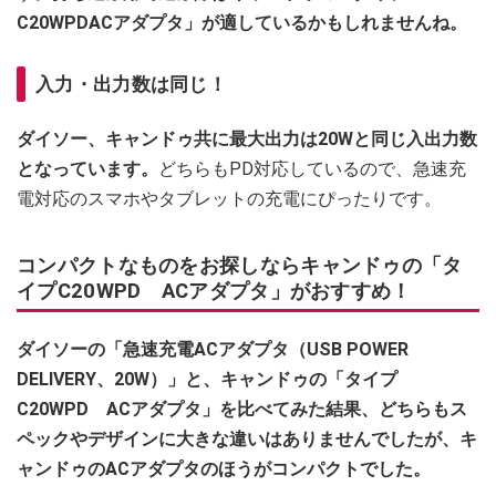
C20WPDACアダプタ」が適しているかもしれませんね。
入力・出力数は同じ！
ダイソー、キャンドゥ共に最大出力は20Wと同じ入出力数
となっています。
どちらもPD対応しているので、急速充
電対応のスマホやタブレットの充電にぴったりです。
コンパクトなものをお探しならキャンドゥの「タ
イプC20WPD ACアダプタ」がおすすめ！
ダイソーの「急速充電ACアダプタ（USB POWER
DELIVERY、20W）」と、キャンドゥの「タイプ
C20WPD ACアダプタ」を比べてみた結果、どちらもス
ペックやデザインに大きな違いはありませんでしたが、キ
ャンドゥのACアダプタのほうがコンパクトでした。