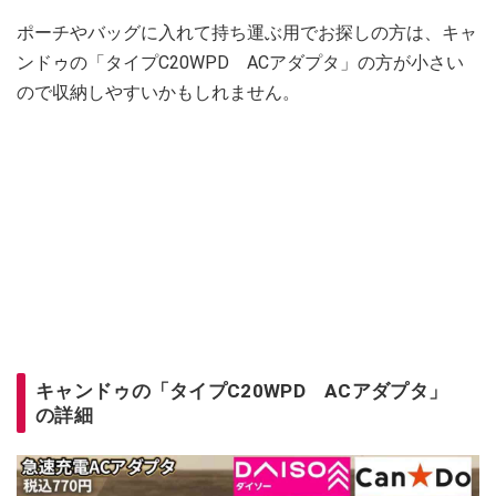
ポーチやバッグに入れて持ち運ぶ用でお探しの方は、キャ
ンドゥの「タイプC20WPD ACアダプタ」の方が小さい
ので収納しやすいかもしれません。
キャンドゥの「タイプC20WPD ACアダプタ」
の詳細