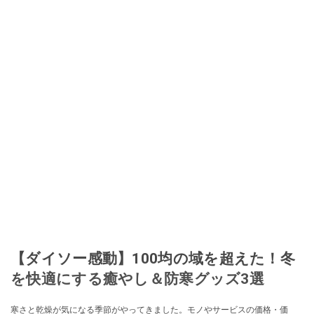
【ダイソー感動】100均の域を超えた！冬
を快適にする癒やし＆防寒グッズ3選
寒さと乾燥が気になる季節がやってきました。モノやサービスの価格・価