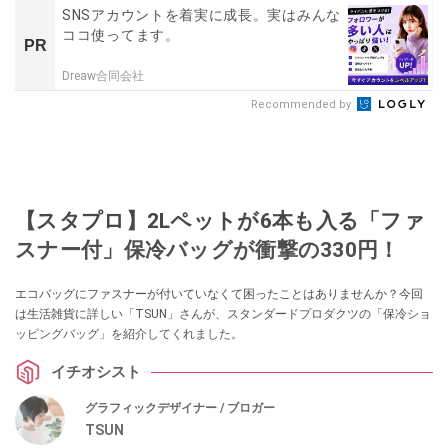
SNSアカウントを着実に成長。実はみんな
ココ使ってます。
PR
Dreaw合同会社
Recommended by
【スタプロ】2Lペットが6本も入る「ファ
スナー付」保冷バッグが衝撃の330円！
エコバッグにファスナーが付いていなくて困ったことはありませんか？今回
は生活雑貨に詳しい「TSUN」さんが、スタンダードプロダクツの「保冷ショ
ッピングバッグ」を紹介してくれました。
イチオシスト
グラフィックデザイナー / ブロガー
TSUN