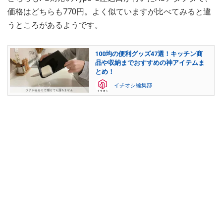
価格はどちらも770円。よく似ていますが比べてみると違
うところがあるようです。
100均の便利グッズ47選！キッチン商
品や収納までおすすめの神アイテムま
とめ！
イチオシ編集部