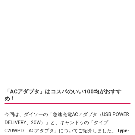
「ACアダプタ」はコスパのいい100均がおすす
め！
今回は、ダイソーの「急速充電ACアダプタ（USB POWER
DELIVERY、20W）」と、キャンドゥの「タイプ
C20WPD ACアダプタ」についてご紹介しました。
Type-