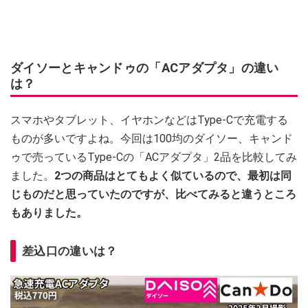
ダイソーとキャンドゥの「ACアダプタ」の違い
は？
スマホやタブレット、イヤホンなどはType-Cで充電する
ものが多いですよね。今回は100均のダイソー、キャンド
ゥで売っているType-Cの「ACアダプタ」2品を比較してみ
ました。
2つの商品はとてもよく似ているので、最初は同
じものだと思っていたのですが、比べてみると違うところ
もありました。
差込口の違いは？