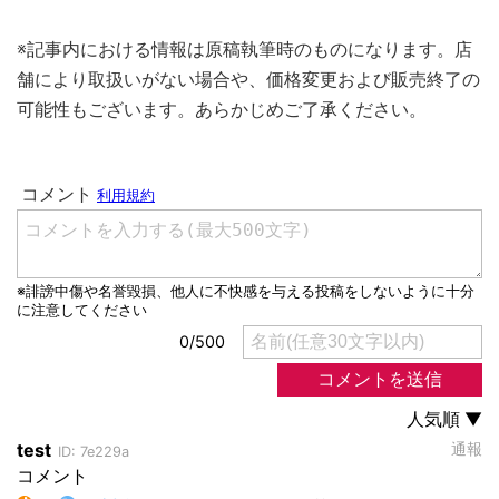
※記事内における情報は原稿執筆時のものになります。店
舗により取扱いがない場合や、価格変更および販売終了の
可能性もございます。あらかじめご了承ください。