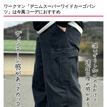
ワークマン「デニムスーパーワイドカーゴパン
ツ」は今風コーデにおすすめ