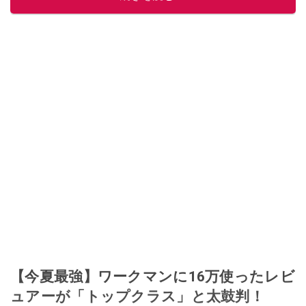
【今夏最強】ワークマンに16万使ったレビ
ュアーが「トップクラス」と太鼓判！