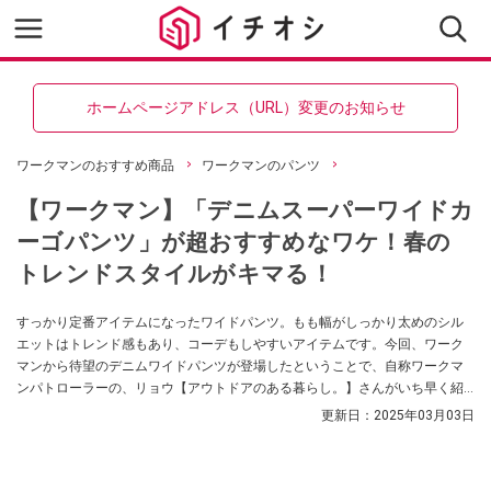
ホームページアドレス（URL）変更のお知らせ
ワークマンのおすすめ商品
ワークマンのパンツ
【ワークマン】「デニムスーパーワイドカ
ーゴパンツ」が超おすすめなワケ！春の
トレンドスタイルがキマる！
すっかり定番アイテムになったワイドパンツ。もも幅がしっかり太めのシル
エットはトレンド感もあり、コーデもしやすいアイテムです。今回、ワーク
マンから待望のデニムワイドパンツが登場したということで、自称ワークマ
ンパトローラーの、リョウ【アウトドアのある暮らし。】さんがいち早く紹
介してくれました。ぜひチェックしてみてください。
更新日：
2025年03月03日