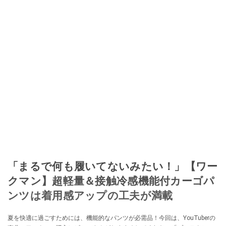
「まるで何も履いてないみたい！」【ワー
クマン】超軽量＆接触冷感機能付カーゴパ
ンツは着用感アップの工夫が満載
夏を快適に過ごすためには、機能的なパンツが必需品！今回は、YouTuberの