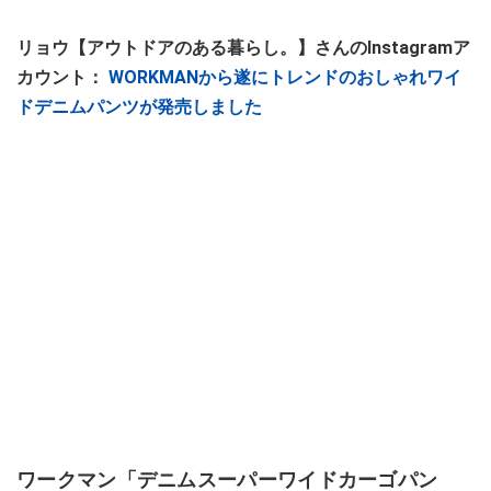
リョウ【アウトドアのある暮らし。】さんのInstagramア
カウント：
WORKMANから遂にトレンドのおしゃれワイ
ドデニムパンツが発売しました
ワークマン「デニムスーパーワイドカーゴパン