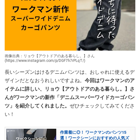
画像出典：リョウ【アウトドアのある暮らし。】さん
(https://www.instagram.com/p/DGF7h7rPLqT/)
長いシーズンはけるデニムパンツは、おしゃれに使えるデ
ザインだとなおうれしいですよね。
今回はワークマンのア
イテムに詳しい、リョウ【アウトドアのある暮らし。】さ
んがワークマンの新作「デニムスーパーワイドカーゴパン
ツ」を紹介してくれました。
ぜひチェックしてみてくださ
い！
作業着に◎！ ワークマンのパンツ15
選！ワークシーンにおすすめの人気ズ