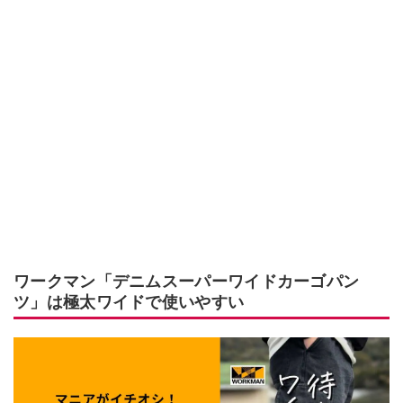
ワークマン「デニムスーパーワイドカーゴパン
ツ」は極太ワイドで使いやすい