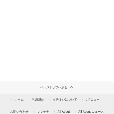
ページトップへ戻る
ホーム
利用規約
イチオシについて
dメニュー
お問い合わせ
ママテナ
All About
All About ニュース