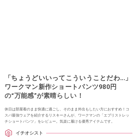
「ちょうどいいってこういうことだわ...」
ワークマン新作ショートパンツ980円
の“万能感”が素晴らしい！
休日は部屋着のまま快適に過ごし、そのまま外出もしたい方におすすめ！コ
スパ最強ウェアを紹介するリスキーさんが、ワークマンの「エブリストレッ
チショートパンツ」をレビュー。気楽に履ける優秀アイテムです。
イチオシスト