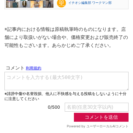
イチオシ編集部 ワークマン部
※記事内における情報は原稿執筆時のものになります。店
舗により取扱いがない場合や、価格変更および販売終了の
可能性もございます。あらかじめご了承ください。