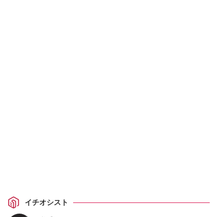
イチオシスト