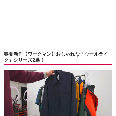
春夏新作【ワークマン】おしゃれな「ウールライ
ク」シリーズ2選！