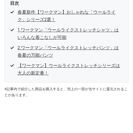
目次
春夏新作【ワークマン】おしゃれな「ウールライ
ク」シリーズ2選！
1.ワークマン「ウールライクストレッチシャツ」は
いろんな着こなしが可能
2.ワークマン「ウールライクストレッチパンツ」は
春夏の万能パンツ
【ワークマン】ウールライクストレッチシリーズは
大人の新定番！
※記事内で紹介した商品を購入すると、売上の一部が当サイトに還元されるこ
とがあります。