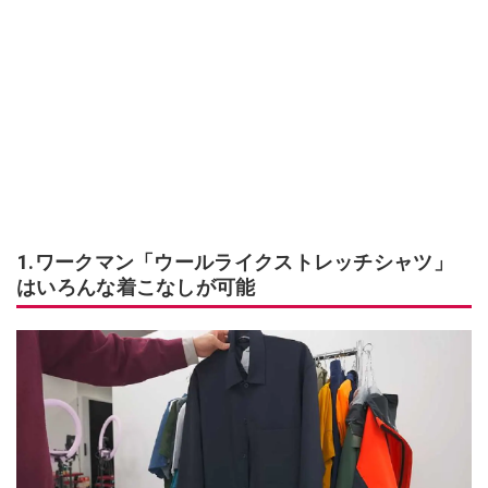
1.ワークマン「ウールライクストレッチシャツ」
はいろんな着こなしが可能