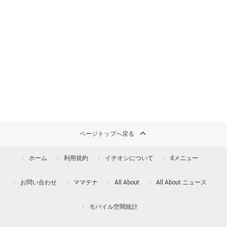
ページトップへ戻る
ホーム
利用規約
イチオシについて
dメニュー
お問い合わせ
ママテナ
All About
All About ニュース
モバイル空間統計