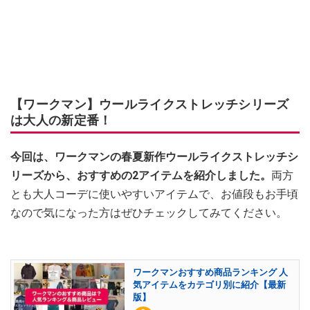
【ワークマン】ウールライクストレッチシリーズ
は大人の新定番！
今回は、ワークマンの春夏新作ウールライクストレッチシ
リーズから、おすすめの2アイテムを紹介しました。
両方
とも大人コーデに使いやすいアイテムで、お値段もお手頃
なので気になった方はぜひチェックしてみてください。
ワークマンおすすめ商品ランキング 人
気アイテムをカテゴリ別に紹介【最新
版】