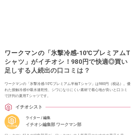
ワークマンの「氷撃冷感-10℃プレミアムT
シャツ」がイチオシ！980円で快適◎買い
足しする人続出の口コミは？
ワークマンの「氷撃冷感-10℃プレミアム半袖Tシャツ」は980円（税込）。優
れた接触冷感や吸水速乾性、シワになりにくい素材で着心地が良いと口コミ
で評判の夏用Tシャツです。
イチオシスト
ライター / 編集
イチオシ編集部 ワークマン部