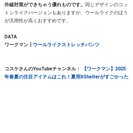
外線対策ができちゃう優れものです。
同じデザインのコッ
トンライクバージョンもありますが、ウールライクのほう
が汎用性が高くおすすめです。
DATA
ワークマン┃
ウールライクストレッチパンツ
コスケさんのYouTubeチャンネル：
【ワークマン】2025
年春夏の注目アイテムはこれ！夏用XShelterがすごかった