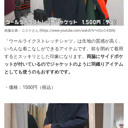
画像出典：コスケさん (https://www.youtube.com/watch?v=vOu-C-6SIrk)
「ウールライクストレッチシャツ」は生地の質感が高く、
いろんな着こなしができるアイテムです。前を閉めて着用
するとスッキリとした印象になります。
両脇にサイドポケ
ットが付いているのでジャケットのように羽織りアイテム
としても使うのもおすすめです。
・価格：1500円（税込）