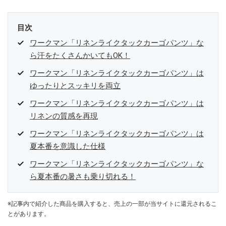
目次
ワークマン「リネンライクタックカーゴパンツ」な
ら汗をたくさんかいてもOK！
ワークマン「リネンライクタックカーゴパンツ」は
ゆったりとスッキリを両立
ワークマン「リネンライクタックカーゴパンツ」は
リネンの質感を再現
ワークマン「リネンライクタックカーゴパンツ」は
夏本番を意識した仕様
ワークマン「リネンライクタックカーゴパンツ」な
ら夏本番の暑さも乗り切れる！
※記事内で紹介した商品を購入すると、売上の一部が当サイトに還元されるこ
とがあります。