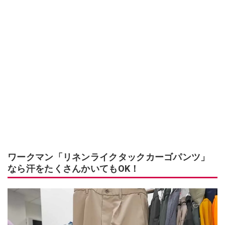
ワークマン「リネンライクタックカーゴパンツ」
なら汗をたくさんかいてもOK！