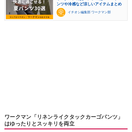
ンツや冷感など涼しいアイテムまとめ
イチオシ編集部 ワークマン部
ワークマン「リネンライクタックカーゴパンツ」
はゆったりとスッキリを両立