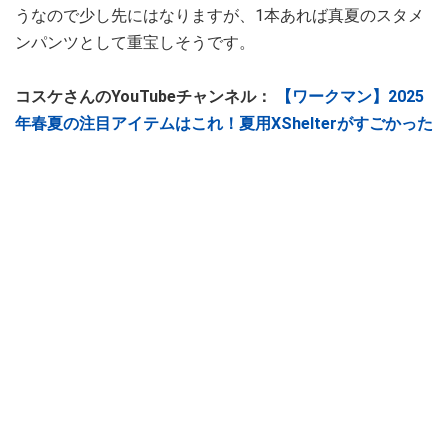
うなので少し先にはなりますが、1本あれば真夏のスタメ
ンパンツとして重宝しそうです。
コスケさんのYouTubeチャンネル：
【ワークマン】2025
年春夏の注目アイテムはこれ！夏用XShelterがすごかった