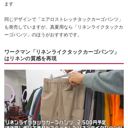
ます
同じデザインで「エアロストレッチタックカーゴパンツ」
も発売していますが、真夏用なら「リネンライクタックカ
ーゴパンツ」のほうがおすすめです。
ワークマン「リネンライクタックカーゴパンツ」
はリネンの質感を再現