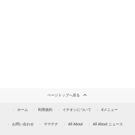
ページトップへ戻る
ホーム
利用規約
イチオシについて
dメニュー
お問い合わせ
ママテナ
All About
All About ニュース