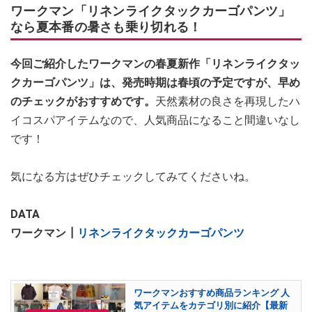
ワークマン「リネンライクタックカーゴパンツ」
なら夏本番の暑さも乗り切れる！
今回ご紹介したワークマンの春夏新作「リネンライクタッ
クカーゴパンツ」は、発売時期は春頃の予定ですが、早め
のチェックがおすすめです。
天然素材の良さを再現したハ
イコスパアイテムなので、人気商品になること間違いなし
です！
気になる方はぜひチェックしてみてくださいね。
DATA
ワークマン┃
リネンライクタックカーゴパンツ
ワークマンおすすめ商品ランキング 人
気アイテムをカテゴリ別に紹介【最新