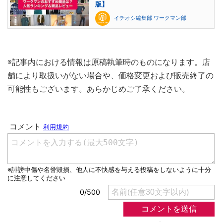
版】
イチオシ編集部 ワークマン部
※記事内における情報は原稿執筆時のものになります。店
舗により取扱いがない場合や、価格変更および販売終了の
可能性もございます。あらかじめご了承ください。