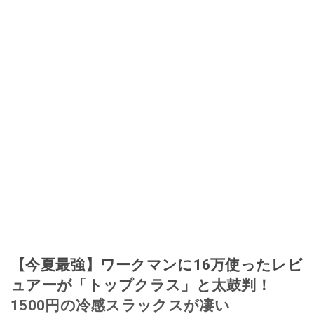
【今夏最強】ワークマンに16万使ったレビ
ュアーが「トップクラス」と太鼓判！
1500円の冷感スラックスが凄い