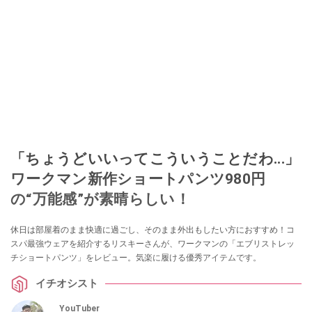
「ちょうどいいってこういうことだわ...」
ワークマン新作ショートパンツ980円
の“万能感”が素晴らしい！
休日は部屋着のまま快適に過ごし、そのまま外出もしたい方におすすめ！コ
スパ最強ウェアを紹介するリスキーさんが、ワークマンの「エブリストレッ
チショートパンツ」をレビュー。気楽に履ける優秀アイテムです。
イチオシスト
YouTuber