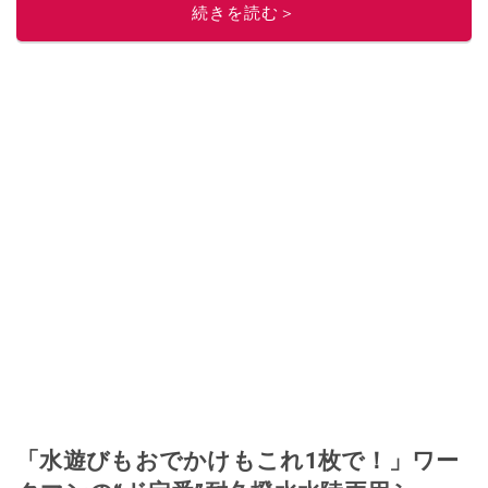
このイチオシストの他の記事を読む
続きを読む＞
「水遊びもおでかけもこれ1枚で！」ワー