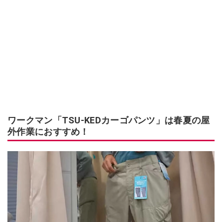
ワークマン「TSU-KEDカーゴパンツ」は春夏の屋
外作業におすすめ！