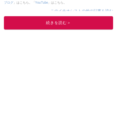
ブログ
」はこちら。「
YouTube
」はこちら。
このイチオシストの他の記事を読む
続きを読む＞