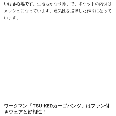
いはき心地です。
生地もかなり薄手で、ポケットの内側は
メッシュになっています。通気性を追求した作りになって
います。
ワークマン「TSU-KEDカーゴパンツ」はファン付
きウェアと好相性！