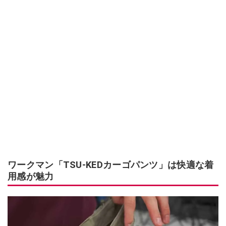
ワークマン「TSU-KEDカーゴパンツ」は快適な着
用感が魅力