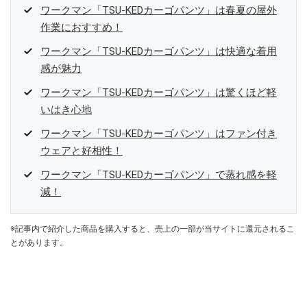
ワークマン「TSU-KEDカーゴパンツ」は春夏の屋外
作業におすすめ！
ワークマン「TSU-KEDカーゴパンツ」は快適な着用
感が魅力
ワークマン「TSU-KEDカーゴパンツ」は驚くほど軽
いはき心地
ワークマン「TSU-KEDカーゴパンツ」はファン付き
ウェアと好相性！
ワークマン「TSU-KEDカーゴパンツ」で蒸れ感を軽
減！
※記事内で紹介した商品を購入すると、売上の一部が当サイトに還元されるこ
とがあります。