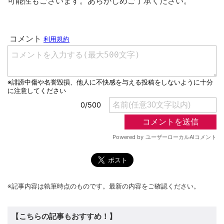
可能性もございます。あらかじめご了承ください。
※記事内容は執筆時点のものです。最新の内容をご確認ください。
【こちらの記事もおすすめ！】