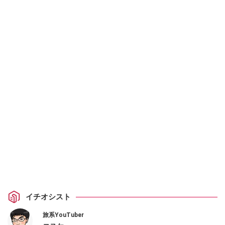
イチオシスト
旅系YouTuber