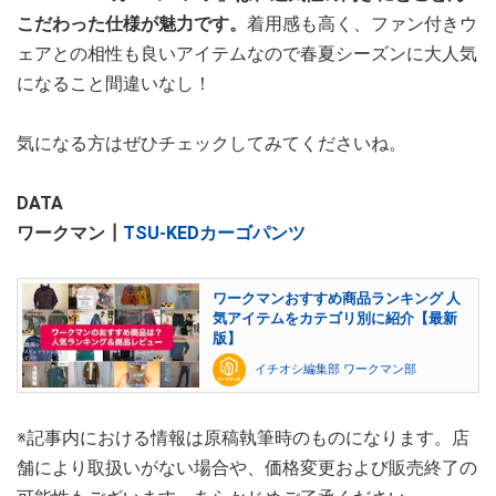
こだわった仕様が魅力です。
着用感も高く、ファン付きウ
ェアとの相性も良いアイテムなので春夏シーズンに大人気
になること間違いなし！
気になる方はぜひチェックしてみてくださいね。
DATA
ワークマン┃
TSU-KEDカーゴパンツ
ワークマンおすすめ商品ランキング 人
気アイテムをカテゴリ別に紹介【最新
版】
イチオシ編集部 ワークマン部
※記事内における情報は原稿執筆時のものになります。店
舗により取扱いがない場合や、価格変更および販売終了の