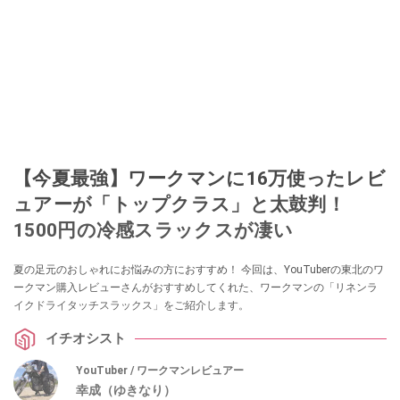
【今夏最強】ワークマンに16万使ったレビ
ュアーが「トップクラス」と太鼓判！
1500円の冷感スラックスが凄い
夏の足元のおしゃれにお悩みの方におすすめ！ 今回は、YouTuberの東北のワ
ークマン購入レビューさんがおすすめしてくれた、ワークマンの「リネンラ
イクドライタッチスラックス」をご紹介します。
イチオシスト
YouTuber / ワークマンレビュアー
幸成（ゆきなり）