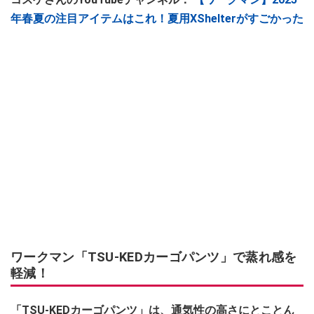
年春夏の注目アイテムはこれ！夏用XShelterがすごかった
ワークマン「TSU-KEDカーゴパンツ」で蒸れ感を
軽減！
「TSU-KEDカーゴパンツ」は、通気性の高さにとことん