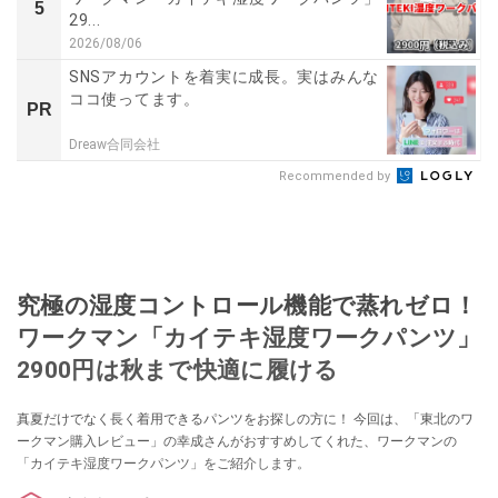
5
29...
2026/08/06
SNSアカウントを着実に成長。実はみんな
ココ使ってます。
PR
Dreaw合同会社
Recommended by
究極の湿度コントロール機能で蒸れゼロ！
ワークマン「カイテキ湿度ワークパンツ」
2900円は秋まで快適に履ける
真夏だけでなく長く着用できるパンツをお探しの方に！ 今回は、「東北のワ
ークマン購入レビュー」の幸成さんがおすすめしてくれた、ワークマンの
「カイテキ湿度ワークパンツ」をご紹介します。