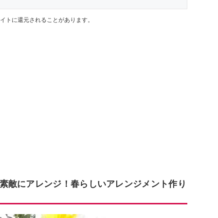
イトに還元されることがあります。
素敵にアレンジ！春らしいアレンジメント作り