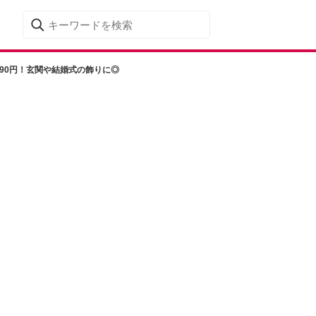
90円！玄関や結婚式の飾りに◎