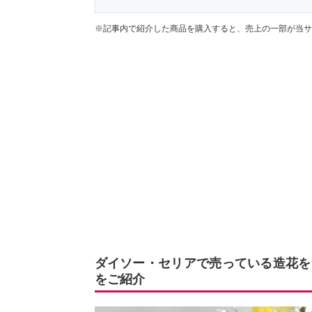
※記事内で紹介した商品を購入すると、売上の一部が当サ
ダイソー・セリアで売っている造花を
をご紹介