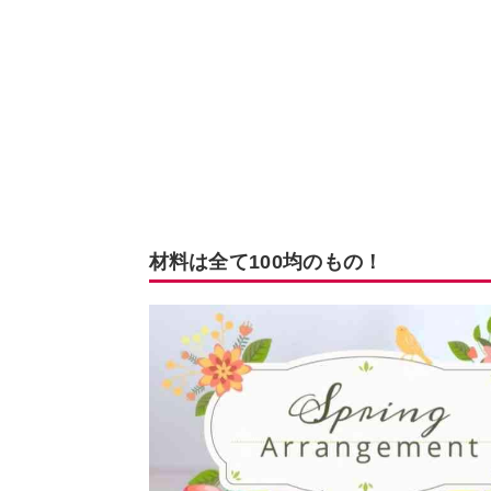
材料は全て100均のもの！