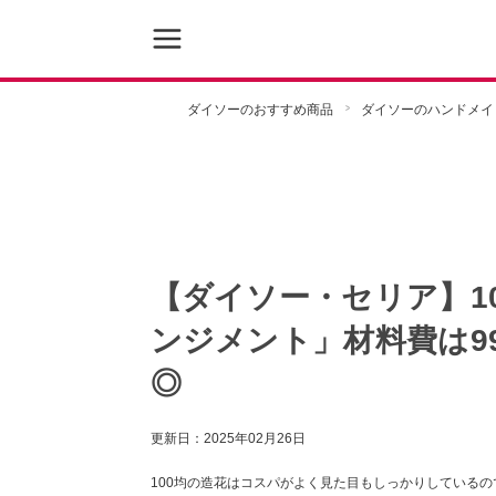
ダイソーのおすすめ商品
ダイソーのハンドメイ
【ダイソー・セリア】1
ンジメント」材料費は9
◎
更新日：
2025年02月26日
100均の造花はコスパがよく見た目もしっかりしている