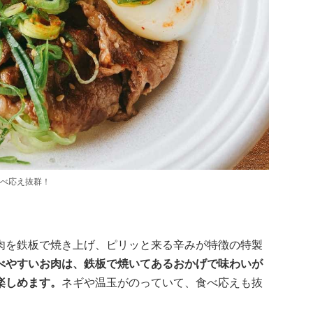
べ応え抜群！
肉を鉄板で焼き上げ、ピリッと来る辛みが特徴の特製
べやすいお肉は、鉄板で焼いてあるおかげで味わいが
楽しめます。
ネギや温玉がのっていて、食べ応えも抜