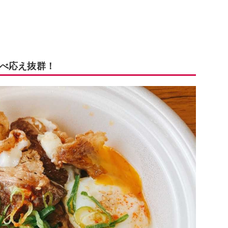
べ応え抜群！