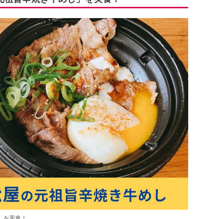
」を実食！