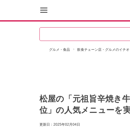
グルメ・食品
飲食チェーン店・グルメのイチオ
松屋の「元祖旨辛焼き牛
位」の人気メニューを
更新日：
2025年02月04日