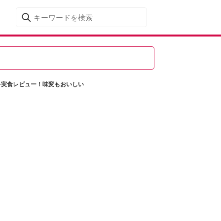
を実食レビュー！味変もおいしい