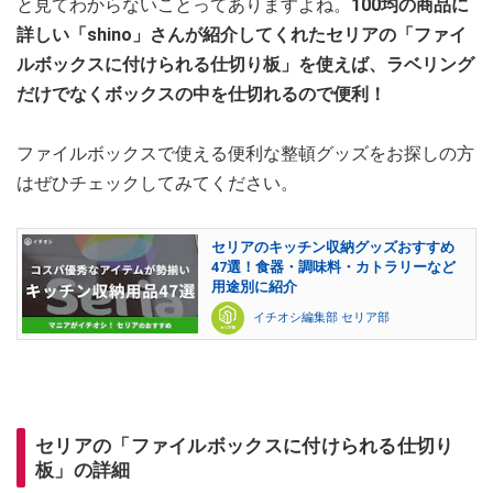
と見てわからないことってありますよね。
100均の商品に
詳しい「shino」さんが紹介してくれたセリアの「ファイ
ルボックスに付けられる仕切り板」を使えば、ラベリング
だけでなくボックスの中を仕切れるので便利！
ファイルボックスで使える便利な整頓グッズをお探しの方
はぜひチェックしてみてください。
セリアのキッチン収納グッズおすすめ
47選！食器・調味料・カトラリーなど
用途別に紹介
イチオシ編集部 セリア部
セリアの「ファイルボックスに付けられる仕切り
板」の詳細