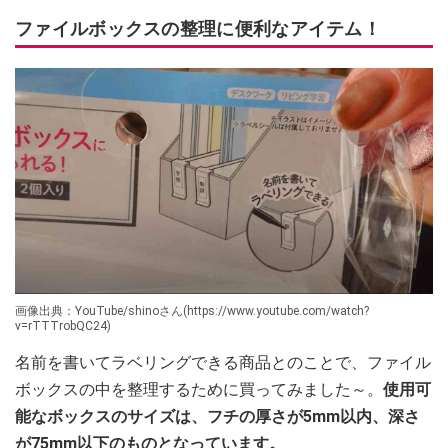
ファイルボックスの整理に便利なアイテム！
画像出典：YouTube/shinoさん(https://www.youtube.com/watch?
v=rTTTrobQC24)
名前を書いてラベリングできる商品とのことで、ファイル
ボックスの中を整理するために買ってみました～。
使用可
能なボックスのサイズは、フチの厚さが5mm以内、深さ
が75mm以下のものとなっています。