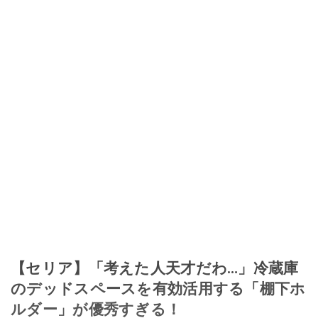
【セリア】「考えた人天才だわ…」冷蔵庫
のデッドスペースを有効活用する「棚下ホ
ルダー」が優秀すぎる！