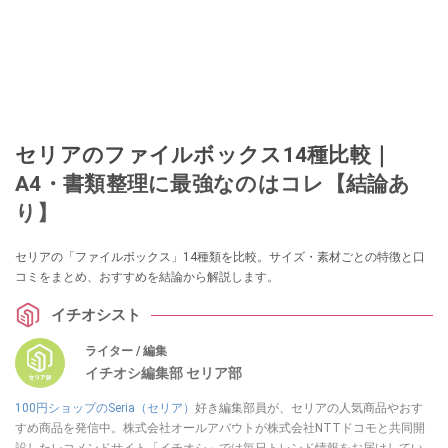
セリアのファイルボックス14種比較｜
A4・書類整理に最強なのはコレ【結論あ
り】
セリアの「ファイルボックス」14種類を比較。サイズ・素材ごとの特徴と口
コミをまとめ、おすすめを結論から解説します。
イチオシスト
ライター / 編集
イチオシ編集部 セリア部
100円ショップのSeria（セリア）
好き編集部員が、セリアの人気商品やおす
すめ商品を発信中。株式会社オールアバウトが株式会社NTTドコモと共同開