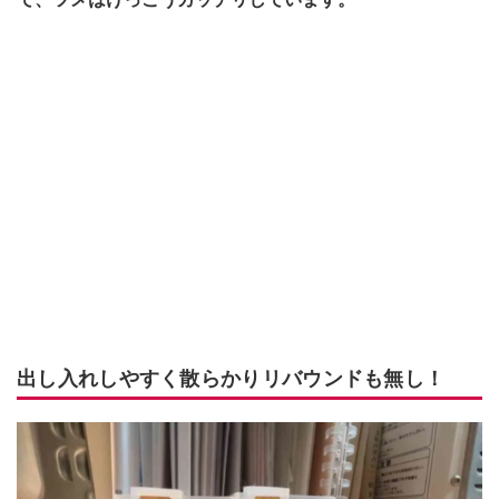
出し入れしやすく散らかりリバウンドも無し！