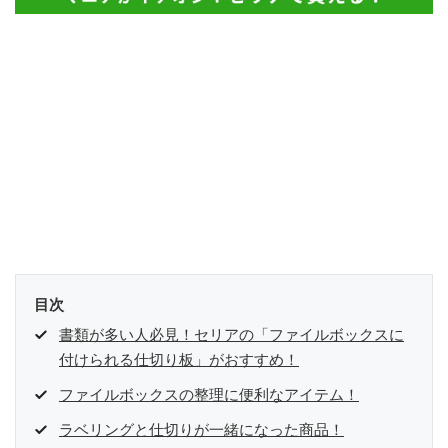
目次
書類が多い人必見！セリアの「ファイルボックスに
付けられる仕切り板」がおすすめ！
ファイルボックスの整理に便利なアイテム！
ラベリングと仕切りが一緒になった商品！