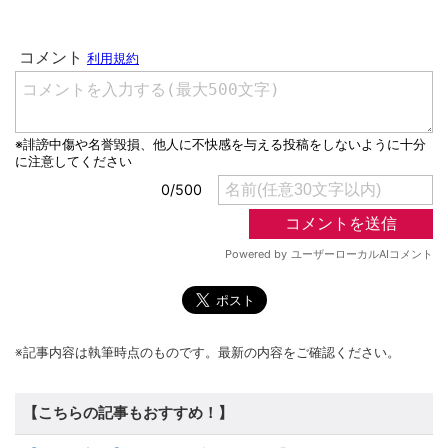
※記事内容は執筆時点のものです。最新の内容をご確認ください。
【こちらの記事もおすすめ！】