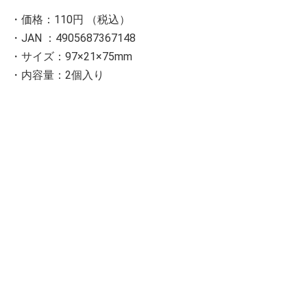
・価格：110円 （税込）
・JAN ：4905687367148
・サイズ：97×21×75mm
・内容量：2個入り