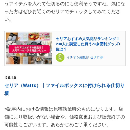
うアイテムを入れて仕切るのにも便利そうですね。気にな
った方はぜひお近くのセリアでチェックしてみてくださ
い。
セリアおすすめ人気商品ランキング！
230人に調査した買うべき便利グッズ1
位は？
イチオシ編集部 セリア部
DATA
セリア（Watts）┃ファイルボックスに付けられる仕切り
板
※記事内における情報は原稿執筆時のものになります。店
舗により取扱いがない場合や、価格変更および販売終了の
可能性もございます。あらかじめご了承ください。