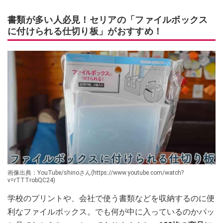
書類が多い人必見！セリアの「ファイルボックス
に付けられる仕切り板」がおすすめ！
画像出典：YouTube/shinoさん(https://www.youtube.com/watch?
v=rTTTrobQC24)
学校のプリントや、会社で使う書類などを収納するのに便
利なファイルボックス。でも何が中に入っているのかパッ