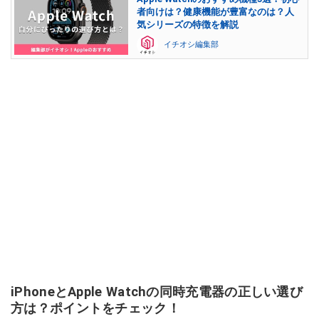
者向けは？健康機能が豊富なのは？人
気シリーズの特徴を解説
イチオシ編集部
iPhoneとApple Watchの同時充電器の正しい選び
方は？ポイントをチェック！