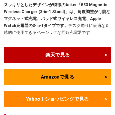
スッキリとしたデザインが特徴のAnker「533 Magnetic
Wireless Charger (3-in-1 Stand)」は、角度調整が可能な
マグネット式充電、パッド式ワイヤレス充電、Apple
Watch充電器の3-in-1タイプです。
デスク周りに最適な直
感的に使用できるベーシックな同時充電器です。
楽天で見る
Amazonで見る
Yahoo！ショッピングで見る