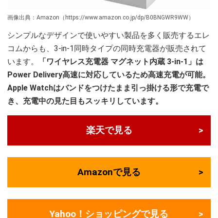
画像出典：Amazon（https://www.amazon.co.jp/dp/B0BNGWR9WW）
シンプルなデザインで使いやすい製品を多く販売するエレ
コムからも、3-in-1同時タイプの同時充電器が販売されて
います。
「ワイヤレス充電器 マグネット内蔵 3-in-1」は
Power Delivery高速に対応しているため高速充電が可能。
Apple Watchはバンドをつけたまま引っ掛ける形で充電で
き、充電中の見た目もスッキリしています。
楽天で見る
Amazonで見る
Yahoo！ショッピングで見る