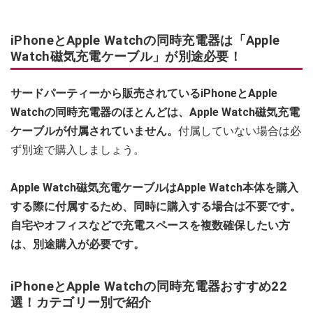
iPhoneとApple Watchの同時充電器は「Apple
Watch磁気充電ケーブル」が別途必要！
サードパーティーから販売されているiPhoneとApple
Watchの同時充電器のほとんどは、Apple Watch磁気充電
ケーブルが付属されていません。
付属していない場合は必
ず別途で購入しましょう。
Apple Watch磁気充電ケーブルはApple Watch本体を購入
する際に付属するため、同時に購入する場合は不要です。
自宅やオフィスなどで充電スペースを複数確保したい方
は、別途購入が必要です。
iPhoneとApple Watchの同時充電器おすすめ22
選！カテゴリー別で紹介