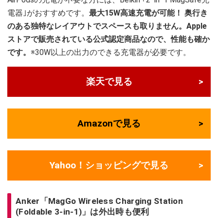
電器｣がおすすめです。
最大15W高速充電が可能！ 奥行き
のある独特なレイアウトでスペースも取りません。Apple
ストアで販売されている公式認定商品なので、性能も確か
です。
※30W以上の出力のできる充電器が必要です。
楽天で見る
Amazonで見る
Yahoo！ショッピングで見る
Anker「MagGo Wireless Charging Station
(Foldable 3-in-1)」は外出時も便利