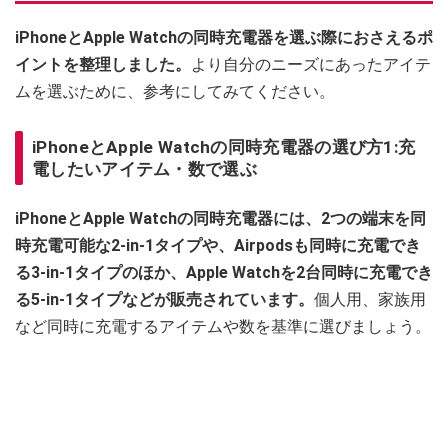
iPhoneとApple Watchの同時充電器を選ぶ際におさえるポ
イントを整理しました。
より自分のニーズにあったアイテ
ムを選ぶために、参考にしてみてください。
iPhoneとApple Watchの同時充電器の選び方1:充
電したいアイテム・数で選ぶ
iPhoneとApple Watchの同時充電器には、2つの端末を同
時充電可能な2-in-1タイプや、Airpodsも同時に充電でき
る3-in-1タイプのほか、Apple Watchを2台同時に充電でき
る5-in-1タイプなどが販売されています。
個人用、家族用
など同時に充電するアイテムや数を基準に選びましょう。