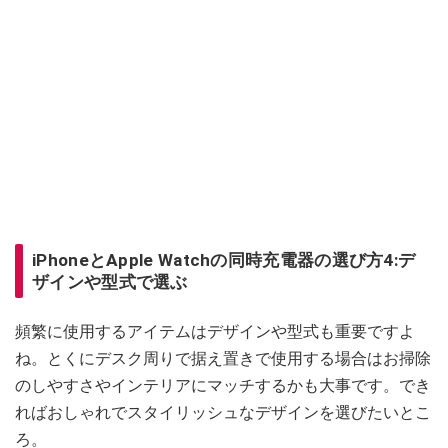
iPhoneとApple Watchの同時充電器の選び方4:デ
ザインや型式で選ぶ
頻繁に使用するアイテムはデザインや型式も重要ですよ
ね。とくにデスク周りで据え置きで使用する場合はお掃除
のしやすさやインテリアにマッチするかも大事です。でき
ればおしゃれでスタイリッシュなデザインを選びたいとこ
ろ。