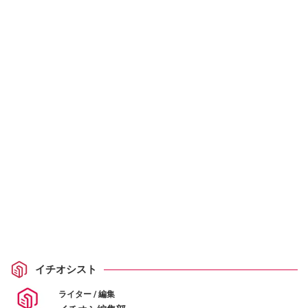
イチオシスト
ライター / 編集