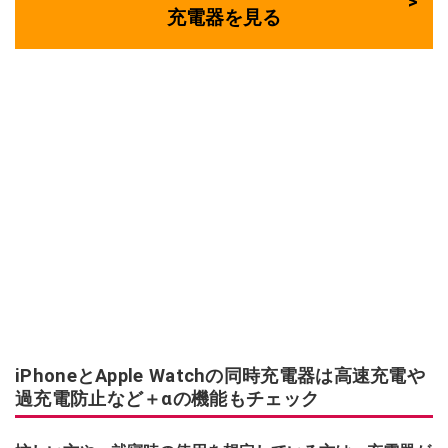
充電器を見る
iPhoneとApple Watchの同時充電器は高速充電や
過充電防止など＋αの機能もチェック