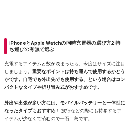
iPhoneとApple Watchの同時充電器の選び方2:持
ち運びの有無で選ぶ
充電するアイテムと数が決まったら、今度はサイズに注目
しましょう。
重要なポイントは持ち運んで使用するかどう
かです。自宅でも外出先でも使用する、という場合はコン
パクトなタイプや折り畳み式がおすすめです。
外出や出張が多い方には、モバイルバッテリーと一体型に
なったタイプもおすすめ！
旅行などの際にも持参するア
イテムが少なくて済むので一石二鳥です。