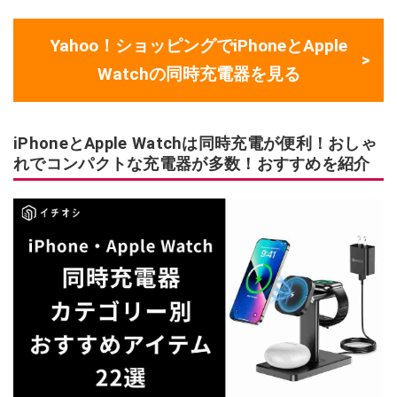
Yahoo！ショッピングでiPhoneとApple
Watchの同時充電器を見る
iPhoneとApple Watchは同時充電が便利！おしゃ
れでコンパクトな充電器が多数！おすすめを紹介