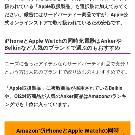
扱われている「Apple取扱製品」も選択肢に加えてみてく
ださい。厳密にはサードパーティー商品ですが、Apple公
式オンラインストアで取り扱われているため安心です。
iPhoneとApple Watchの同時充電器はAnkerや
Belkinなど人気のブランドで選ぶのもおすすめ
ニーズに合ったアイテムならサードパーティ商品で充分！
という方は人気のブランドで絞り込むのもおすすめです。
「Apple取扱製品」に複数商品が採用されているBelkin
や、Qi2対応商品が人気のAnker商品はAmazonのランキ
ングでも上位に入っています。
AmazonでiPhoneとApple Watchの同時