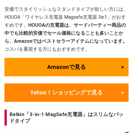
安価でスタイリッシュなスタンドタイプが欲しい方には、
HOUOA「ワイヤレス充電器 Magsafe充電器 3in1」がおす
すめです。
HOUOAの充電器は、サードパーティー商品の
中でも比較的安価でセール価格になることも多いことか
ら、Amazonではベストセラーアイテムになっています。
コスパを重視する方にもおすすめです。
Amazonで見る
Yahoo！ショッピングで見る
Belkin「3-in-1 MagSafe充電器」はスリムなパッ
ドタイプ