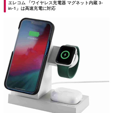
エレコム 「ワイヤレス充電器 マグネット内蔵 3-
in-1」は高速充電に対応