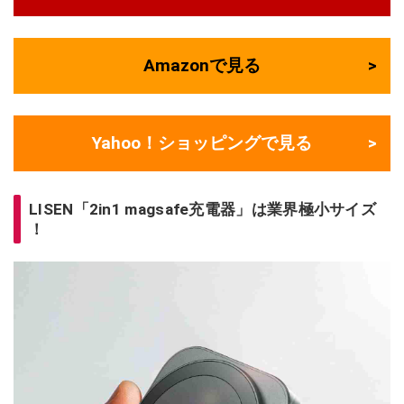
Amazonで見る
Yahoo！ショッピングで見る
LISEN「2in1 magsafe充電器」は業界極小サイズ
！