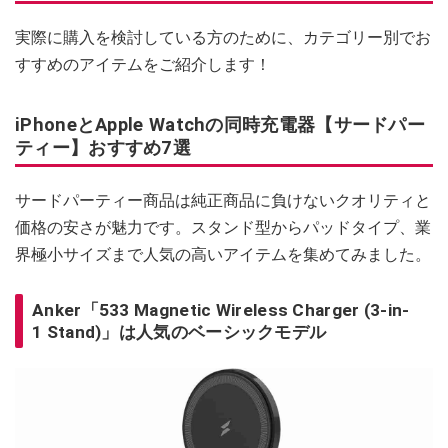
実際に購入を検討している方のために、カテゴリー別でお
すすめのアイテムをご紹介します！
iPhoneとApple Watchの同時充電器【サードパー
ティー】おすすめ7選
サードパーティー商品は純正商品に負けないクオリティと
価格の安さが魅力です。スタンド型からパッドタイプ、業
界極小サイズまで人気の高いアイテムを集めてみました。
Anker「533 Magnetic Wireless Charger (3-in-
1 Stand)」は人気のベーシックモデル