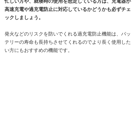
忙しい方や、就寝時の使用を想定している方は、充電器が
高速充電や過充電防止に対応しているかどうかも必ずチェ
ックしましょう。
発火などのリスクを防いでくれる過充電防止機能は、バッ
テリーの寿命も長持ちさせてくれるのでより長く使用した
い方にもおすすめの機能です。