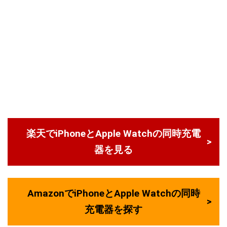
楽天でiPhoneとApple Watchの同時充電
器を見る
AmazonでiPhoneとApple Watchの同時
充電器を探す