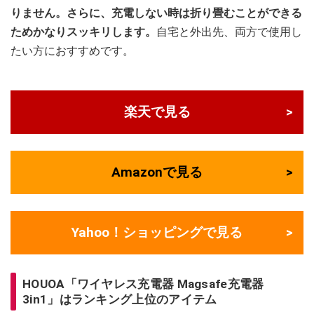
りません。さらに、充電しない時は折り畳むことができる
ためかなりスッキリします。
自宅と外出先、両方で使用し
たい方におすすめです。
楽天で見る
Amazonで見る
Yahoo！ショッピングで見る
HOUOA「ワイヤレス充電器 Magsafe充電器
3in1」はランキング上位のアイテム