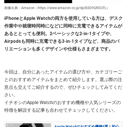
画像出典：Amazon（https://www.amazon.co.jp/dp/B0D9QRDCFL）
iPhoneとApple Watchの両方を使用している方は、デスク
作業中や就寝時同時になどに同時に充電できるアイテムが
あるととっても便利。2ベーシックな2-in-1タイプや、
Airpodsも同時に充電できる3-in-1タイプなど、商品のバ
リエーションも多くデザインや仕様もさまざまです。
今回は、自分にあったアイテムの選び方や、カテゴリーご
とのおすすめアイテムをまとめて紹介します。選ぶ際の注
意点も交えてご紹介するので、ぜひチェックしてみてくだ
さい。
イチオシのApple Watchのおすすめ機種や人気シリーズの
特徴を解説する記事も合わせてチェックしてください。
Apple Watchのおすすめ機種5選！初心